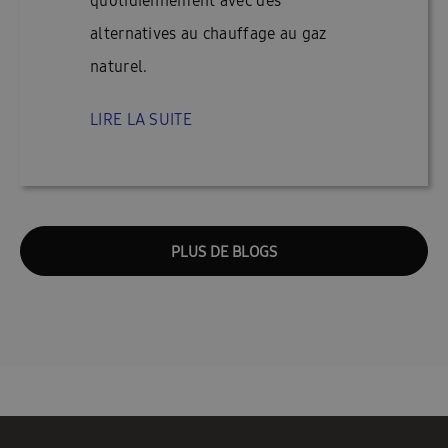
quotidiennement avec des
alternatives au chauffage au gaz
naturel.
LIRE LA SUITE
PLUS DE BLOGS