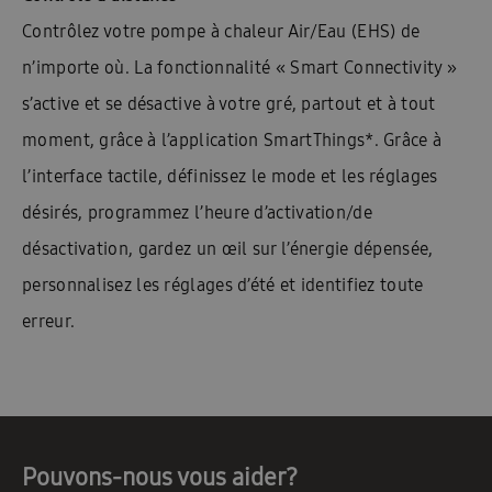
Contrôlez votre pompe à chaleur Air/Eau (EHS) de
n’importe où. La fonctionnalité « Smart Connectivity »
s’active et se désactive à votre gré, partout et à tout
moment, grâce à l’application SmartThings*. Grâce à
l’interface tactile, définissez le mode et les réglages
désirés, programmez l’heure d’activation/de
désactivation, gardez un œil sur l’énergie dépensée,
personnalisez les réglages d’été et identifiez toute
erreur.
Pouvons-nous vous aider?