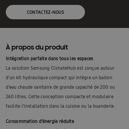
CONTACTEZ-NOUS
À propos du produit
Intégration parfaite dans tous les espaces
La solution Samsung ClimateHub est conçue autour
d’un kit hydraulique compact qui intègre un ballon
d’eau chaude sanitaire de grande capacité de 200 ou
260 litres. Cette conception compacte et modulaire
facilite l’installation dans la cuisine ou la buanderie.
Consommation d’énergie réduite