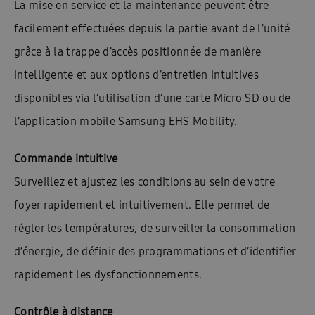
La mise en service et la maintenance peuvent être
facilement effectuées depuis la partie avant de l’unité
grâce à la trappe d’accès positionnée de manière
intelligente et aux options d’entretien intuitives
disponibles via l’utilisation d’une carte Micro SD ou de
l’application mobile Samsung EHS Mobility.
Commande intuitive
Surveillez et ajustez les conditions au sein de votre
foyer rapidement et intuitivement. Elle permet de
régler les températures, de surveiller la consommation
d’énergie, de définir des programmations et d’identifier
rapidement les dysfonctionnements.
Contrôle à distance