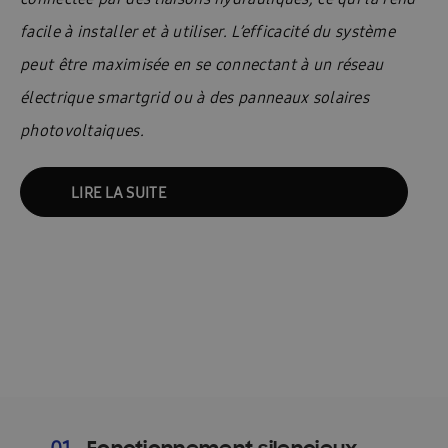
facile à installer et à utiliser. L’efficacité du système
peut être maximisée en se connectant à un réseau
électrique smartgrid ou à des panneaux solaires
photovoltaiques.
LIRE LA SUITE