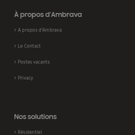
À propos d'Ambrava
>
A propos d’Ambrava
>
Le Contact
>
Postes vacants
>
Privacy
Nos solutions
>
Résidentiel