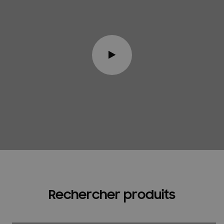
Rechercher produits