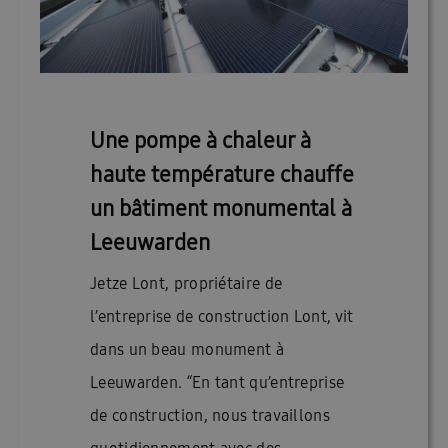
Une pompe à chaleur à
haute température chauffe
un bâtiment monumental à
Leeuwarden
Jetze Lont, propriétaire de
l’entreprise de construction Lont, vit
dans un beau monument à
Leeuwarden. “En tant qu’entreprise
de construction, nous travaillons