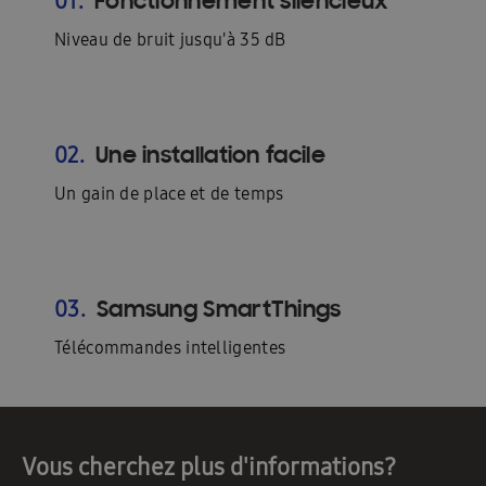
Fonctionnement silencieux
01.
Niveau de bruit jusqu'à 35 dB
Une installation facile
02.
Un gain de place et de temps
Samsung SmartThings
03.
Télécommandes intelligentes
Vous cherchez plus d'informations?