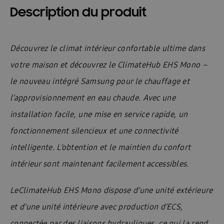
Description du produit
Découvrez le climat intérieur confortable ultime dans
votre maison et découvrez le ClimateHub EHS Mono –
le nouveau intégré Samsung pour le chauffage et
l’approvisionnement en eau chaude. Avec une
installation facile, une mise en service rapide, un
fonctionnement silencieux et une connectivité
intelligente.
L’obtention et le maintien du confort
intérieur sont maintenant facilement accessibles.
LeClimateHub EHS Mono dispose d’une unité extérieure
et d’une unité intérieure avec production d’ECS,
connectée par des liaisons hydrauliques, ce qui la rend