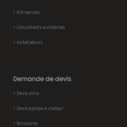
>
Entreprises
>
Consultants architectes
>
Installateurs
Demande de devis
>
Devis airco
>
Devis pompe à chaleur
>
Brochures