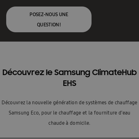
POSEZ-NOUS UNE
QUESTION!
Découvrez le Samsung ClimateHub
EHS
Découvrez la nouvelle génération de systèmes de chauffage
Samsung Eco, pour le chauffage et la fourniture d'eau
chaude à domicile.