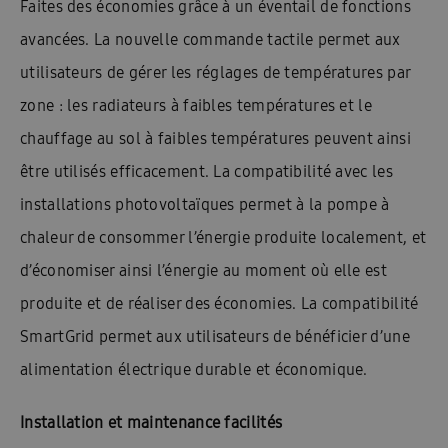
Faites des économies grâce à un éventail de fonctions
avancées. La nouvelle commande tactile permet aux
utilisateurs de gérer les réglages de températures par
zone : les radiateurs à faibles températures et le
chauffage au sol à faibles températures peuvent ainsi
être utilisés efficacement. La compatibilité avec les
installations photovoltaïques permet à la pompe à
chaleur de consommer l’énergie produite localement, et
d’économiser ainsi l’énergie au moment où elle est
produite et de réaliser des économies. La compatibilité
SmartGrid permet aux utilisateurs de bénéficier d’une
alimentation électrique durable et économique.
Installation et maintenance facilités