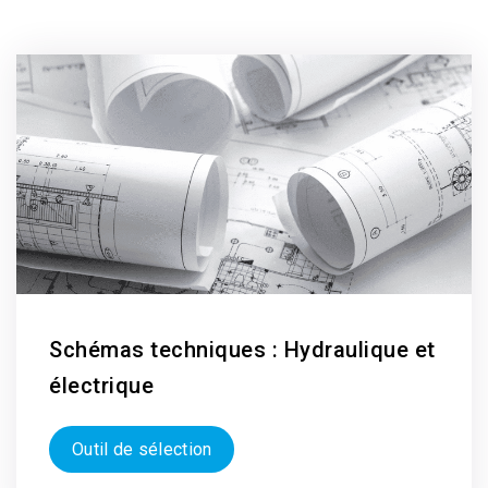
Schémas techniques : Hydraulique et
électrique
Outil de sélection