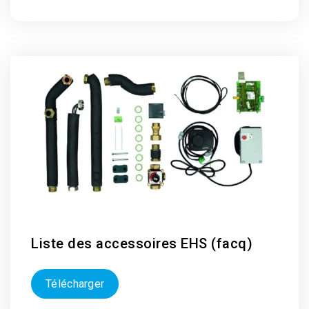
Liste des accessoires EHS (facq)
Télécharger