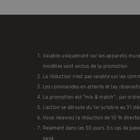
Valable uniquement sur les appareils mura
modèles sont exclus de la promotion.
La réduction n’est pas valable sur les co
Les commandes en attente et les réservati
La promotion est “mix & match” : par ordre
L’action se déroule du 1er octobre au 31 d
Vous recevrez la réduction de 10 % directe
Paiement dans les 30 jours. En cas de paiem
payé.