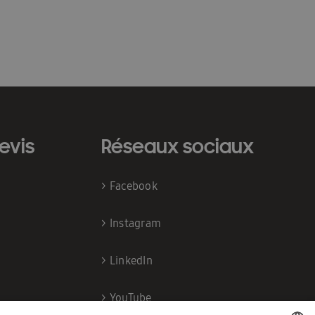
evis
Réseaux sociaux
>
Facebook
>
Instagram
>
LinkedIn
>
YouTube