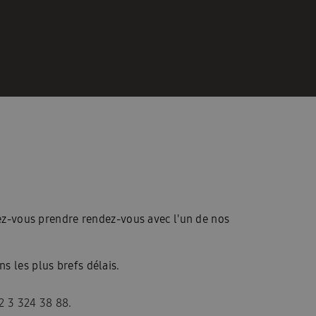
z-vous prendre rendez-vous avec l'un de nos
s les plus brefs délais.
2 3 324 38 88.