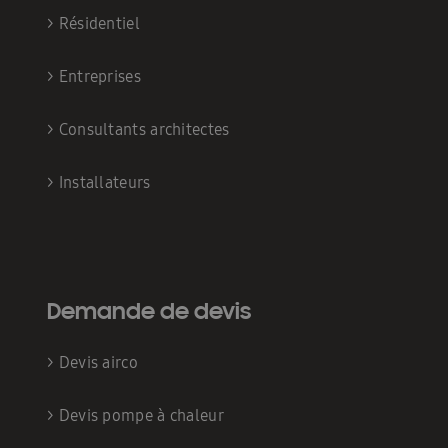
>
Résidentiel
>
Entreprises
>
Consultants architectes
>
Installateurs
Demande de devis
>
Devis airco
>
Devis pompe à chaleur