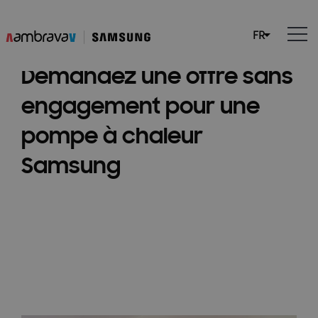
Demandez une offre sans
engagement pour une
pompe à chaleur
Samsung