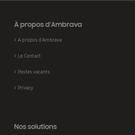
À propos d'Ambrava
>
A propos d’Ambrava
>
Le Contact
>
Postes vacants
>
Privacy
Nos solutions