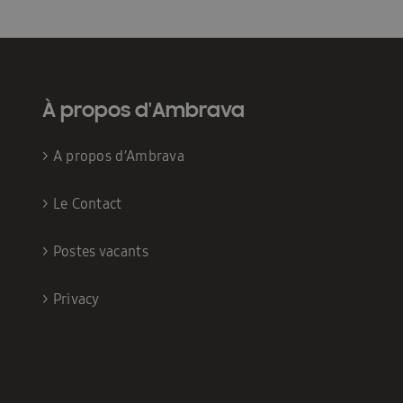
À propos d'Ambrava
>
A propos d’Ambrava
>
Le Contact
>
Postes vacants
>
Privacy