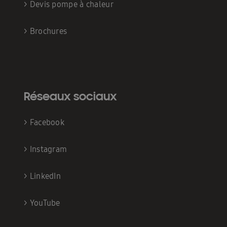
>
Devis pompe à chaleur
>
Brochures
Réseaux sociaux
>
Facebook
>
Instagram
>
LinkedIn
>
YouTube