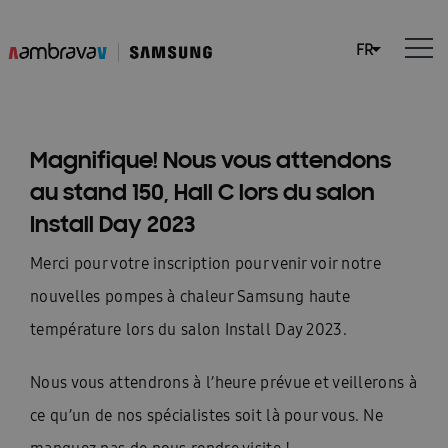
Magnifique! Nous vous attendons
au stand 150, Hall C lors du salon
Install Day 2023
Merci pour votre inscription pour venir voir notre
nouvelles pompes à chaleur Samsung haute
température lors du salon Install Day 2023.
Nous vous attendrons à l’heure prévue et veillerons à
ce qu’un de nos spécialistes soit là pour vous. Ne