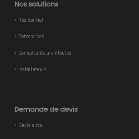
Nos solutions
>
Résidentiel
>
Entreprises
>
Consultants architectes
>
Installateurs
Demande de devis
>
Devis airco