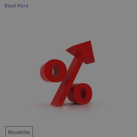
Read More
Nouvelles