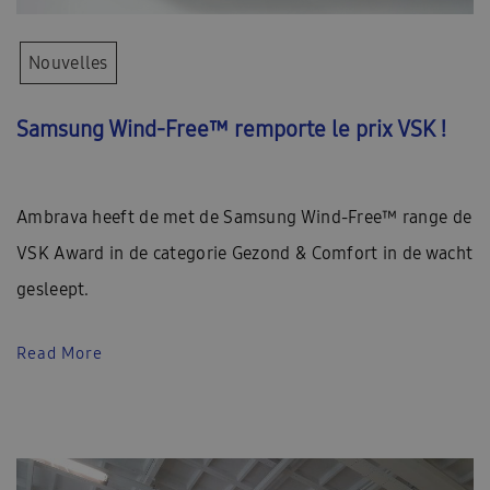
Nouvelles
Samsung Wind-Free™ remporte le prix VSK !
Ambrava heeft de met de Samsung Wind-Free™ range de
VSK Award in de categorie Gezond & Comfort in de wacht
gesleept.
Read More