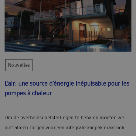
Nouvelles
L’air: une source d’énergie inépuisable pour les
pompes à chaleur
Om de overheidsdoelstellingen te behalen moeten we
niet alleen zorgen voor een integrale aanpak maar ook