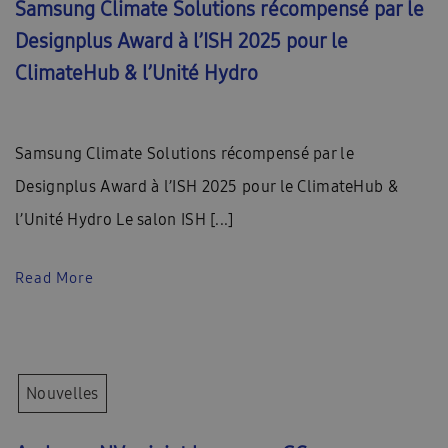
Samsung Climate Solutions récompensé par le
Designplus Award à l’ISH 2025 pour le
ClimateHub & l’Unité Hydro
Samsung Climate Solutions récompensé par le
Designplus Award à l’ISH 2025 pour le ClimateHub &
l’Unité Hydro Le salon ISH [...]
Read More
Nouvelles