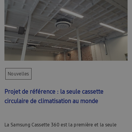
Nouvelles
Projet de référence : la seule cassette
circulaire de climatisation au monde
La Samsung Cassette 360 est la première et la seule