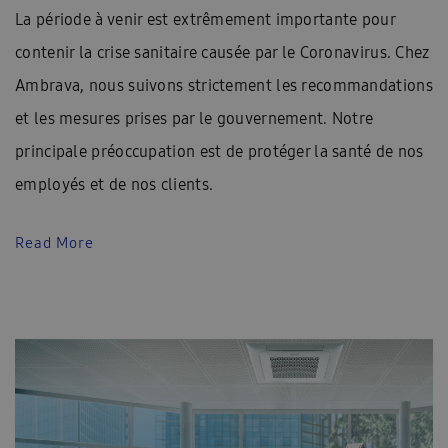
La période à venir est extrêmement importante pour
contenir la crise sanitaire causée par le Coronavirus. Chez
Ambrava, nous suivons strictement les recommandations
et les mesures prises par le gouvernement. Notre
principale préoccupation est de protéger la santé de nos
employés et de nos clients.
Read More