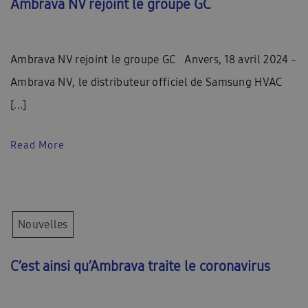
Ambrava NV rejoint le groupe GC
Ambrava NV rejoint le groupe GC Anvers, 18 avril 2024 -
Ambrava NV, le distributeur officiel de Samsung HVAC
[...]
Read More
Nouvelles
C’est ainsi qu’Ambrava traite le coronavirus