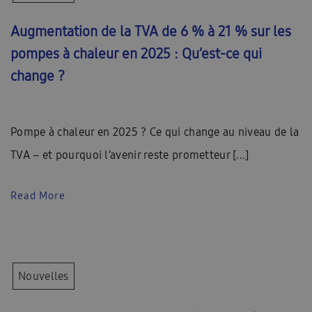
Augmentation de la TVA de 6 % à 21 % sur les
pompes à chaleur en 2025 : Qu’est-ce qui
change ?
Pompe à chaleur en 2025 ? Ce qui change au niveau de la
TVA – et pourquoi l’avenir reste prometteur [...]
Read More
Nouvelles