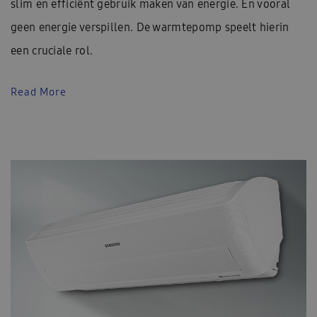
slim en efficiënt gebruik maken van energie. En vooral
geen energie verspillen. De warmtepomp speelt hierin
een cruciale rol.
Read More