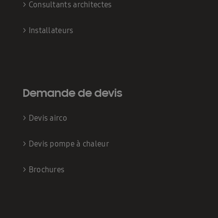
>
Consultants architectes
>
Installateurs
Demande de devis
>
Devis airco
>
Devis pompe à chaleur
>
Brochures