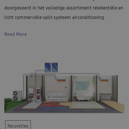
doorgevoerd in het volledige assortiment residentiële en
licht commerciële split systeem airconditioning.
Read More
Nouvelles