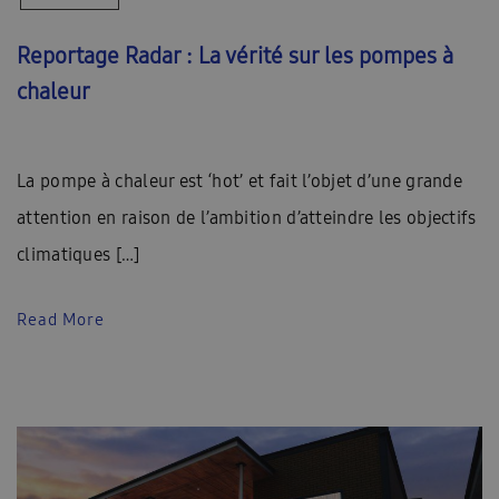
Reportage Radar : La vérité sur les pompes à
chaleur
La pompe à chaleur est ‘hot’ et fait l’objet d’une grande
attention en raison de l’ambition d’atteindre les objectifs
climatiques […]
Read More