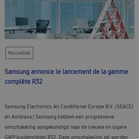
Nouvelles
Samsung annonce le lancement de la gamme
complète R32
Samsung Electronics Air Conditioner Europe B.V. (SEACE)
en Ambrava | Samsung hebben een progressieve
omschakeling aangekondigd naar de nieuwe en lagere
GWP koudemiddel R32. Deze omschakeling zal worden