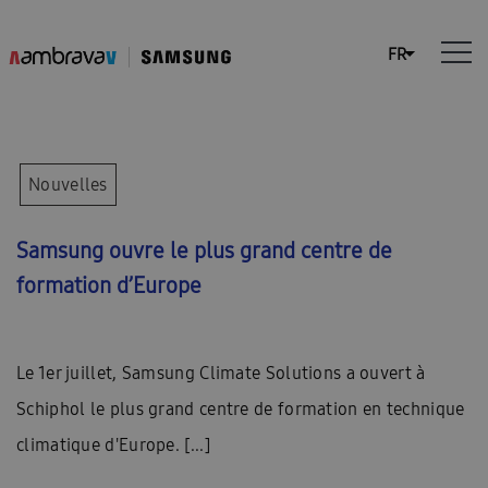
Nouvelles
Samsung ouvre le plus grand centre de
formation d’Europe
Le 1er juillet, Samsung Climate Solutions a ouvert à
Schiphol le plus grand centre de formation en technique
climatique d'Europe. [...]