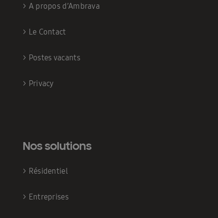
>
A propos d’Ambrava
>
Le Contact
>
Postes vacants
>
Privacy
Nos solutions
>
Résidentiel
>
Entreprises