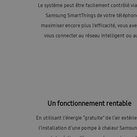
Le système peut être facilement contrôlé via l
Samsung SmartThings de votre téléphone
maximiser encore plus l’efficacité, vous ave
vous connecter au réseau intelligent ou a
Un fonctionnement rentable
En utilisant l’énergie “gratuite” de l’air extérie
l’installation d’une pompe à chaleur Samsu