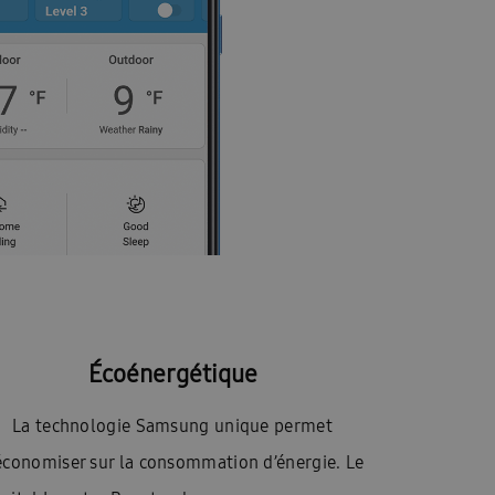
Écoénergétique
La technologie Samsung unique permet
économiser sur la consommation d’énergie. Le