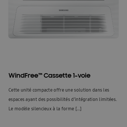
WindFree™ Cassette 1-voie
Cette unité compacte offre une solution dans les
espaces ayant des possibilités d’intégration limitées.
Le modèle silencieux à la forme […]