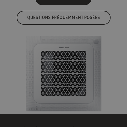
QUESTIONS FRÉQUEMMENT POSÉES