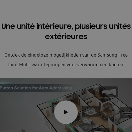
Une unité intérieure, plusieurs unités
extérieures
Ontdek de eindeloze mogelijkheden van de Samsung Free
Joint Multi warmtepompen voor verwarmen en koelen!