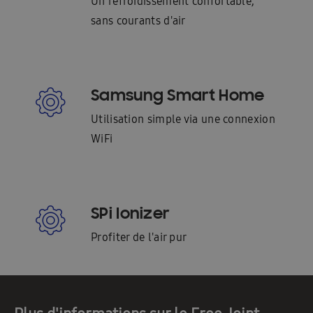
Un refroidissement confortable,
sans courants d'air
Samsung Smart Home
Utilisation simple via une connexion
WiFi
SPi Ionizer
Profiter de l'air pur