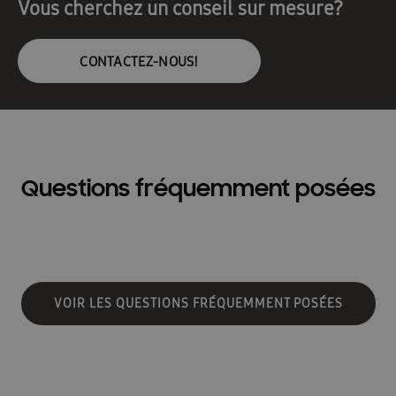
Vous cherchez un conseil sur mesure?
CONTACTEZ-NOUS!
Questions fréquemment posées
VOIR LES QUESTIONS FRÉQUEMMENT POSÉES