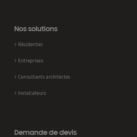
Nos solutions
>
Résidentiel
>
Entreprises
>
Consultants architectes
>
Installateurs
Demande de devis