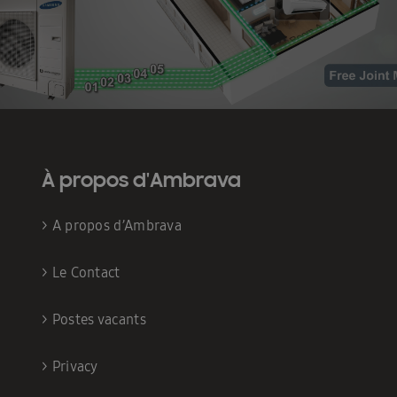
À propos d'Ambrava
>
A propos d’Ambrava
>
Le Contact
>
Postes vacants
>
Privacy