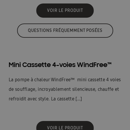
VOIR LE PRODUIT
QUESTIONS FRÉQUEMMENT POSÉES
Mini Cassette 4-voies WindFree™
La pompe à chaleur WindFree™ mini cassette 4 voies
de soufflage, incroyablement silencieuse, chauffe et
refroidit avec style. La cassette […]
VOIR LE PRODUIT