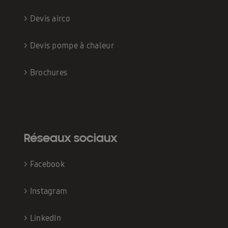
>
Devis airco
>
Devis pompe à chaleur
>
Brochures
Réseaux sociaux
>
Facebook
>
Instagram
>
LinkedIn