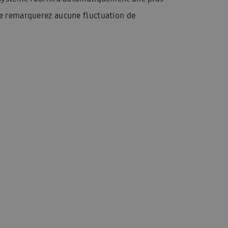
ne remarquerez aucune fluctuation de