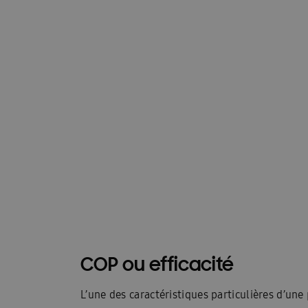
COP ou efficacité
L’une des caractéristiques particulières d’une