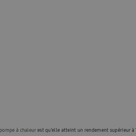
pompe à chaleur
est qu’elle atteint un rendement supérieur à