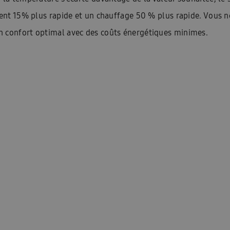
ement 15% plus rapide et un chauffage 50 % plus rapide. Vous 
n confort optimal avec des coûts énergétiques minimes.