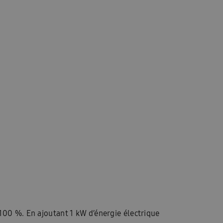
 100 %. En ajoutant 1 kW d’énergie électrique