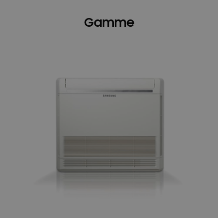
Gamme