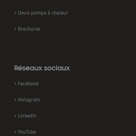
>
Devis pompe à chaleur
>
Brochures
Réseaux sociaux
>
Facebook
>
Instagram
>
LinkedIn
>
YouTube