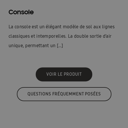
Console
La console est un élégant modèle de sol aux lignes
classiques et intemporelles. La double sortie d’air
unique, permettant un […]
VOIR LE PRODUIT
QUESTIONS FRÉQUEMMENT POSÉES