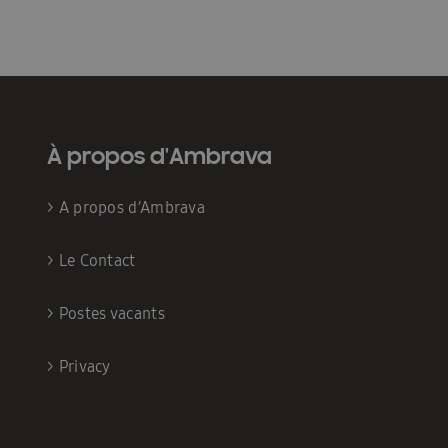
À propos d'Ambrava
>
A propos d’Ambrava
>
Le Contact
>
Postes vacants
>
Privacy