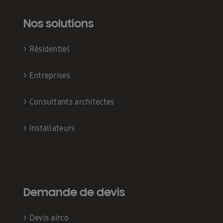
Nos solutions
>
Résidentiel
>
Entreprises
>
Consultants architectes
>
Installateurs
Demande de devis
>
Devis airco