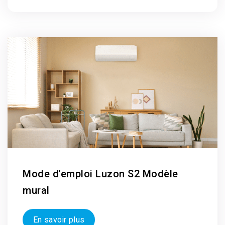
Mode d'emploi Luzon S2 Modèle
mural
En savoir plus