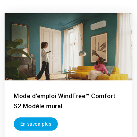
Mode d'emploi WindFree™ Comfort
S2 Modèle mural
En savoir plus