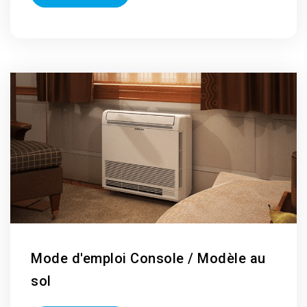
Mode d'emploi Console / Modèle au
sol