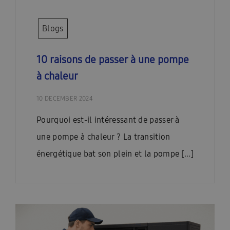
Blogs
10 raisons de passer à une pompe
à chaleur
10 DECEMBER 2024
Pourquoi est-il intéressant de passer à
une pompe à chaleur ? La transition
énergétique bat son plein et la pompe [...]