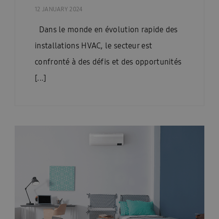
12 JANUARY 2024
Dans le monde en évolution rapide des
installations HVAC, le secteur est
confronté à des défis et des opportunités
[...]