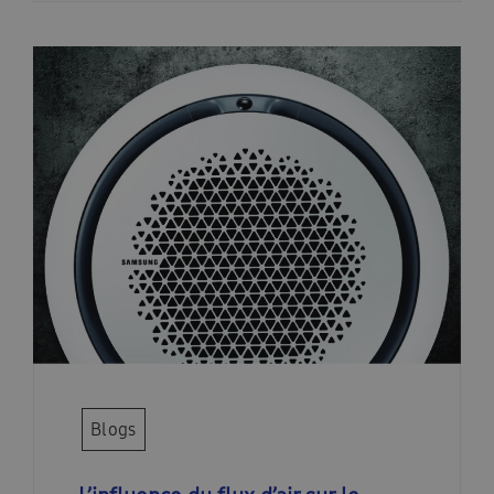
Blogs