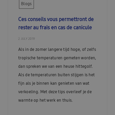
Blogs
Ces conseils vous permettront de
rester au frais en cas de canicule
2 JULY 2019
Als in de zomer langere tijd hoge, of zelfs
tropische temperaturen gemeten worden,
dan spreken we van een heuse hittegolf.
Als de temperaturen buiten stijgen is het
fijn als je binnen kan genieten van wat
verkoeling. Met deze tips overleef je de
warmte op het werk en thuis.