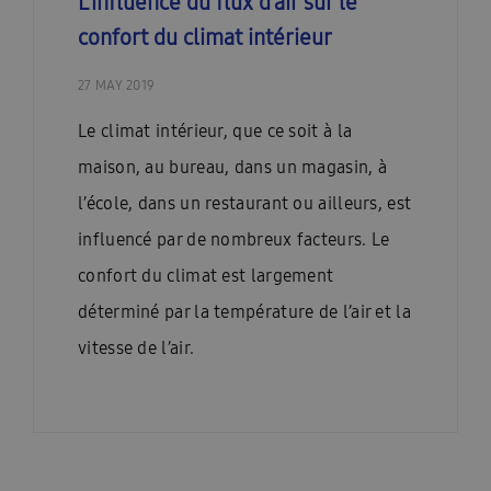
L’influence du flux d’air sur le
confort du climat intérieur
27 MAY 2019
Le climat intérieur, que ce soit à la
maison, au bureau, dans un magasin, à
l’école, dans un restaurant ou ailleurs, est
influencé par de nombreux facteurs. Le
confort du climat est largement
déterminé par la température de l’air et la
vitesse de l’air.