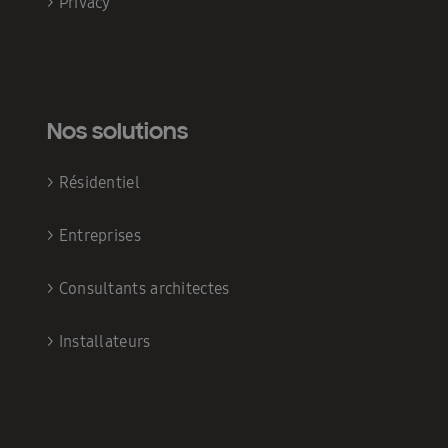
>
Privacy
Nos solutions
>
Résidentiel
>
Entreprises
>
Consultants architectes
>
Installateurs