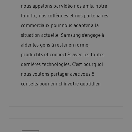
nous appelons par vidéo nos amis, notre
famille, nos collègues et nos partenaires
commerciaux pour nous adapter à la
situation actuelle. Samsung s’engage à
aider les gens à rester en forme,
productifs et connectés avec les toutes
dernières technologies. C’est pourquoi
nous voulons partager avec vous 5
conseils pour enrichir votre quotidien.