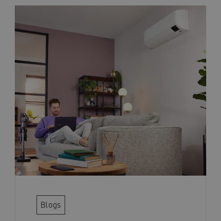
Blogs