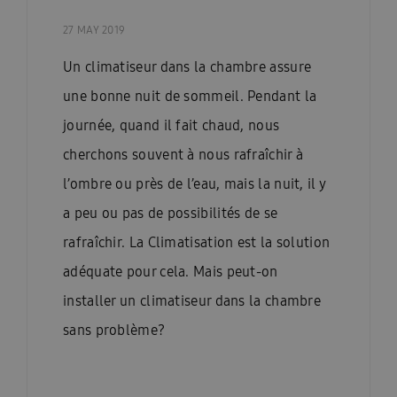
27 MAY 2019
Un climatiseur dans la chambre assure
une bonne nuit de sommeil. Pendant la
journée, quand il fait chaud, nous
cherchons souvent à nous rafraîchir à
l’ombre ou près de l’eau, mais la nuit, il y
a peu ou pas de possibilités de se
rafraîchir. La Climatisation est la solution
adéquate pour cela. Mais peut-on
installer un climatiseur dans la chambre
sans problème?