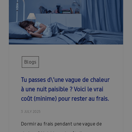
Blogs
Tu passes d\’une vague de chaleur
à une nuit paisible ? Voici le vrai
coût (minime) pour rester au frais.
3 JULY 2025
Dormir au frais pendant une vague de