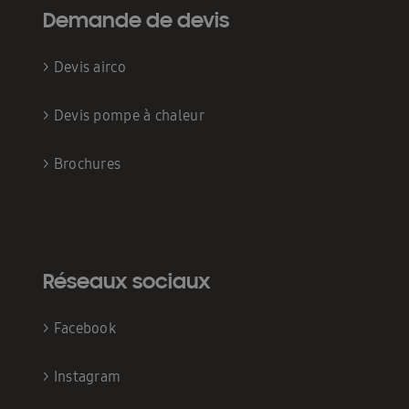
Demande de devis
>
Devis airco
>
Devis pompe à chaleur
>
Brochures
Réseaux sociaux
>
Facebook
>
Instagram