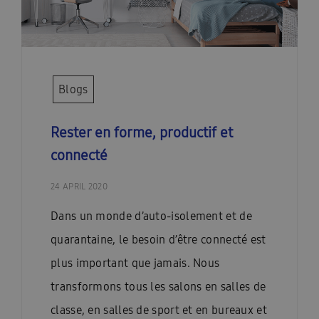
Blogs
Rester en forme, productif et
connecté
24 APRIL 2020
Dans un monde d’auto-isolement et de
quarantaine, le besoin d’être connecté est
plus important que jamais. Nous
transformons tous les salons en salles de
classe, en salles de sport et en bureaux et