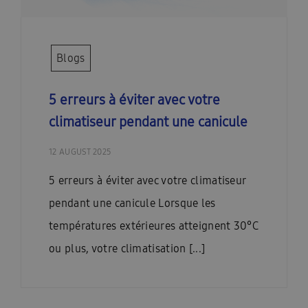
Blogs
5 erreurs à éviter avec votre
climatiseur pendant une canicule
12 AUGUST 2025
5 erreurs à éviter avec votre climatiseur
pendant une canicule Lorsque les
températures extérieures atteignent 30°C
ou plus, votre climatisation [...]