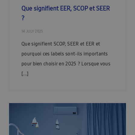
Que signifient EER, SCOP et SEER
?
14 JULY 2025
Que signifient SCOP, SEER et EER et
pourquoi ces labels sont-ils importants
pour bien choisir en 2025 ? Lorsque vous
[...]