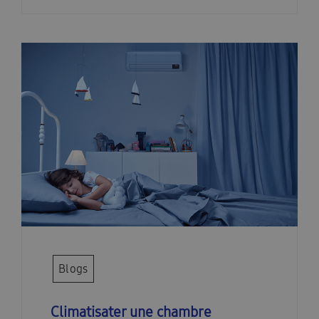
Blogs
Climatisater une chambre