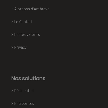
>
A propos d’Ambrava
>
Le Contact
>
Postes vacants
>
Privacy
Nos solutions
>
Résidentiel
>
Entreprises