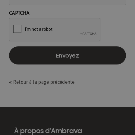
CAPTCHA
«
Retour à la page précédente
À propos d'Ambrava