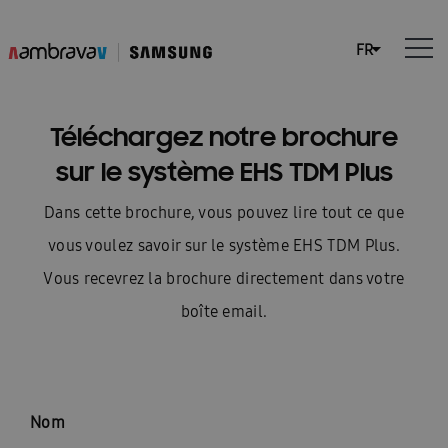
Téléchargez notre brochure
sur le système EHS TDM Plus
Dans cette brochure, vous pouvez lire tout ce que
vous voulez savoir sur le système EHS TDM Plus.
Vous recevrez la brochure directement dans votre
boîte email.
Nom