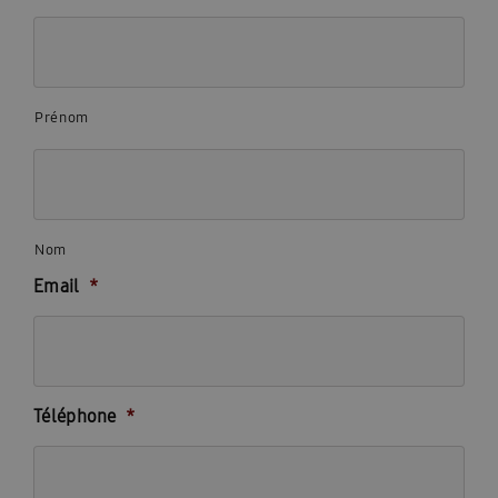
Prénom
Nom
Email
*
Téléphone
*