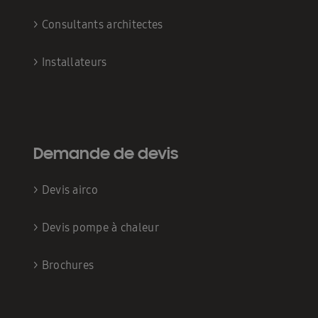
>
Consultants architectes
>
Installateurs
Demande de devis
>
Devis airco
>
Devis pompe à chaleur
>
Brochures