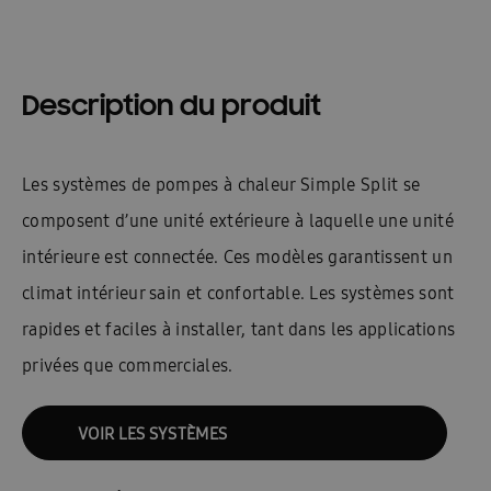
Description du produit
Les systèmes de pompes à chaleur Simple Split se
composent d’une unité extérieure à laquelle une unité
intérieure est connectée. Ces modèles garantissent un
climat intérieur sain et confortable. Les systèmes sont
rapides et faciles à installer, tant dans les applications
privées que commerciales.
VOIR LES SYSTÈMES