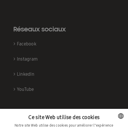
Réseaux sociaux
>
Facebook
>
Instagram
>
LinkedIn
>
YouTube
Ce site Web utilise des cookies
Notre site Web utilise des cookies pour améliorer l"expérience