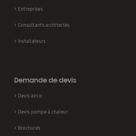
>
Entreprises
>
Consultants architectes
>
Installateurs
Demande de devis
>
Devis airco
>
Devis pompe à chaleur
>
Brochures