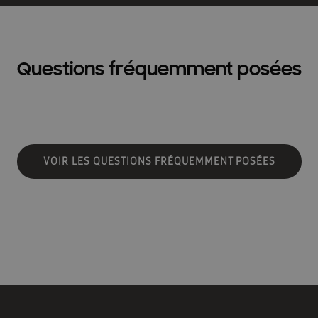
Questions fréquemment posées
VOIR LES QUESTIONS FRÉQUEMMENT POSÉES