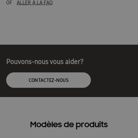
OF
ALLER À LA FAQ
Pouvons-nous vous aider?
CONTACTEZ-NOUS
Modèles de produits