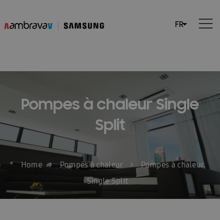
Pompes à chaleur Single
Split
Home
>
Pompes à chaleur
>
Pompes à chaleur
Single Split