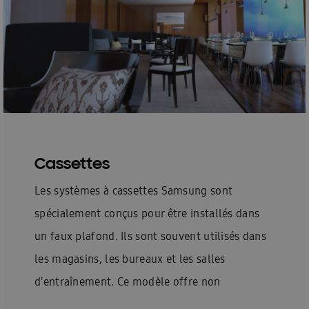
Cassettes
Les systèmes à cassettes Samsung sont
spécialement conçus pour être installés dans
un faux plafond. Ils sont souvent utilisés dans
les magasins, les bureaux et les salles
d'entraînement. Ce modèle offre non
seulement diverses possibilités pour distribuer