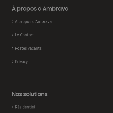
À propos d'Ambrava
>
A propos d’Ambrava
>
Le Contact
>
Postes vacants
>
Privacy
Nos solutions
>
Résidentiel