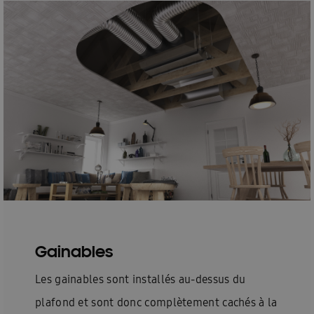
Gainables
Les gainables sont installés au-dessus du
plafond et sont donc complètement cachés à la