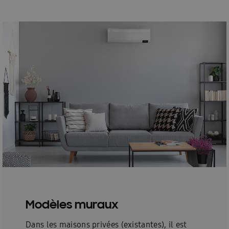
Modèles muraux
Dans les maisons privées (existantes), il est