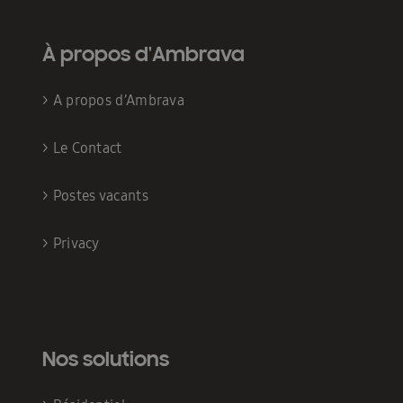
À propos d'Ambrava
>
A propos d’Ambrava
>
Le Contact
>
Postes vacants
>
Privacy
Nos solutions