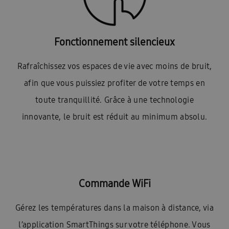
Fonctionnement silencieux
Rafraîchissez vos espaces de vie avec moins de bruit,
afin que vous puissiez profiter de votre temps en
toute tranquillité. Grâce à une technologie
innovante, le bruit est réduit au minimum absolu.
Commande WiFi
Gérez les températures dans la maison à distance, via
l’application SmartThings sur votre téléphone. Vous