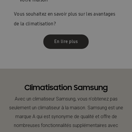
Vous souhaitez en savoir plus sur les avantages
de la climatisation?
En lire plus
Climatisation Samsung
Avec un climatiseur Samsung, vous n'obtenez pas
seulement un climatiseur à la maison. Samsung est une
marque A qui est synonyme de qualité et offre de
nombreuses fonctionnalités supplémentaires avec