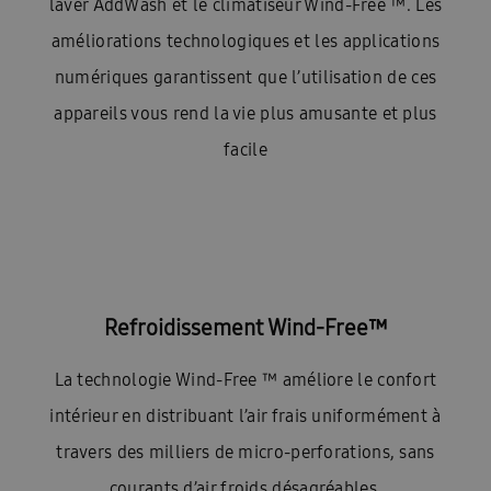
laver AddWash et le climatiseur Wind-Free ™. Les
améliorations technologiques et les applications
numériques garantissent que l’utilisation de ces
appareils vous rend la vie plus amusante et plus
facile
Refroidissement Wind-Free™
La technologie Wind-Free ™ améliore le confort
intérieur en distribuant l’air frais uniformément à
travers des milliers de micro-perforations, sans
courants d’air froids désagréables.