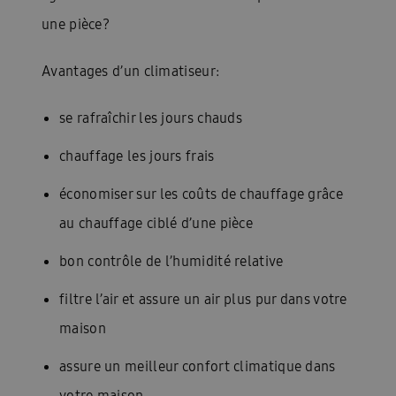
une pièce?
Avantages d’un climatiseur:
se rafraîchir les jours chauds
chauffage les jours frais
économiser sur les coûts de chauffage grâce
au chauffage ciblé d’une pièce
bon contrôle de l’humidité relative
filtre l’air et assure un air plus pur dans votre
maison
assure un meilleur confort climatique dans
votre maison