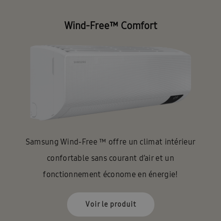
Wind-Free™ Comfort
Samsung Wind-Free ™ offre un climat intérieur
confortable sans courant d’air et un
fonctionnement économe en énergie!
Voir le produit