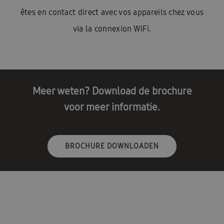
êtes en contact direct avec vos appareils chez vous
via la connexion WiFi.
Meer weten? Download de brochure
voor meer informatie.
BROCHURE DOWNLOADEN