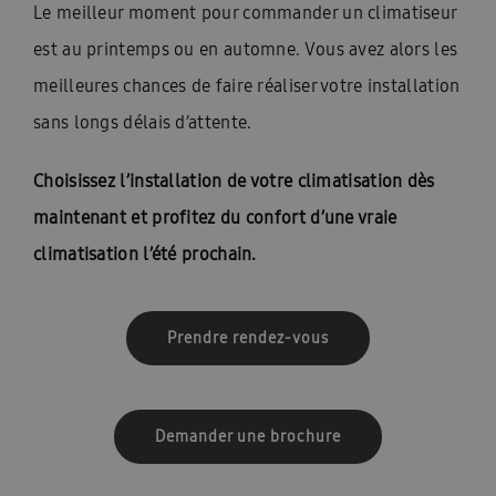
Le meilleur moment pour commander un climatiseur
est au printemps ou en automne. Vous avez alors les
meilleures chances de faire réaliser votre installation
sans longs délais d’attente.
Choisissez l’installation de votre climatisation dès
maintenant et profitez du confort d’une vraie
climatisation l’été prochain.
Prendre rendez-vous
Demander une brochure