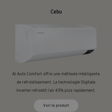
Cebu
AI Auto Comfort offre une méthode intelligente
de refroidissement. La technologie Digitale
Inverter refroidit l’air 43% plus rapidement.
Voir le produit