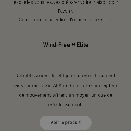
lesquelles vous pouvez préparer votre maison pour
l'avenir.
Consultez une sélection d'options ci-dessous.
Wind-Free™ Elite
Refroidissement intelligent: le refroidissement
sans courant d’air, AI Auto Comfort et un capteur
de mouvement offrent un moyen unique de
refroidissement.
Voir le produit