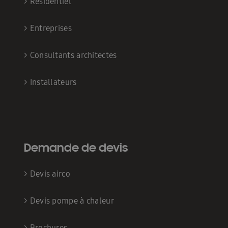
>
Résidentiel
>
Entreprises
>
Consultants architectes
>
Installateurs
Demande de devis
>
Devis airco
>
Devis pompe à chaleur
>
Brochures