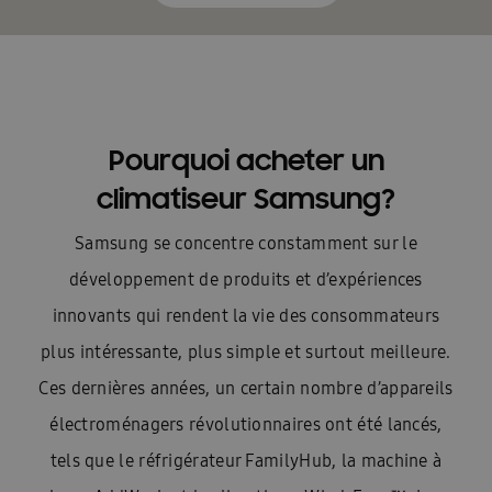
Pourquoi acheter un
climatiseur Samsung?
Samsung se concentre constamment sur le
développement de produits et d’expériences
innovants qui rendent la vie des consommateurs
plus intéressante, plus simple et surtout meilleure.
Ces dernières années, un certain nombre d’appareils
électroménagers révolutionnaires ont été lancés,
tels que le réfrigérateur FamilyHub, la machine à