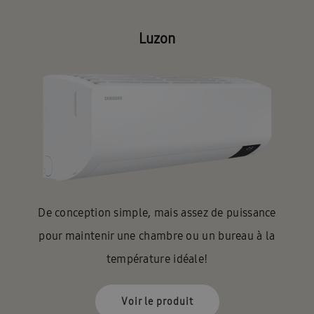
Luzon
De conception simple, mais assez de puissance
pour maintenir une chambre ou un bureau à la
température idéale!
Voir le produit