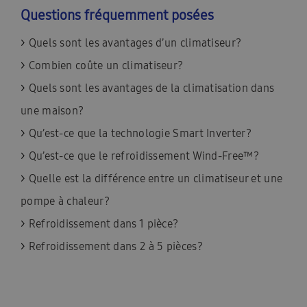
Questions fréquemment posées
>
Quels sont les avantages d’un climatiseur
?
>
Combien coûte un climatiseur?
>
Quels sont les avantages de la climatisation dans
une maison
?
>
Qu’est-ce que la technologie Smart Inverter?
>
Qu’est-ce que le refroidissement Wind-Free™?
>
Quelle est la différence entre un climatiseur et une
pompe à chaleur?
>
Refroidissement dans 1 pièce?
>
Refroidissement dans 2 à 5 pièces?