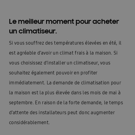
Le meilleur moment pour acheter
un climatiseur.
Si vous souffrez des températures élevées en été, il
est agréable d’avoir un climat frais à la maison. Si
vous choisissez d’installer un climatiseur, vous
souhaitez également pouvoir en profiter
immédiatement. La demande de climatisation pour
la maison est la plus élevée dans les mois de mai à
septembre. En raison de la forte demande, le temps
d’attente des installateurs peut donc augmenter
considérablement.