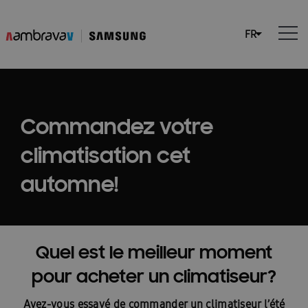
Commandez votre
climatisation cet
automne!
Quel est le meilleur moment
pour acheter un climatiseur?
Avez-vous essayé de commander un climatiseur l’été