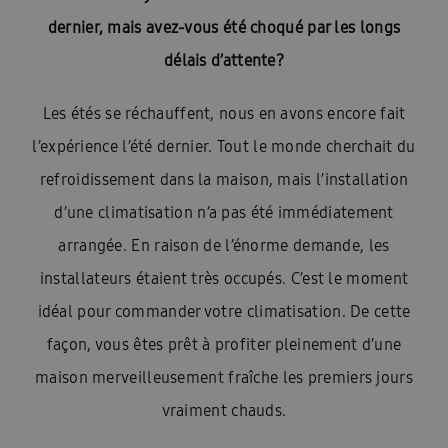
dernier, mais avez-vous été choqué par les longs
délais d’attente?
Les étés se réchauffent, nous en avons encore fait
l’expérience l’été dernier. Tout le monde cherchait du
refroidissement dans la maison, mais l’installation
d’une climatisation n’a pas été immédiatement
arrangée. En raison de l’énorme demande, les
installateurs étaient très occupés. C’est le moment
idéal pour commander votre climatisation. De cette
façon, vous êtes prêt à profiter pleinement d’une
maison merveilleusement fraîche les premiers jours
vraiment chauds.