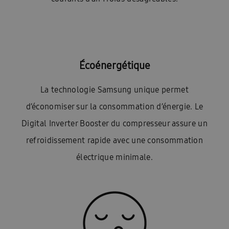
Écoénergétique
La technologie Samsung unique permet
d’économiser sur la consommation d’énergie. Le
Digital Inverter Booster du compresseur assure un
refroidissement rapide avec une consommation
électrique minimale.