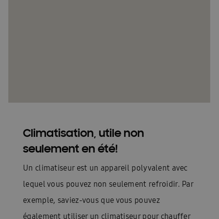
Climatisation, utile non
seulement en été!
Un climatiseur est un appareil polyvalent avec
lequel vous pouvez non seulement refroidir. Par
exemple, saviez-vous que vous pouvez
également utiliser un climatiseur pour chauffer