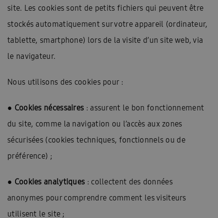
site. Les cookies sont de petits fichiers qui peuvent être
stockés automatiquement sur votre appareil (ordinateur,
tablette, smartphone) lors de la visite d’un site web, via
le navigateur.
Nous utilisons des cookies pour :
●
Cookies nécessaires
: assurent le bon fonctionnement
du site, comme la navigation ou l’accès aux zones
sécurisées (cookies techniques, fonctionnels ou de
préférence) ;
●
Cookies analytiques
: collectent des données
anonymes pour comprendre comment les visiteurs
utilisent le site ;