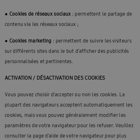
●
Cookies de réseaux sociaux
: permettent le partage de
contenu via les réseaux sociaux ;
●
Cookies marketing
: permettent de suivre les visiteurs
sur différents sites dans le but d’afficher des publicités
personnalisées et pertinentes.
ACTIVATION / DÉSACTIVATION DES COOKIES
Vous pouvez choisir d’accepter ou non les cookies. La
plupart des navigateurs acceptent automatiquement les
cookies, mais vous pouvez généralement modifier les
paramètres de votre navigateur pour les refuser. Veuillez
consulter la page d’aide de votre navigateur pour plus