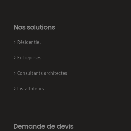
Nos solutions
>
Résidentiel
>
Entreprises
>
Consultants architectes
>
Installateurs
Demande de devis