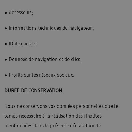
● Adresse IP ;
● Informations techniques du navigateur ;
● ID de cookie ;
● Données de navigation et de clics ;
● Profils sur les réseaux sociaux.
DURÉE DE CONSERVATION
Nous ne conservons vos données personnelles que le
temps nécessaire à la réalisation des finalités
mentionnées dans la présente déclaration de