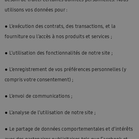
utilisons vos données pour :
● L’exécution des contrats, des transactions, et la
fourniture ou l’accès à nos produits et services ;
● L’utilisation des fonctionnalités de notre site ;
● L’enregistrement de vos préférences personnelles (y
compris votre consentement) ;
● L’envoi de communications ;
● L’analyse de l’utilisation de notre site ;
● Le partage de données comportementales et d’intérêts