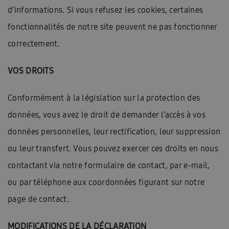
d’informations. Si vous refusez les cookies, certaines
fonctionnalités de notre site peuvent ne pas fonctionner
correctement.
VOS DROITS
Conformément à la législation sur la protection des
données, vous avez le droit de demander l’accès à vos
données personnelles, leur rectification, leur suppression
ou leur transfert. Vous pouvez exercer ces droits en nous
contactant via notre formulaire de contact, par e-mail,
ou par téléphone aux coordonnées figurant sur notre
page de contact.
MODIFICATIONS DE LA DÉCLARATION