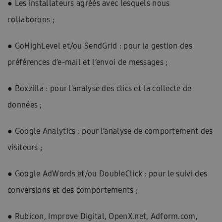
● Les installateurs agréés avec lesquels nous
collaborons ;
● GoHighLevel et/ou SendGrid : pour la gestion des
préférences d’e-mail et l’envoi de messages ;
● Boxzilla : pour l’analyse des clics et la collecte de
données ;
● Google Analytics : pour l’analyse de comportement des
visiteurs ;
● Google AdWords et/ou DoubleClick : pour le suivi des
conversions et des comportements ;
● Rubicon, Improve Digital, OpenX.net, Adform.com,