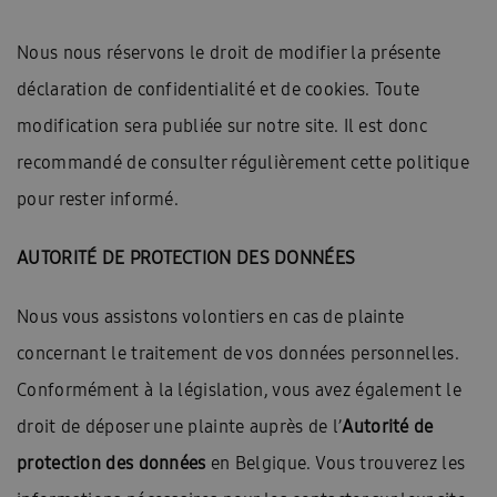
Nous nous réservons le droit de modifier la présente
déclaration de confidentialité et de cookies. Toute
modification sera publiée sur notre site. Il est donc
recommandé de consulter régulièrement cette politique
pour rester informé.
AUTORITÉ DE PROTECTION DES DONNÉES
Nous vous assistons volontiers en cas de plainte
concernant le traitement de vos données personnelles.
Conformément à la législation, vous avez également le
droit de déposer une plainte auprès de l’
Autorité de
protection des données
en Belgique. Vous trouverez les