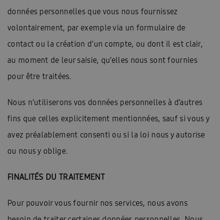
données personnelles que vous nous fournissez
volontairement, par exemple via un formulaire de
contact ou la création d’un compte, ou dont il est clair,
au moment de leur saisie, qu’elles nous sont fournies
pour être traitées.
Nous n’utiliserons vos données personnelles à d’autres
fins que celles explicitement mentionnées, sauf si vous y
avez préalablement consenti ou si la loi nous y autorise
ou nous y oblige.
FINALITÉS DU TRAITEMENT
Pour pouvoir vous fournir nos services, nous avons
besoin de traiter certaines données personnelles. Nous