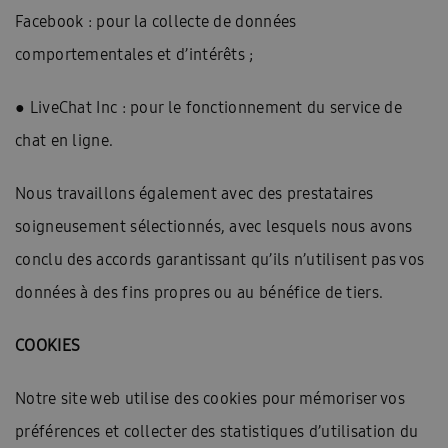
Facebook : pour la collecte de données
comportementales et d’intérêts ;
● LiveChat Inc : pour le fonctionnement du service de
chat en ligne.
Nous travaillons également avec des prestataires
soigneusement sélectionnés, avec lesquels nous avons
conclu des accords garantissant qu’ils n’utilisent pas vos
données à des fins propres ou au bénéfice de tiers.
COOKIES
Notre site web utilise des cookies pour mémoriser vos
préférences et collecter des statistiques d’utilisation du