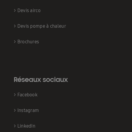
>
Devis airco
>
Devis pompe à chaleur
>
Brochures
Réseaux sociaux
>
Facebook
>
Instagram
>
LinkedIn