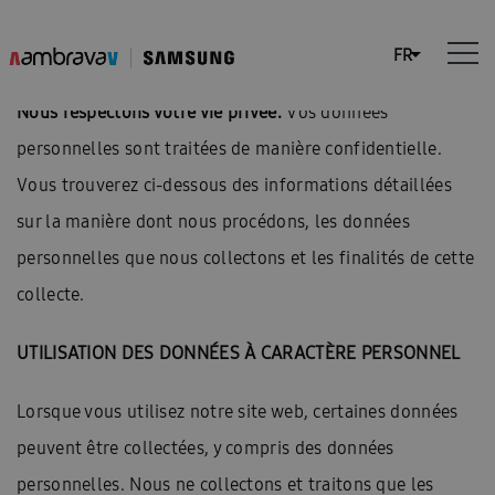
Nous respectons votre vie privée.
Vos données
personnelles sont traitées de manière confidentielle.
Vous trouverez ci-dessous des informations détaillées
sur la manière dont nous procédons, les données
personnelles que nous collectons et les finalités de cette
collecte.
UTILISATION DES DONNÉES À CARACTÈRE PERSONNEL
Lorsque vous utilisez notre site web, certaines données
peuvent être collectées, y compris des données
personnelles. Nous ne collectons et traitons que les