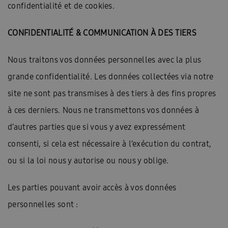
confidentialité et de cookies.
CONFIDENTIALITÉ & COMMUNICATION À DES TIERS
Nous traitons vos données personnelles avec la plus
grande confidentialité. Les données collectées via notre
site ne sont pas transmises à des tiers à des fins propres
à ces derniers. Nous ne transmettons vos données à
d’autres parties que si vous y avez expressément
consenti, si cela est nécessaire à l’exécution du contrat,
ou si la loi nous y autorise ou nous y oblige.
Les parties pouvant avoir accès à vos données
personnelles sont :