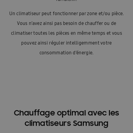
Un climatiseur peut fonctionner par zone et/ou pièce.
Vous n’avez ainsi pas besoin de chauffer ou de
climatiser toutes les pièces en même temps et vous
pouvez ainsi réguler intelligemment votre
consommation d’énergie.
Chauffage optimal avec les
climatiseurs Samsung