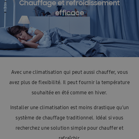
Chauffage et refroidissement
efficace
Avec une climatisation qui peut aussi chauffer, vous
avez plus de flexibilité. Il peut fournir la température
souhaitée en été comme en hiver.
Installer une climatisation est moins drastique qu’un
système de chauffage traditionnel. Idéal si vous
recherchez une solution simple pour chauffer et
rafraîchir.