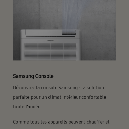
Samsung Console
Découvrez la console Samsung : la solution
parfaite pour un climat intérieur confortable
toute l’année.
Comme tous les appareils peuvent chauffer et