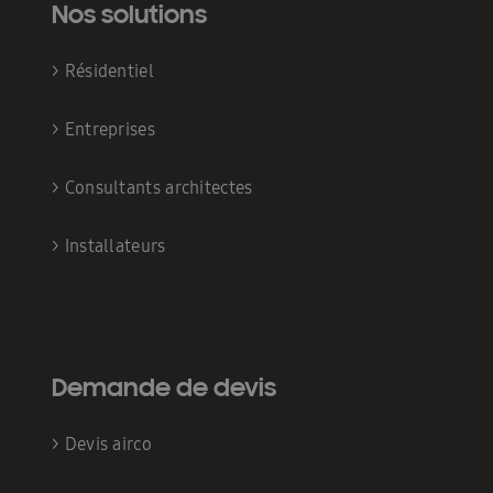
Nos solutions
>
Résidentiel
>
Entreprises
>
Consultants architectes
>
Installateurs
Demande de devis
>
Devis airco