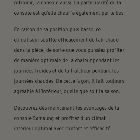
refroidir, la console aussi. La particularité de la
console est qu’elle chauffe également par le bas.
En raison de sa position plus basse, ce
climatiseur souffle efficacement de l’air chaud
dans la pièce, de sorte que vous puissiez profiter
de manière optimale de la chaleur pendant les
journées froides et de la fraîcheur pendant les
journées chaudes. De cette façon, il fait toujours
agréable à l’intérieur, quelle que soit la saison.
Découvrez dès maintenant les avantages de la
console Samsung et profitez d’un climat
intérieur optimal avec confort et efficacité.