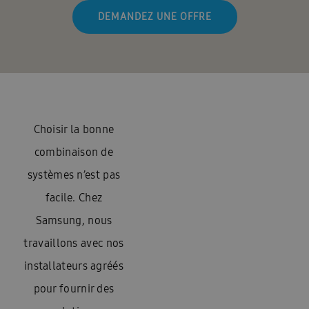
DEMANDEZ UNE OFFRE
Choisir la bonne
combinaison de
systèmes n’est pas
facile. Chez
Samsung, nous
travaillons avec nos
installateurs agréés
pour fournir des