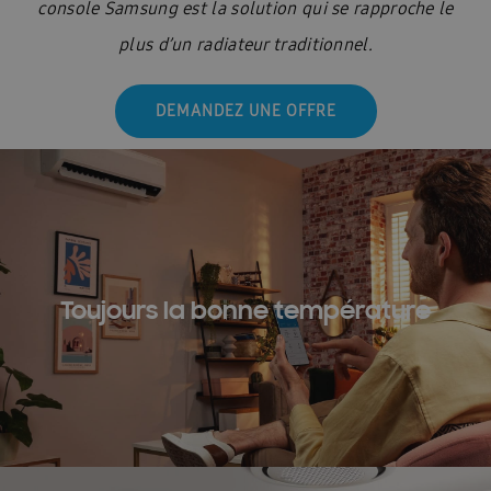
console Samsung est la solution qui se rapproche le
plus d’un radiateur traditionnel.
DEMANDEZ UNE OFFRE
Toujours la bonne température