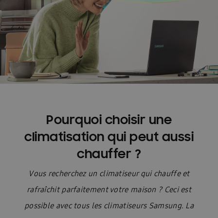
Pourquoi choisir une
climatisation qui peut aussi
chauffer ?
Vous recherchez un climatiseur qui chauffe et
rafraîchit parfaitement votre maison ? Ceci est
possible avec tous les climatiseurs Samsung. La