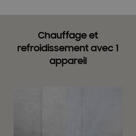
Chauffage et
refroidissement avec 1
appareil