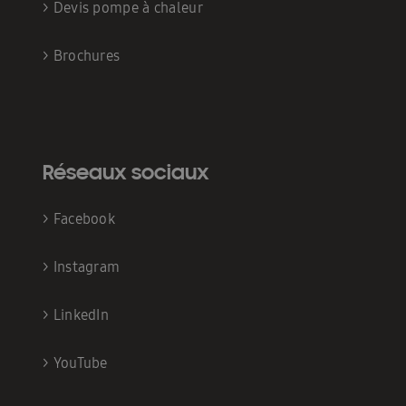
>
Devis pompe à chaleur
>
Brochures
Réseaux sociaux
>
Facebook
>
Instagram
>
LinkedIn
>
YouTube