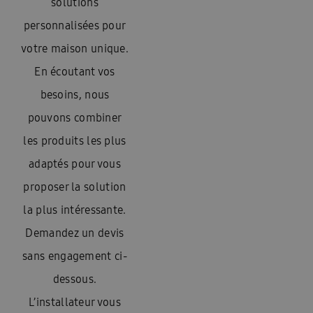
solutions
personnalisées pour
votre maison unique.
En écoutant vos
besoins, nous
pouvons combiner
les produits les plus
adaptés pour vous
proposer la solution
la plus intéressante.
Demandez un devis
sans engagement ci-
dessous.
L’installateur vous