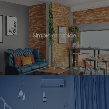
Simple et rapide