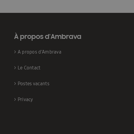
À propos d'Ambrava
>
A propos d’Ambrava
>
Le Contact
>
Postes vacants
>
Privacy