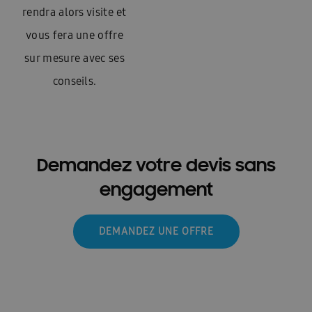
rendra alors visite et
vous fera une offre
sur mesure avec ses
conseils.
Demandez votre devis sans
engagement
DEMANDEZ UNE OFFRE