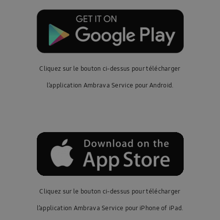
Cliquez sur le bouton ci-dessus pour télécharger
l’application Ambrava Service pour Android.
Cliquez sur le bouton ci-dessus pour télécharger
l’application Ambrava Service pour iPhone of iPad.