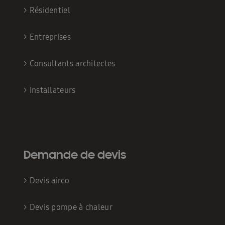
>
Résidentiel
>
Entreprises
>
Consultants architectes
>
Installateurs
Demande de devis
>
Devis airco
>
Devis pompe à chaleur