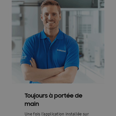
Toujours à portée de
main
Une fois l’application installée sur