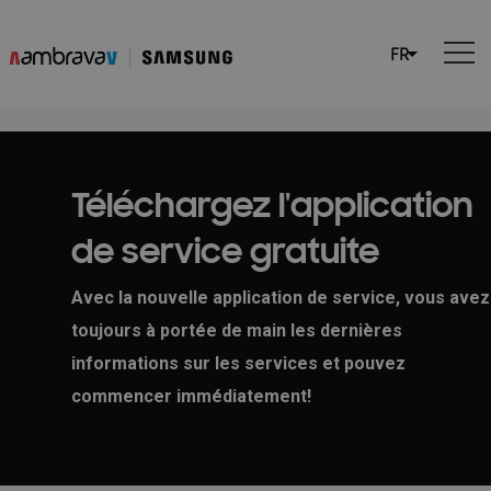
Téléchargez l'application
de service gratuite
Avec la nouvelle application de service, vous avez
toujours à portée de main les dernières
informations sur les services et pouvez
commencer immédiatement!