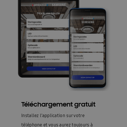
Téléchargement gratuit
Installez l’application sur votre
téléphone et vous aurez toujours à