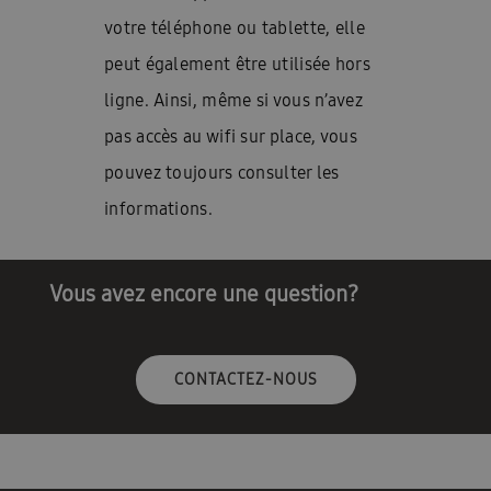
votre téléphone ou tablette, elle
peut également être utilisée hors
ligne. Ainsi, même si vous n’avez
pas accès au wifi sur place, vous
pouvez toujours consulter les
informations.
Vous avez encore une question?
CONTACTEZ-NOUS