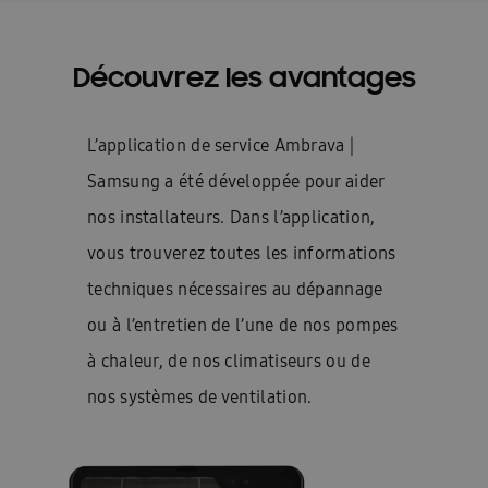
Découvrez les avantages
L’application de service Ambrava |
Samsung a été développée pour aider
nos installateurs. Dans l’application,
vous trouverez toutes les informations
techniques nécessaires au dépannage
ou à l’entretien de l’une de nos pompes
à chaleur, de nos climatiseurs ou de
nos systèmes de ventilation.