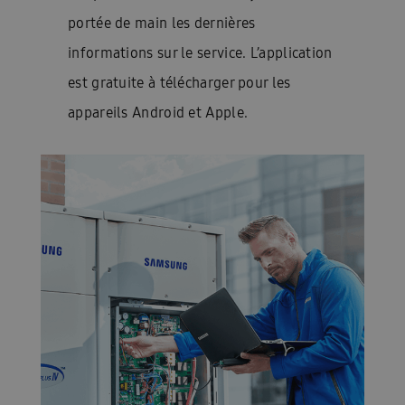
portée de main les dernières
informations sur le service. L’application
est gratuite à télécharger pour les
appareils Android et Apple.