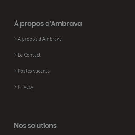
À propos d'Ambrava
>
A propos d’Ambrava
>
Le Contact
>
Postes vacants
>
Privacy
Nos solutions