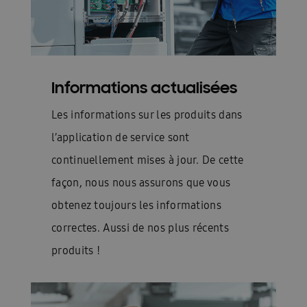
Informations actualisées
Les informations sur les produits dans
l’application de service sont
continuellement mises à jour. De cette
façon, nous nous assurons que vous
obtenez toujours les informations
correctes. Aussi de nos plus récents
produits !