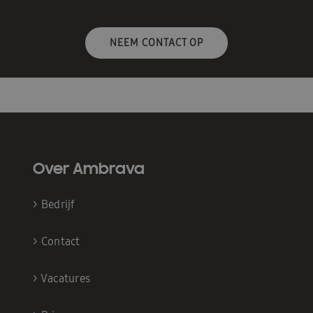
NEEM CONTACT OP
Over Ambrava
>
Bedrijf
>
Contact
>
Vacatures