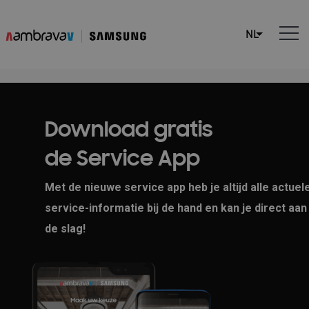
Download gratis
de Service App
Met de nieuwe service app heb je altijd alle actuel
service-informatie bij de hand en kan je direct aan
de slag!