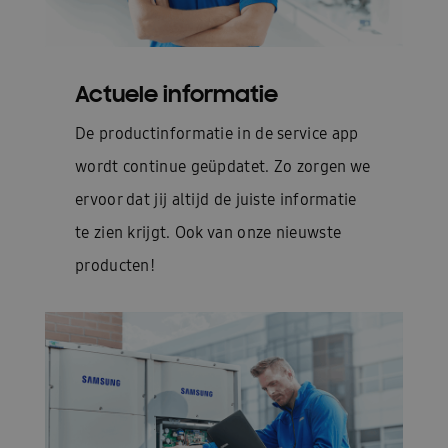
Actuele informatie
De productinformatie in de service app
wordt continue geüpdatet. Zo zorgen we
ervoor dat jij altijd de juiste informatie
te zien krijgt. Ook van onze nieuwste
producten!