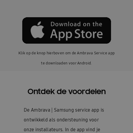
Klik op de knop hierboven om de Ambrava Service app
te downloaden voor Android.
Ontdek de voordelen
De Ambrava | Samsung service app is
ontwikkeld als ondersteuning voor
onze installateurs. In de app vind je