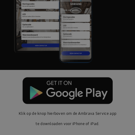
Klik op de knop hierboven om de Ambrava Service app
te downloaden voor iPhone of iPad.