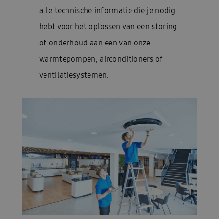
alle technische informatie die je nodig
hebt voor het oplossen van een storing
of onderhoud aan een van onze
warmtepompen, airconditioners of
ventilatiesystemen.