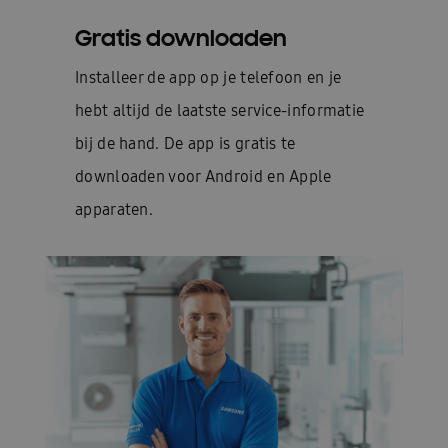
Gratis downloaden
Installeer de app op je telefoon en je
hebt altijd de laatste service-informatie
bij de hand. De app is gratis te
downloaden voor Android en Apple
apparaten.