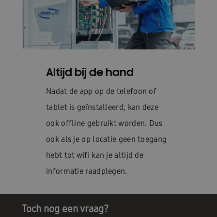
Altijd bij de hand
Nadat de app op de telefoon of
tablet is geïnstalleerd, kan deze
ook offline gebruikt worden. Dus
ook als je op locatie geen toegang
hebt tot wifi kan je altijd de
informatie raadplegen.
Toch nog een vraag?