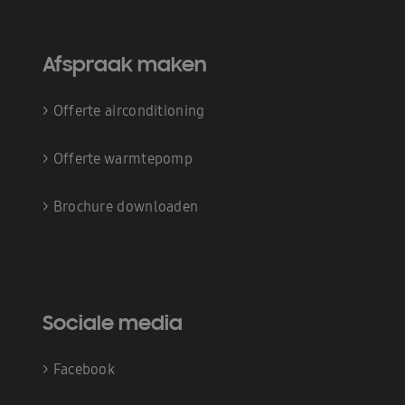
Afspraak maken
>
Offerte airconditioning
>
Offerte warmtepomp
>
Brochure downloaden
Sociale media
>
Facebook