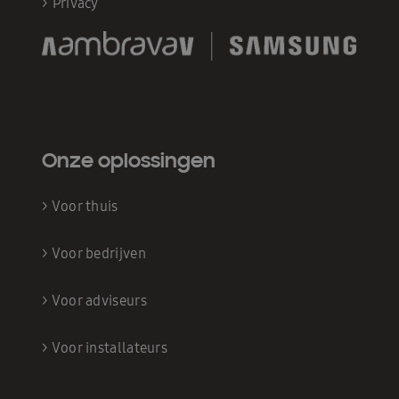
>
Privacy
Onze oplossingen
>
Voor thuis
>
Voor bedrijven
>
Voor adviseurs
>
Voor installateurs