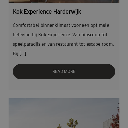
Kok Experience Harderwijk
Comfortabel binnenklimaat voor een optimale
beleving bij Kok Experience. Van bioscoop tot
speelparadijs en van restaurant tot escape room.
Bij [...]
READ MORE