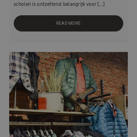
scholen is ontzettend belangrijk voor [...]
READ MORE