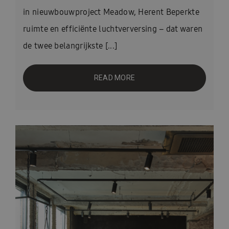
in nieuwbouwproject Meadow, Herent Beperkte
ruimte en efficiënte luchtverversing – dat waren
de twee belangrijkste [...]
READ MORE