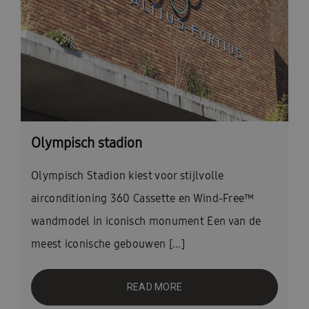
Olympisch stadion
Olympisch Stadion kiest voor stijlvolle
airconditioning 360 Cassette en Wind-Free™
wandmodel in iconisch monument Een van de
meest iconische gebouwen [...]
READ MORE