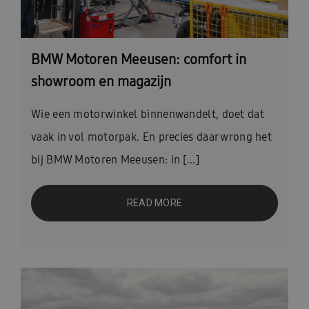
BMW Motoren Meeusen: comfort in
showroom en magazijn
Wie een motorwinkel binnenwandelt, doet dat
vaak in vol motorpak. En precies daar wrong het
bij BMW Motoren Meeusen: in [...]
READ MORE