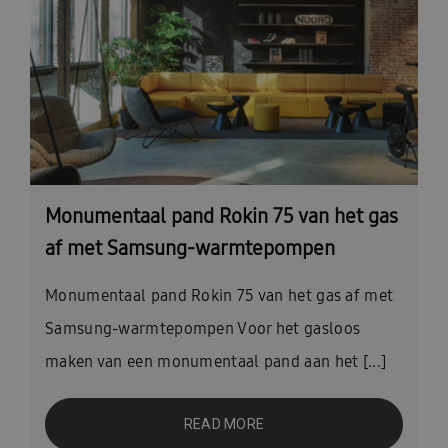
Monumentaal pand Rokin 75 van het gas
af met Samsung-warmtepompen
Monumentaal pand Rokin 75 van het gas af met
Samsung-warmtepompen Voor het gasloos
maken van een monumentaal pand aan het [...]
READ MORE