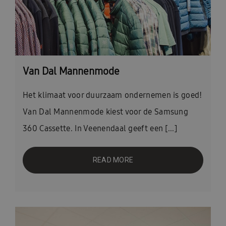
Van Dal Mannenmode
Het klimaat voor duurzaam ondernemen is goed!
Van Dal Mannenmode kiest voor de Samsung
360 Cassette. In Veenendaal geeft een [...]
READ MORE