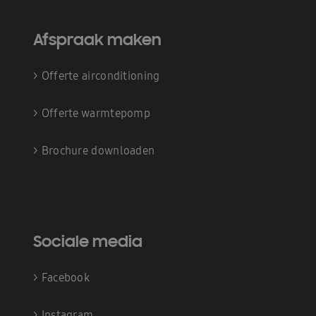
Afspraak maken
>
Offerte airconditioning
>
Offerte warmtepomp
>
Brochure downloaden
Sociale media
>
Facebook
>
Instagram