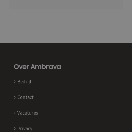
Over Ambrava
>
Bedrijf
>
Contact
>
Vacatures
>
Privacy