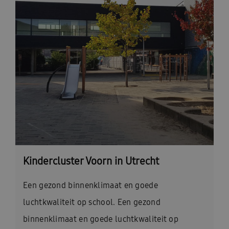
Kindercluster Voorn in Utrecht
Een gezond binnenklimaat en goede
luchtkwaliteit op school. Een gezond
binnenklimaat en goede luchtkwaliteit op