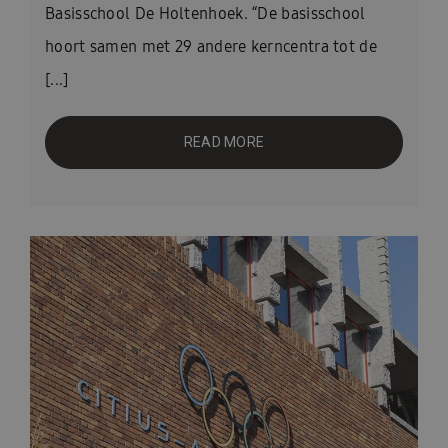
Basisschool De Holtenhoek. “De basisschool
hoort samen met 29 andere kerncentra tot de
[...]
READ MORE