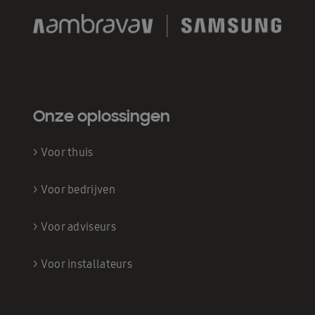
Onze oplossingen
>
Voor thuis
>
Voor bedrijven
>
Voor adviseurs
>
Voor installateurs