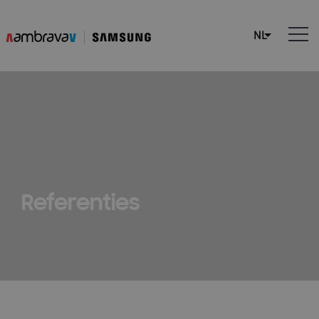
Referenties