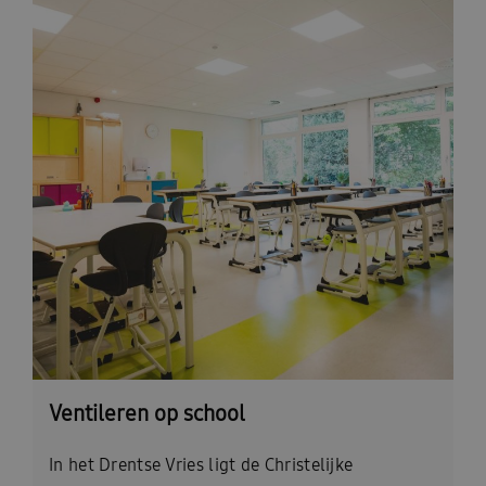
Ventileren op school
In het Drentse Vries ligt de Christelijke