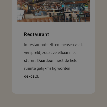
Restaurant
In restaurants zitten mensen vaak
verspreid, zodat ze elkaar niet
storen. Daardoor moet de hele
ruimte gelijkmatig worden
gekoeld.