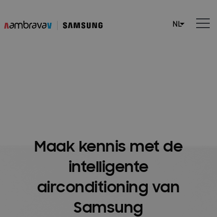
Maak kennis met de
intelligente
airconditioning van
Samsung