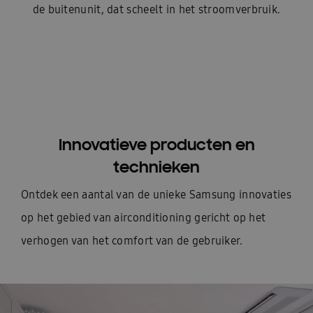
de buitenunit, dat scheelt in het stroomverbruik.
Innovatieve producten en
technieken
Ontdek een aantal van de unieke Samsung innovaties
op het gebied van airconditioning gericht op het
verhogen van het comfort van de gebruiker.