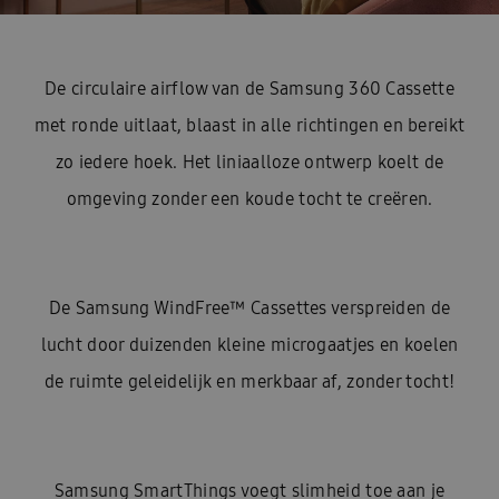
De circulaire airflow van de Samsung 360 Cassette
met ronde uitlaat, blaast in alle richtingen en bereikt
zo iedere hoek. Het liniaalloze ontwerp koelt de
omgeving zonder een koude tocht te creëren.
De Samsung WindFree™ Cassettes verspreiden de
lucht door duizenden kleine microgaatjes en koelen
de ruimte geleidelijk en merkbaar af, zonder tocht!
Samsung SmartThings voegt slimheid toe aan je