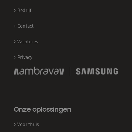
>
Bedrijf
>
Contact
>
Vacatures
>
Privacy
Onze oplossingen
>
Voor thuis