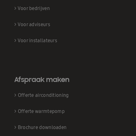
>
Voor bedrijven
>
Voor adviseurs
>
Voor installateurs
Afspraak maken
>
Offerte airconditioning
>
Offerte warmtepomp
>
Brochure downloaden