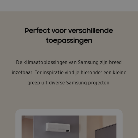
Perfect voor verschillende
toepassingen
De klimaatoplossingen van Samsung zijn breed
inzetbaar. Ter inspiratie vind je hieronder een kleine
greep uit diverse Samsung projecten.