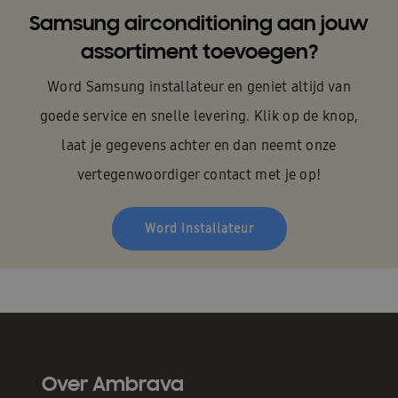
Samsung airconditioning aan jouw
assortiment toevoegen?
Word Samsung installateur en geniet altijd van
goede service en snelle levering. Klik op de knop,
laat je gegevens achter en dan neemt onze
vertegenwoordiger contact met je op!
Word installateur
Over Ambrava