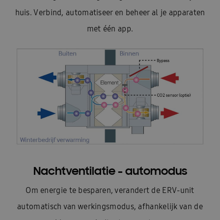
huis. Verbind, automatiseer en beheer al je apparaten
met één app.
Nachtventilatie - automodus
Om energie te besparen, verandert de ERV-unit
automatisch van werkingsmodus, afhankelijk van de