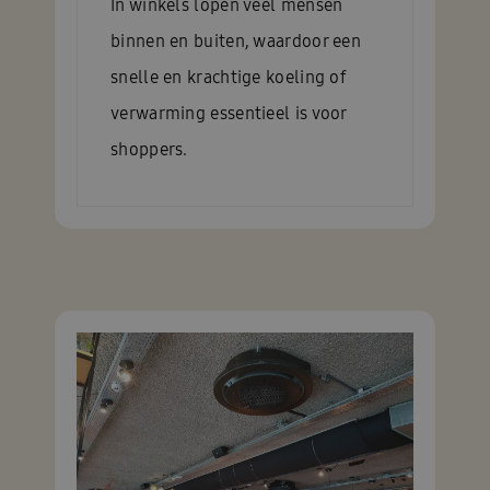
In winkels lopen veel mensen
binnen en buiten, waardoor een
snelle en krachtige koeling of
verwarming essentieel is voor
shoppers.