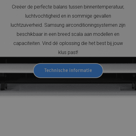
Creëer de perfecte balans tussen binnentemperatuur,
luchtvochtigheid en in sommige gevallen
luchtzuiverheid. Samsung airconditioningsystemen zijn
beschikbaar in een breed scala aan modellen en
capaciteiten. Vind dé oplossing die het best bij jouw
klus past!
Technische informatie