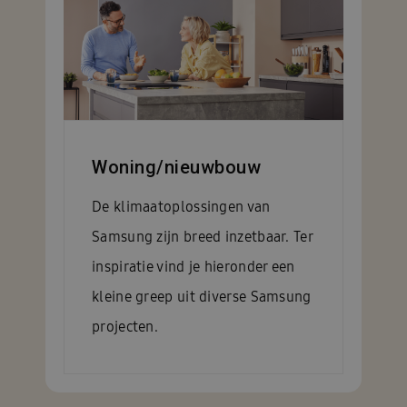
Woning/nieuwbouw
De klimaatoplossingen van
Samsung zijn breed inzetbaar. Ter
inspiratie vind je hieronder een
kleine greep uit diverse Samsung
projecten.