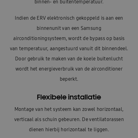
binnen- en buitentemperatuur.
Indien de ERV elektronisch gekoppeld is aan een
binnenunit van een Samsung
airconditioningsysteem, wordt de bypass op basis
van temperatuur, aangestuurd vanuit dit binnendeel.
Door gebruik te maken van de koele buitenlucht
wordt het energieverbruik van de airconditioner
beperkt.
Flexibele installatie
Montage van het systeem kan zowel horizontaal,
verticaal als schuin gebeuren. De ventilatorassen
dienen hierbij horizontaal te liggen.