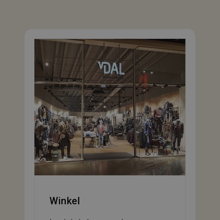
Winkel