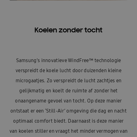
Koelen zonder tocht
Samsung’s innovatieve WindFree™ technologie
verspreidt de koele lucht door duizenden kleine
microgaatjes. Zo verspreidt de lucht zachtjes en
gelijkmatig en koelt de ruimte af zonder het
onaangename gevoel van tocht. Op deze manier
ontstaat er een ‘Still-Air’ omgeving die dag en nacht
optimaal comfort biedt. Daarnaast is deze manier
van koelen stiller en vraagt het minder vermogen van