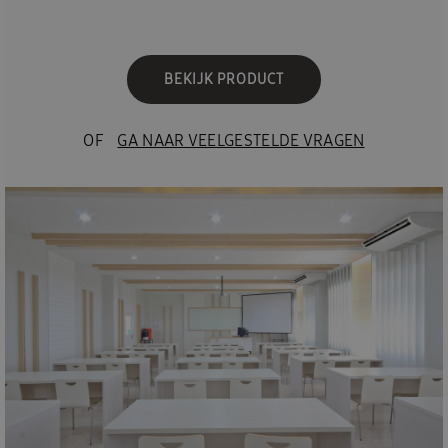
BEKIJK PRODUCT
OF
GA NAAR VEELGESTELDE VRAGEN