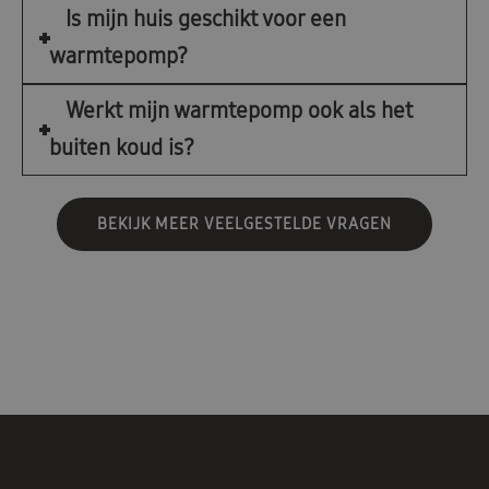
Is mijn huis geschikt voor een
warmtepomp?
Werkt mijn warmtepomp ook als het
buiten koud is?
BEKIJK MEER VEELGESTELDE VRAGEN