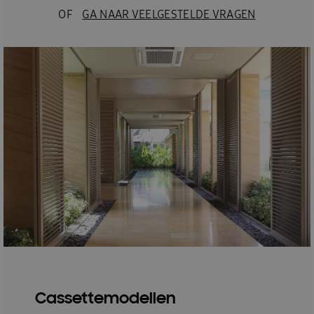
OF
GA NAAR VEELGESTELDE VRAGEN
Cassettemodellen