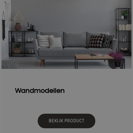
Wandmodellen
BEKIJK PRODUCT