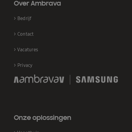
Over Ambrava
>
Bedrijf
>
Contact
>
Vacatures
>
Privacy
Onze oplossingen