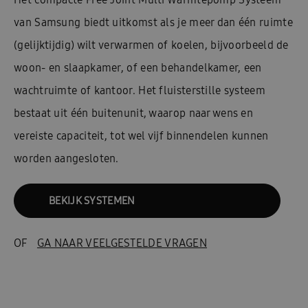
van Samsung biedt uitkomst als je meer dan één ruimte
(gelijktijdig) wilt verwarmen of koelen, bijvoorbeeld de
woon- en slaapkamer, of een behandelkamer, een
wachtruimte of kantoor. Het fluisterstille systeem
bestaat uit één buitenunit, waarop naar wens en
vereiste capaciteit, tot wel vijf binnendelen kunnen
worden aangesloten.
BEKIJK SYSTEMEN
OF
GA NAAR VEELGESTELDE VRAGEN