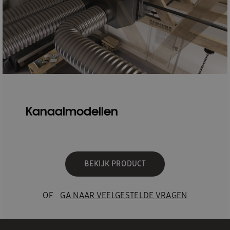
Kanaalmodellen
BEKIJK PRODUCT
OF
GA NAAR VEELGESTELDE VRAGEN