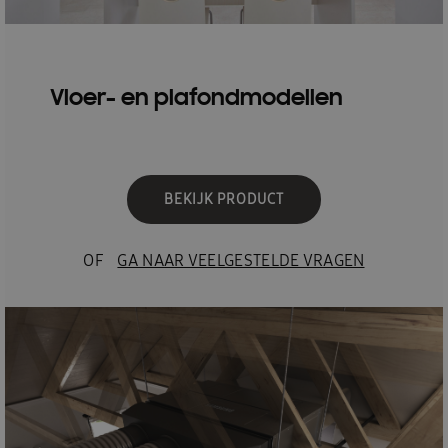
Vloer- en plafondmodellen
BEKIJK PRODUCT
OF
GA NAAR VEELGESTELDE VRAGEN