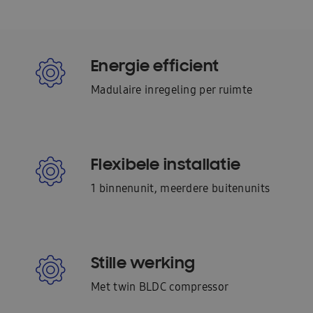
Energie efficient
Madulaire inregeling per ruimte
Flexibele installatie
1 binnenunit, meerdere buitenunits
Stille werking
Met twin BLDC compressor