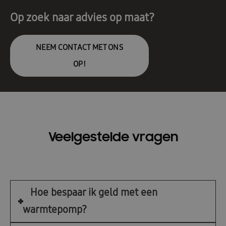
Op zoek naar advies op maat?
NEEM CONTACT MET ONS
OP!
Veelgestelde vragen
Hoe bespaar ik geld met een
warmtepomp?