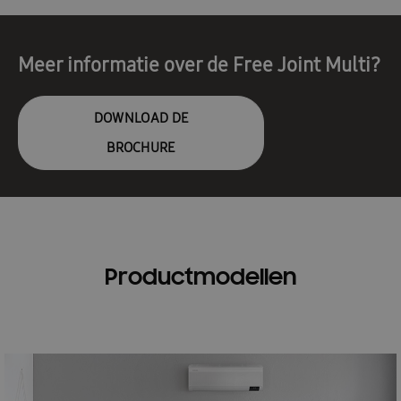
Meer informatie over de Free Joint Multi?
DOWNLOAD DE
BROCHURE
Productmodellen