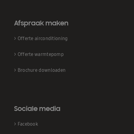
Afspraak maken
>
Offerte airconditioning
>
Offerte warmtepomp
>
Brochure downloaden
Sociale media
>
Facebook