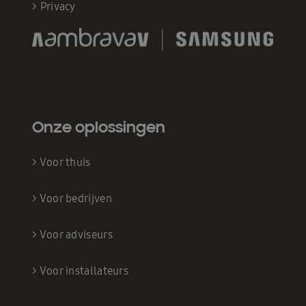
>
Privacy
Onze oplossingen
>
Voor thuis
>
Voor bedrijven
>
Voor adviseurs
>
Voor installateurs