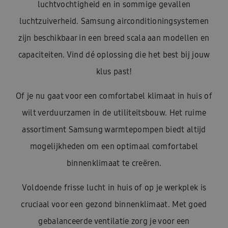
luchtvochtigheid en in sommige gevallen
luchtzuiverheid. Samsung airconditioningsystemen
zijn beschikbaar in een breed scala aan modellen en
capaciteiten. Vind dé oplossing die het best bij jouw
klus past!
Of je nu gaat voor een comfortabel klimaat in huis of
wilt verduurzamen in de utiliteitsbouw. Het ruime
assortiment Samsung warmtepompen biedt altijd
mogelijkheden om een optimaal comfortabel
binnenklimaat te creëren.
Voldoende frisse lucht in huis of op je werkplek is
cruciaal voor een gezond binnenklimaat. Met goed
gebalanceerde ventilatie zorg je voor een