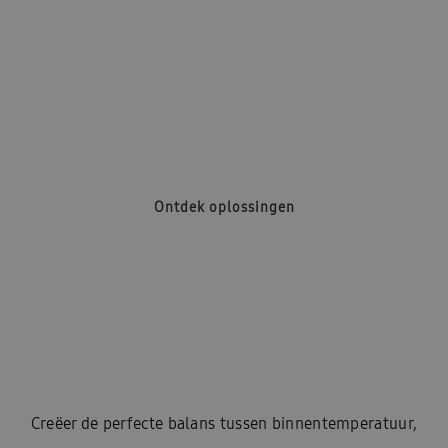
Ventilatie
Ontdek oplossingen
Creëer de perfecte balans tussen binnentemperatuur,