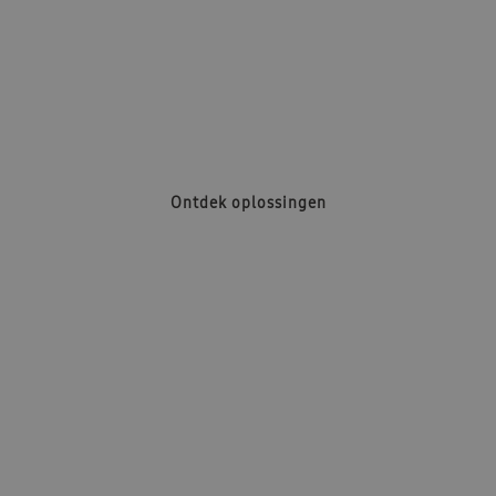
Lucht / Lucht
Ontdek oplossingen