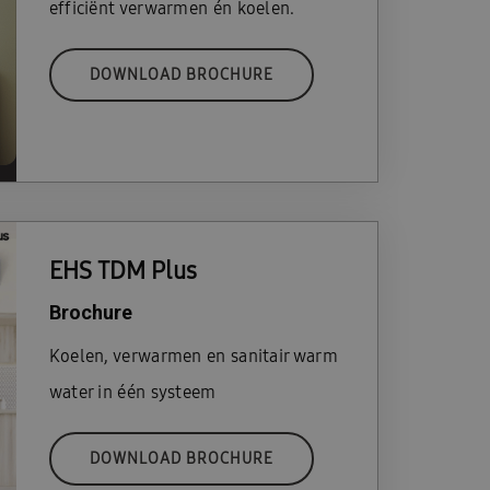
efficiënt verwarmen én koelen.
DOWNLOAD BROCHURE
EHS TDM Plus
Brochure
Koelen, verwarmen en sanitair warm
water in één systeem
DOWNLOAD BROCHURE