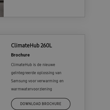
ClimateHub 260L
Brochure
ClimateHub is de nieuwe
geïntegreerde oplossing van
Samsung voor verwarming en
warmwatervoorziening
DOWNLOAD BROCHURE