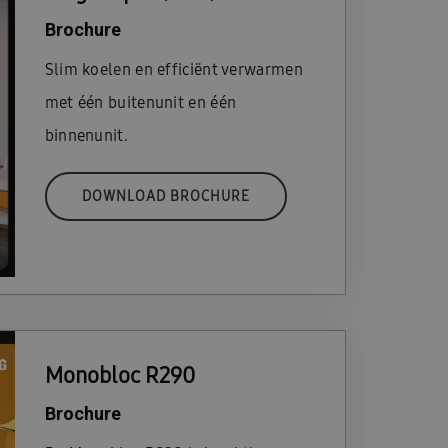
Brochure
Slim koelen en efficiënt verwarmen
met één buitenunit en één
binnenunit.
DOWNLOAD BROCHURE
Monobloc R290
Brochure