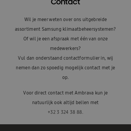
Contact
Wil je meer weten over ons uitgebreide
assortiment Samsung klimaatbeheersystemen?
Of wil je een afspraak met één van onze
medewerkers?
Vul dan onderstaand contactformulier in, wij
nemen dan zo spoedig mogelijk contact met je
op.
Voor direct contact met Ambrava kun je
natuurlijk ook altijd bellen met
+32 3 324 38 88.