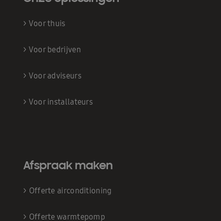
>
Voor thuis
>
Voor bedrijven
>
Voor adviseurs
>
Voor installateurs
Afspraak maken
>
Offerte airconditioning
>
Offerte warmtepomp