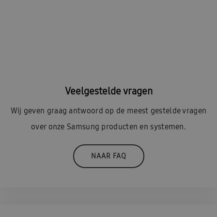
Veelgestelde vragen
Wij geven graag antwoord op de meest gestelde vragen
over onze Samsung producten en systemen.
NAAR FAQ