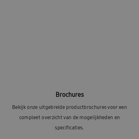
Brochures
Bekijk onze uitgebreide productbrochures voor een
compleet overzicht van de mogelijkheden en
specificaties.