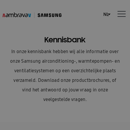
Kennisbank
In onze kennisbank hebben wij alle informatie over
onze Samsung airconditioning-, warmtepompen- en
ventilatiesystemen op een overzichtelijke plaats
verzameld. Download onze productbrochures, of
vind het antwoord op jouw vraag in onze
veelgestelde vragen.