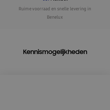
Ruime voorraad en snelle levering in
Benelux
Kennismogelijkheden