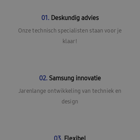
01.
Deskundig advies
Onze technisch specialisten staan voor je
klaar!
02.
Samsung innovatie
Jarenlange ontwikkeling van techniek en
design
03.
Flexibel