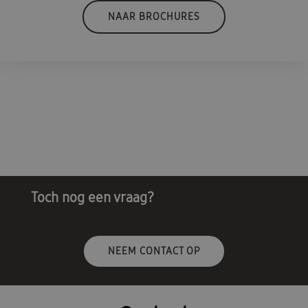
NAAR BROCHURES
Toch nog een vraag?
NEEM CONTACT OP