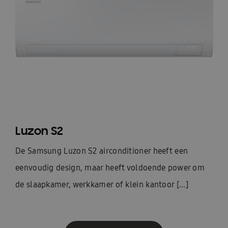
Luzon S2
De Samsung Luzon S2 airconditioner heeft een
eenvoudig design, maar heeft voldoende power om
de slaapkamer, werkkamer of klein kantoor [...]