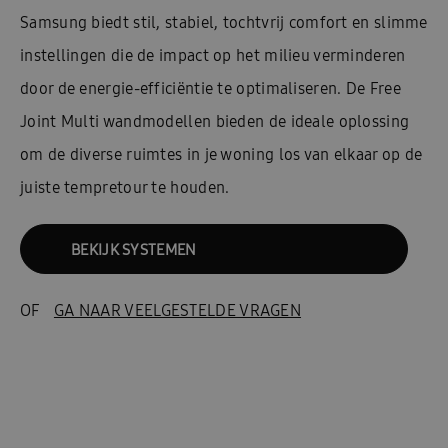
Samsung biedt stil, stabiel, tochtvrij comfort en slimme
instellingen die de impact op het milieu verminderen
door de energie-efficiëntie te optimaliseren. De Free
Joint Multi wandmodellen bieden de ideale oplossing
om de diverse ruimtes in je woning los van elkaar op de
juiste tempretour te houden.
BEKIJK SYSTEMEN
OF
GA NAAR VEELGESTELDE VRAGEN