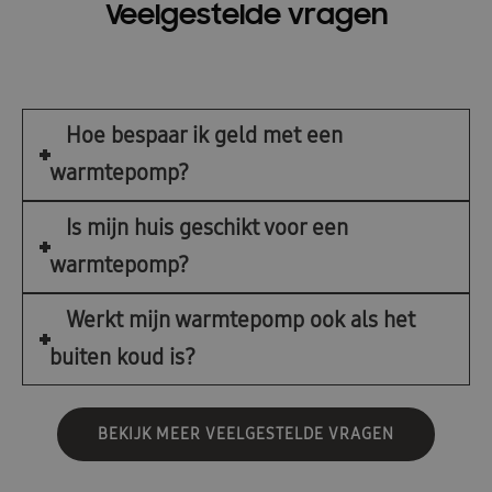
Veelgestelde vragen
Hoe bespaar ik geld met een
warmtepomp?
Is mijn huis geschikt voor een
warmtepomp?
Werkt mijn warmtepomp ook als het
buiten koud is?
BEKIJK MEER VEELGESTELDE VRAGEN