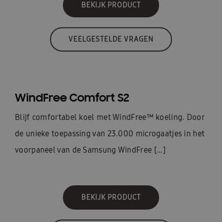
BEKIJK PRODUCT
VEELGESTELDE VRAGEN
WindFree Comfort S2
Blijf comfortabel koel met WindFree™ koeling. Door
de unieke toepassing van 23.000 microgaatjes in het
voorpaneel van de Samsung WindFree [...]
BEKIJK PRODUCT