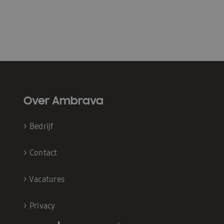
Over Ambrava
>
Bedrijf
>
Contact
>
Vacatures
>
Privacy