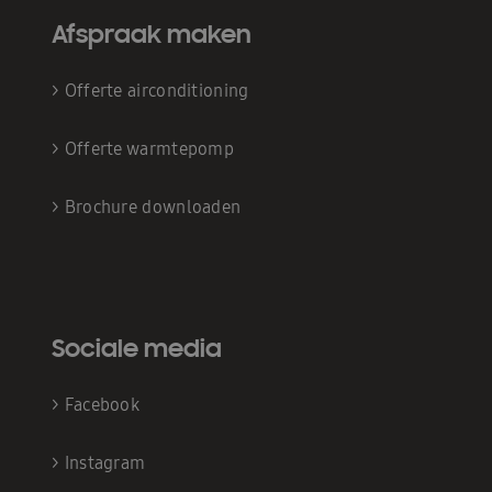
Afspraak maken
>
Offerte airconditioning
>
Offerte warmtepomp
>
Brochure downloaden
Sociale media
>
Facebook
>
Instagram