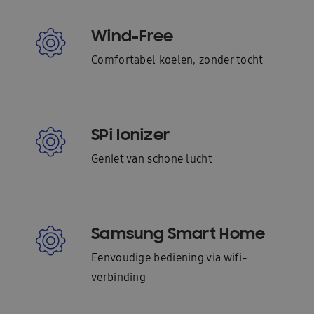
Wind-Free
Comfortabel koelen, zonder tocht
SPi Ionizer
Geniet van schone lucht
Samsung Smart Home
Eenvoudige bediening via wifi-
verbinding