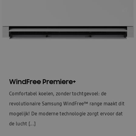
WindFree Premiere+
Comfortabel koelen, zonder tochtgevoel: de
revolutionaire Samsung WindFree™ range maakt dit
mogelijk! De moderne technologie zorgt ervoor dat
de lucht [...]