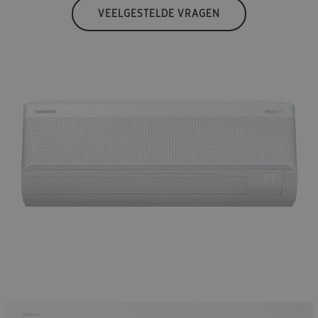
VEELGESTELDE VRAGEN