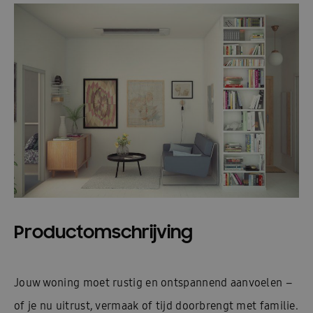
Productomschrijving
Jouw woning moet rustig en ontspannend aanvoelen –
of je nu uitrust, vermaak of tijd doorbrengt met familie.