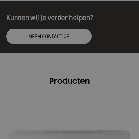
Kunnen wij je verder helpen?
NEEM CONTACT OP
Producten