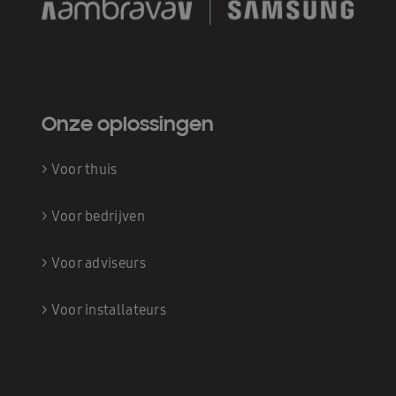
Onze oplossingen
>
Voor thuis
>
Voor bedrijven
>
Voor adviseurs
>
Voor installateurs