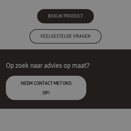
BEKIJK PRODUCT
VEELGESTELDE VRAGEN
Op zoek naar advies op maat?
NEEM CONTACT MET ONS
OP!