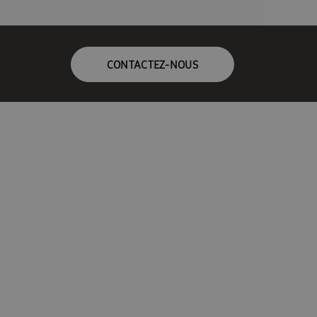
CONTACTEZ-NOUS