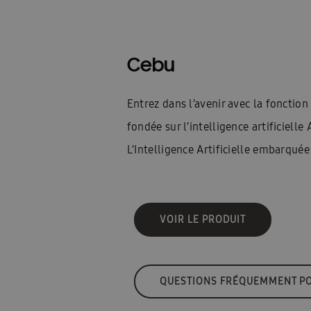
Cebu
Entrez dans l’avenir avec la fonctio
fondée sur l’intelligence artificielle
L’Intelligence Artificielle embarquée
VOIR LE PRODUIT
QUESTIONS FRÉQUEMMENT P