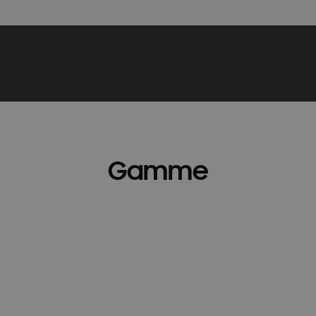
Gamme