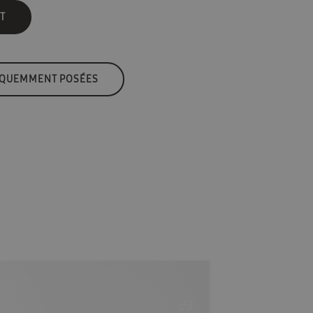
T
ÉQUEMMENT POSÉES