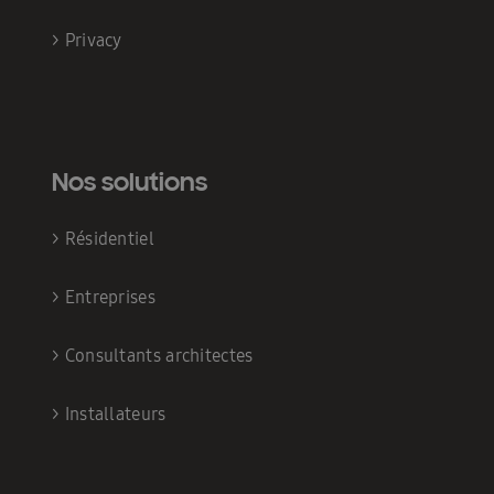
>
Privacy
Nos solutions
>
Résidentiel
>
Entreprises
>
Consultants architectes
>
Installateurs