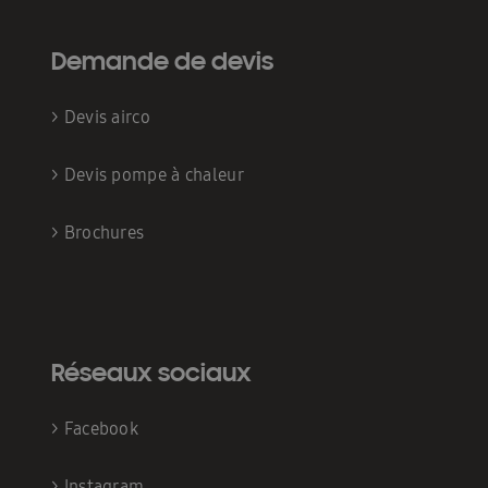
Demande de devis
>
Devis airco
>
Devis pompe à chaleur
>
Brochures
Réseaux sociaux
>
Facebook
>
Instagram