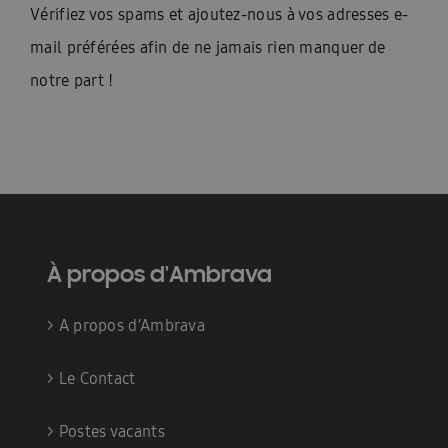
Vérifiez vos spams et ajoutez-nous à vos adresses e-
mail préférées afin de ne jamais rien manquer de
notre part !
À propos d'Ambrava
>
A propos d’Ambrava
>
Le Contact
>
Postes vacants