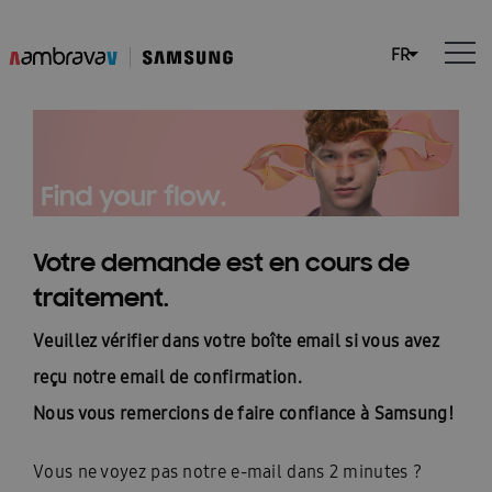
Votre demande est en cours de
traitement.
Veuillez vérifier dans votre boîte email si vous avez
reçu notre email de confirmation.
Nous vous remercions de faire confiance à Samsung!
Vous ne voyez pas notre e-mail dans 2 minutes ?