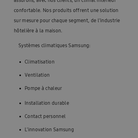
assurons, avec nos clients, un climat intérieur
confortable. Nos produits offrent une solution
sur mesure pour chaque segment, de l'industrie
hôtelière à la maison.
Systèmes climatiques Samsung:
Climatisation
Ventilation
Pompe à chaleur
Installation durable
Contact personnel
L'innovation Samsung