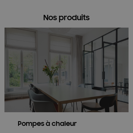
Nos produits
Pompes à chaleur