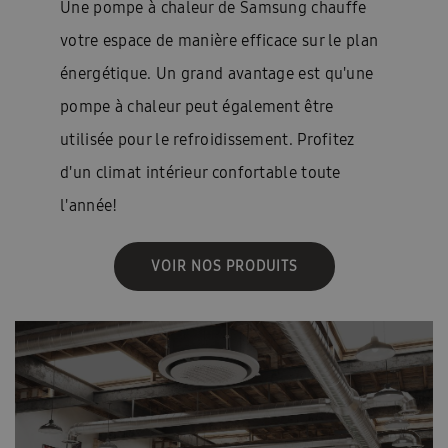
Une pompe à chaleur de Samsung chauffe
votre espace de manière efficace sur le plan
énergétique. Un grand avantage est qu'une
pompe à chaleur peut également être
utilisée pour le refroidissement. Profitez
d'un climat intérieur confortable toute
l'année!
VOIR NOS PRODUITS