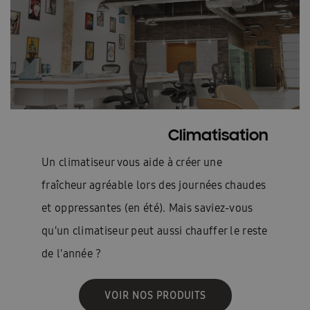
Climatisation
Un climatiseur vous aide à créer une
fraîcheur agréable lors des journées chaudes
et oppressantes (en été). Mais saviez-vous
qu'un climatiseur peut aussi chauffer le reste
de l'année ?
VOIR NOS PRODUITS