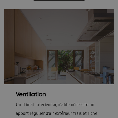
Ventilation
Un climat intérieur agréable nécessite un
apport régulier d'air extérieur frais et riche