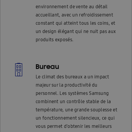
environnement de vente au détail
accueillant, avec un refroidissement
constant qui atteint tous les coins, et
un design élégant qui ne nuit pas aux
produits exposés.
Bureau
Le climat des bureaux a un impact
majeur sur la productivité du
personnel. Les systèmes Samsung
combinent un contrôle stable de la
température, une grande souplesse et
un fonctionnement silencieux, ce qui
vous permet d'obtenir les meilleurs