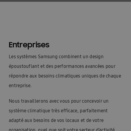
Entreprises
Les systèmes Samsung combinent un design
époustouflant et des performances avancées pour
répondre aux besoins climatiques uniques de chaque
entreprise.
Nous travaillerons avec vous pour concevoir un
système climatique très efficace, parfaitement
adapté aux besoins de vos locaux et de votre
organisation, quel que soit votre secteur d’activité.