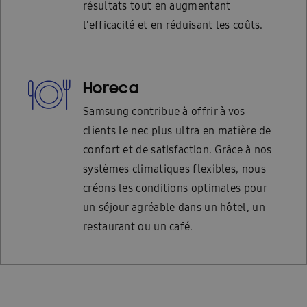
résultats tout en augmentant
l'efficacité et en réduisant les coûts.
Horeca
Samsung contribue à offrir à vos
clients le nec plus ultra en matière de
confort et de satisfaction. Grâce à nos
systèmes climatiques flexibles, nous
créons les conditions optimales pour
un séjour agréable dans un hôtel, un
restaurant ou un café.