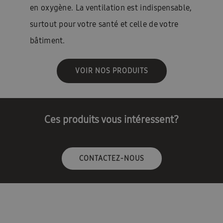
en oxygène. La ventilation est indispensable,
surtout pour votre santé et celle de votre
bâtiment.
VOIR NOS PRODUITS
Ces produits vous intéressent?
CONTACTEZ-NOUS