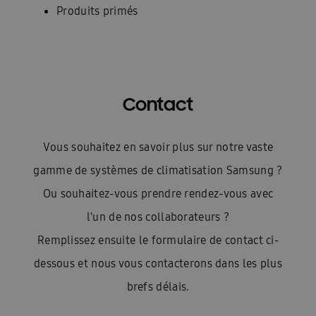
Produits primés
Contact
Vous souhaitez en savoir plus sur notre vaste
gamme de systèmes de climatisation Samsung ?
Ou souhaitez-vous prendre rendez-vous avec
l'un de nos collaborateurs ?
Remplissez ensuite le formulaire de contact ci-
dessous et nous vous contacterons dans les plus
brefs délais.