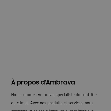
À propos d'Ambrava
Nous sommes Ambrava, spécialiste du contrôle
du climat. Avec nos produits et services, nous