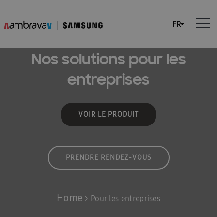
Nos solutions pour les
entreprises
VOIR LE PRODUIT
PRENDRE RENDEZ-VOUS
Home
>
Pour les entreprises