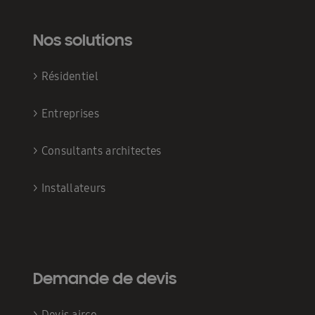
Nos solutions
>
Résidentiel
>
Entreprises
>
Consultants architectes
>
Installateurs
Demande de devis
>
Devis airco