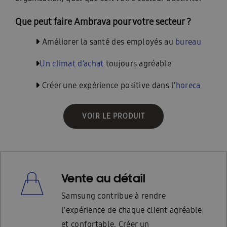
Que peut faire Ambrava pour votre secteur ?
Améliorer la santé des employés au
bureau
Un climat d’achat
toujours agréable
Créer une expérience positive dans
l’
horeca
VOIR LE PRODUIT
Vente au détail
Samsung contribue à rendre
l'expérience de chaque client agréable
et confortable. Créer un