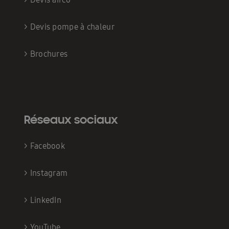
>
Devis pompe à chaleur
>
Brochures
Réseaux sociaux
>
Facebook
>
Instagram
>
LinkedIn
>
YouTube