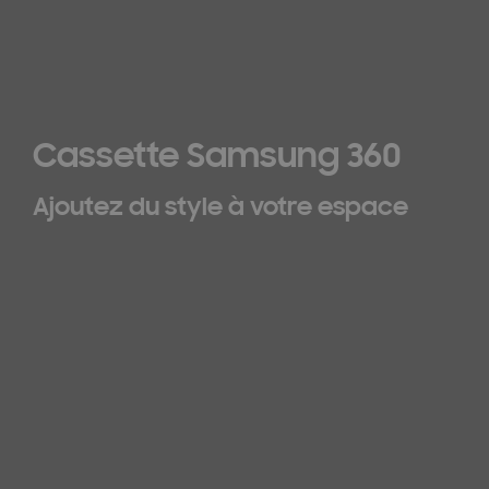
Cassette Samsung 360
Ajoutez du style à votre espace