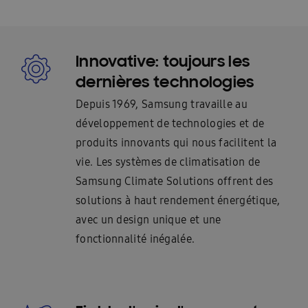
Innovative: toujours les
dernières technologies
Depuis 1969, Samsung travaille au
développement de technologies et de
produits innovants qui nous facilitent la
vie. Les systèmes de climatisation de
Samsung Climate Solutions offrent des
solutions à haut rendement énergétique,
avec un design unique et une
fonctionnalité inégalée.