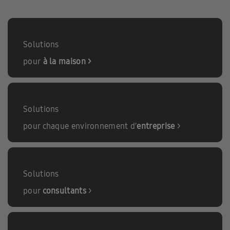
Solutions
pour
à la maison >
Solutions
pour chaque environnement d’
entreprise
>
Solutions
pour
consultants
>