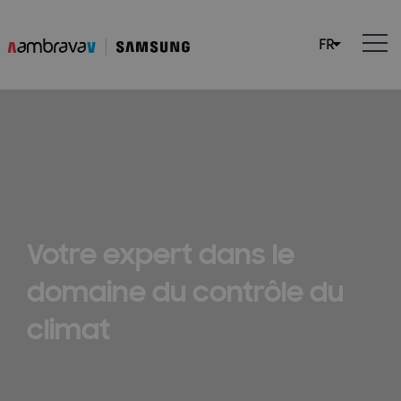
Votre expert dans le
domaine du contrôle du
climat