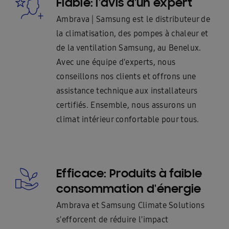
Fiable: l'avis d'un expert
Ambrava | Samsung est le distributeur de
la climatisation, des pompes à chaleur et
de la ventilation Samsung, au Benelux.
Avec une équipe d'experts, nous
conseillons nos clients et offrons une
assistance technique aux installateurs
certifiés. Ensemble, nous assurons un
climat intérieur confortable pour tous.
Efficace: Produits à faible
consommation d'énergie
Ambrava et Samsung Climate Solutions
s'efforcent de réduire l'impact