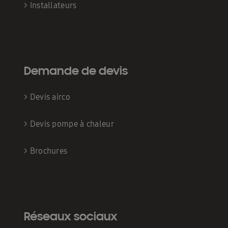
>
Installateurs
Demande de devis
>
Devis airco
>
Devis pompe à chaleur
>
Brochures
Réseaux sociaux