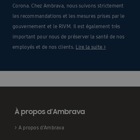
Corona. Chez Ambrava, nous suivons strictement
les recommandations et les mesures prises par le
gouvernement et le RIVM. Il est également très
important pour nous de préserver la santé de nos
employés et de nos clients
.
Lire la suite >
À propos d'Ambrava
>
A propos d’Ambrava