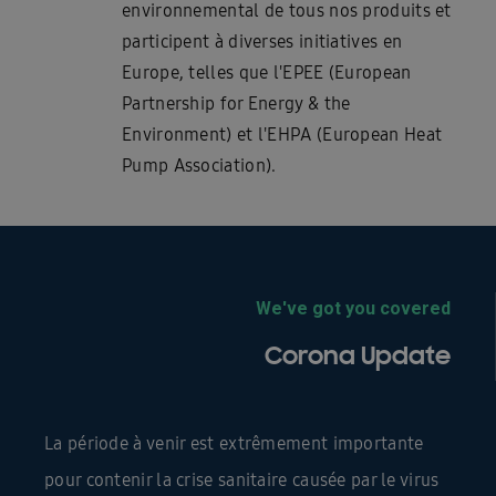
environnemental de tous nos produits et
participent à diverses initiatives en
Europe, telles que l'EPEE (European
Partnership for Energy & the
Environment) et l'EHPA (European Heat
Pump Association).
We've got you covered
Corona Update
La période à venir est extrêmement importante
pour contenir la crise sanitaire causée par le virus