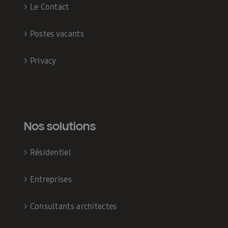
>
Le Contact
>
Postes vacants
>
Privacy
Nos solutions
>
Résidentiel
>
Entreprises
>
Consultants architectes