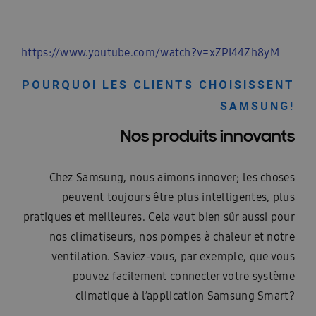
https://www.youtube.com/watch?v=xZPI44Zh8yM
POURQUOI LES CLIENTS CHOISISSENT
SAMSUNG!
Nos produits innovants
Chez Samsung, nous aimons innover; les choses
peuvent toujours être plus intelligentes, plus
pratiques et meilleures. Cela vaut bien sûr aussi pour
nos climatiseurs, nos pompes à chaleur et notre
ventilation. Saviez-vous, par exemple, que vous
pouvez facilement connecter votre système
climatique à l’application Samsung Smart?