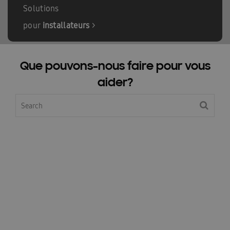
Solutions
pour
installateurs
>
Que pouvons-nous faire pour vous
aider?