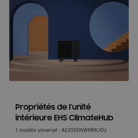
Propriétés de l’unité
intérieure EHS ClimateHub
1 modèle universel : AE200DNWMPK/EU