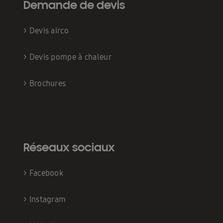
Demande de devis
>
Devis airco
>
Devis pompe à chaleur
>
Brochures
Réseaux sociaux
>
Facebook
>
Instagram