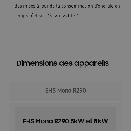
des mises à jour de la consommation d’énergie en
temps réel sur l’écran tactile 7″.
Dimensions des appareils
EHS Mono R290
EHS Mono R290 5kW et 8kW