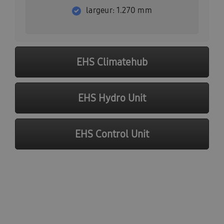
largeur: 1.270 mm
EHS Climatehub
EHS Hydro Unit
EHS Control Unit