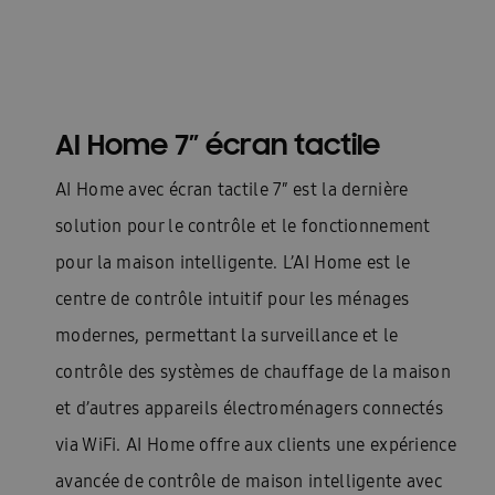
AI Home 7″ écran tactile
AI Home avec écran tactile 7″ est la dernière
solution pour le contrôle et le fonctionnement
pour la maison intelligente. L’AI Home est le
centre de contrôle intuitif pour les ménages
modernes, permettant la surveillance et le
contrôle des systèmes de chauffage de la maison
et d’autres appareils électroménagers connectés
via WiFi. AI Home offre aux clients une expérience
avancée de contrôle de maison intelligente avec