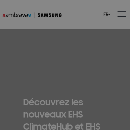
Découvrez les
nouveaux EHS
ClimateHub et EHS