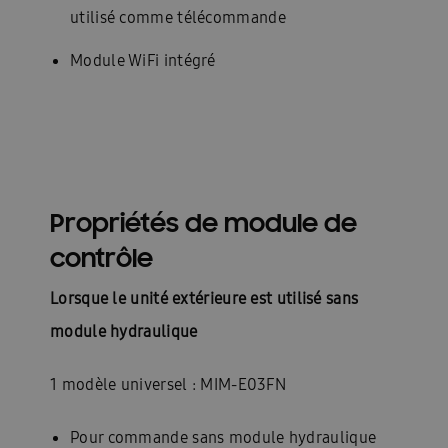
utilisé comme télécommande
Module WiFi intégré
Propriétés de module de
contrôle
Lorsque le unité extérieure est utilisé sans
module hydraulique
1 modèle universel : MIM-E03FN
Pour commande sans module hydraulique