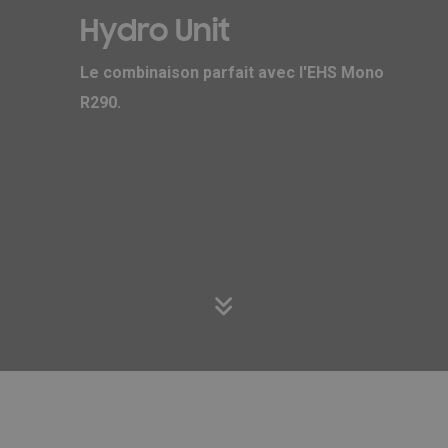
Hydro Unit
Le combinaison parfait avec l'EHS Mono
R290.