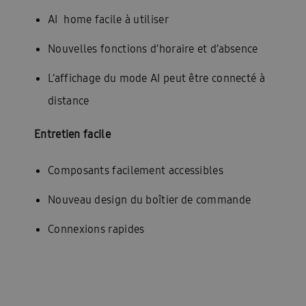
AI home facile à utiliser
Nouvelles fonctions d’horaire et d’absence
L’affichage du mode AI peut être connecté à
distance
Entretien facile
Composants facilement accessibles
Nouveau design du boîtier de commande
Connexions rapides