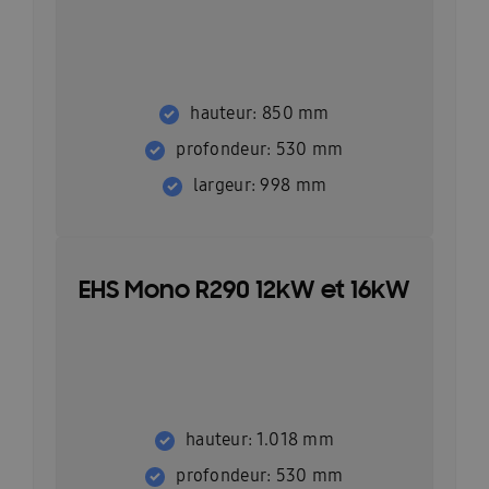
hauteur: 850 mm
profondeur: 530 mm
largeur: 998 mm
EHS Mono R290 12kW et 16kW
hauteur: 1.018 mm
profondeur: 530 mm