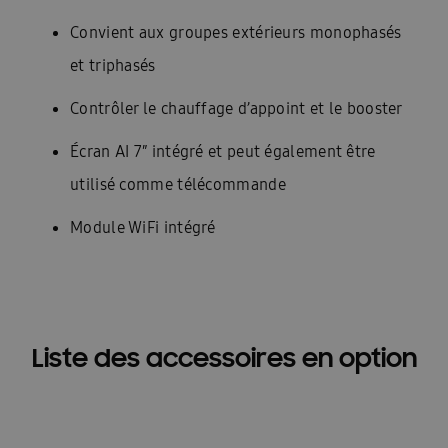
Convient aux groupes extérieurs monophasés
et triphasés
Contrôler le chauffage d’appoint et le booster
Écran AI 7″ intégré et peut également être
utilisé comme télécommande
Module WiFi intégré
Liste des accessoires en option