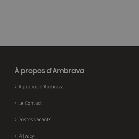
À propos d'Ambrava
>
A propos d’Ambrava
>
Le Contact
>
Postes vacants
>
Privacy