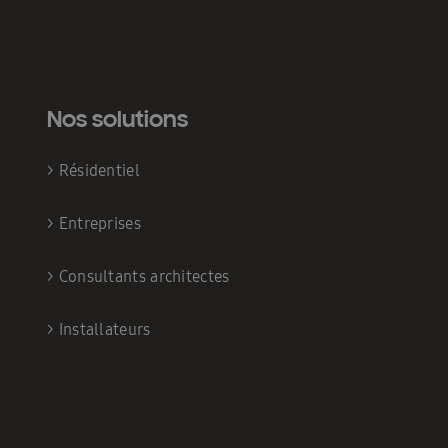
Nos solutions
>
Résidentiel
>
Entreprises
>
Consultants architectes
>
Installateurs