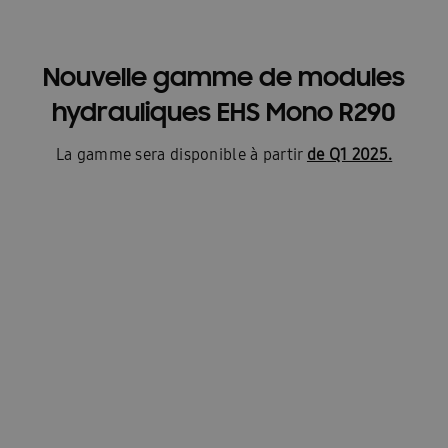
Nouvelle gamme de modules
hydrauliques EHS Mono R290
La gamme sera disponible à partir
de Q1 2025.