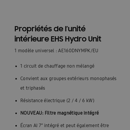
Propriétés de l’unité
intérieure EHS Hydro Unit
1 modèle universel : AE160DNYMPK/EU
1 circuit de chauffage non mélangé
Convient aux groupes extérieurs monophasés
et triphasés
Résistance électrique (2 / 4 / 6 kW)
NOUVEAU:
Filtre magnétique intégré
Écran AI 7″ intégré et peut également être