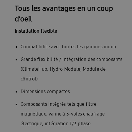
Tous les avantages en un coup
d’oeil
Installation flexible
Compatibilité avec toutes les gammes mono
Grande flexibilité / intégration des composants
(ClimateHub, Hydro Module, Module de
côntrol)
Dimensions compactes
Composants intégrés tels que filtre
magnétique, vanne à 3-voies chauffage
électrique, intégration 1/3 phase