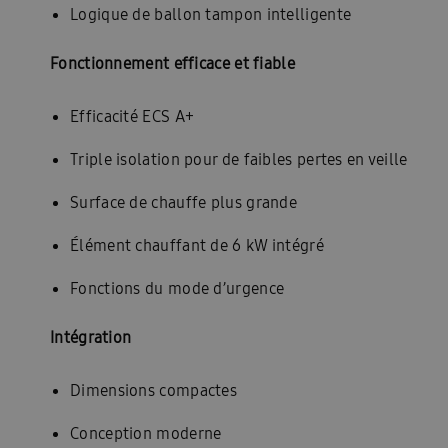
Logique de ballon tampon intelligente
Fonctionnement efficace et fiable
Efficacité ECS A+
Triple isolation pour de faibles pertes en veille
Surface de chauffe plus grande
Élément chauffant de 6 kW intégré
Fonctions du mode d’urgence
Intégration
Dimensions compactes
Conception moderne