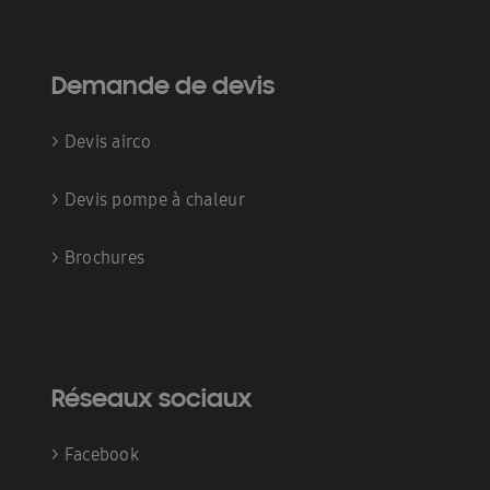
Demande de devis
>
Devis airco
>
Devis pompe à chaleur
>
Brochures
Réseaux sociaux
>
Facebook