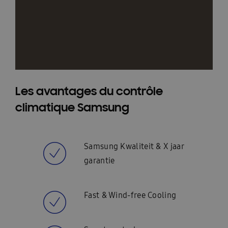
Les avantages du contrôle
climatique Samsung
Samsung Kwaliteit & X jaar
garantie
Fast & Wind-free Cooling