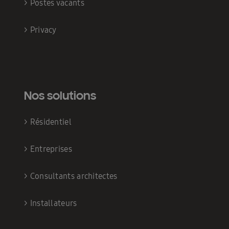
>
Postes vacants
>
Privacy
Nos solutions
>
Résidentiel
>
Entreprises
>
Consultants architectes
>
Installateurs