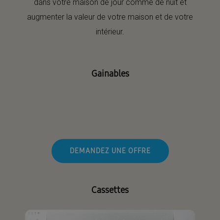
dans votre maison de jour comme de nuit et
augmenter la valeur de votre maison et de votre
intérieur.
Gainables
DEMANDEZ UNE OFFRE
Cassettes