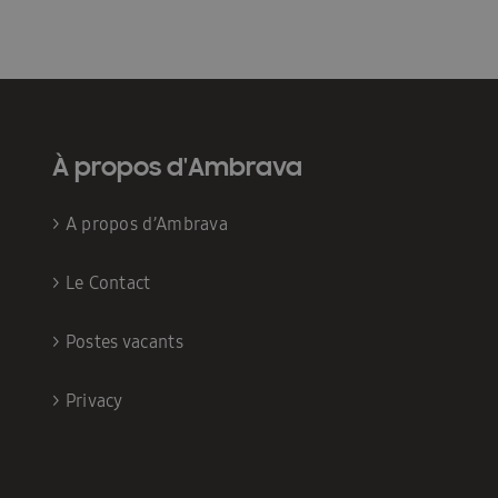
À propos d'Ambrava
>
A propos d’Ambrava
>
Le Contact
>
Postes vacants
>
Privacy