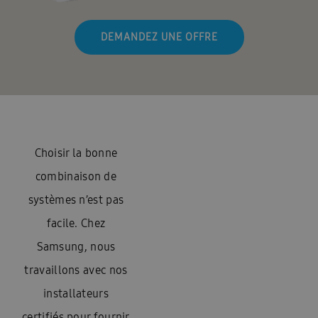
DEMANDEZ UNE OFFRE
Choisir la bonne
combinaison de
systèmes n’est pas
facile. Chez
Samsung, nous
travaillons avec nos
installateurs
certifiés pour fournir