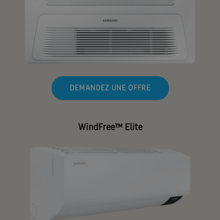
DEMANDEZ UNE OFFRE
WindFree™ Elite