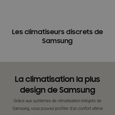
Les climatiseurs discrets de
Samsung
La climatisation la plus
design de Samsung
Grâce aux systèmes de climatisation intégrés de
Samsung, vous pouvez profiter d'un confort ultime