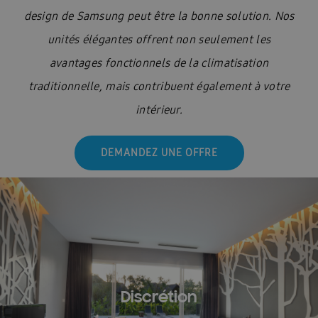
design de Samsung peut être la bonne solution. Nos
unités élégantes offrent non seulement les
avantages fonctionnels de la climatisation
traditionnelle, mais contribuent également à votre
intérieur.
DEMANDEZ UNE OFFRE
Discrétion