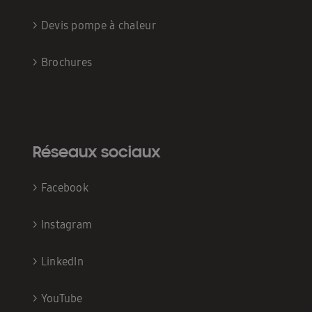
>
Devis pompe à chaleur
>
Brochures
Réseaux sociaux
>
Facebook
>
Instagram
>
LinkedIn
>
YouTube