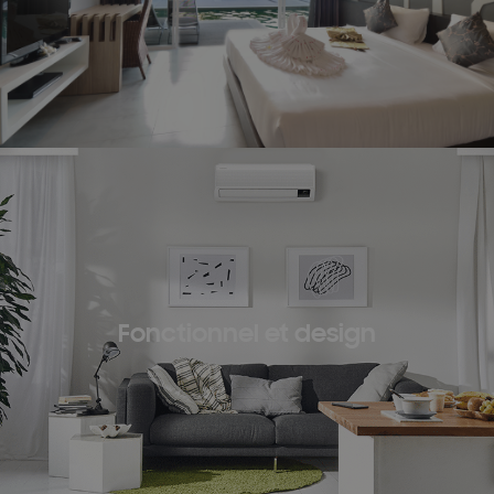
Fonctionnel et design