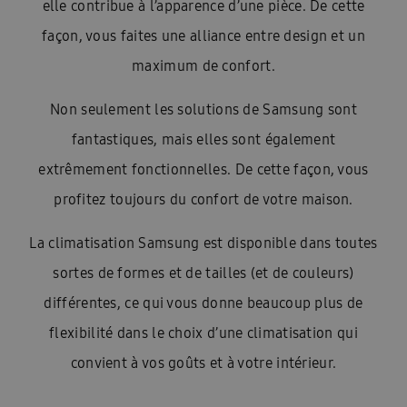
elle contribue à l’apparence d’une pièce. De cette
façon, vous faites une alliance entre design et un
maximum de confort.
Non seulement les solutions de Samsung sont
fantastiques, mais elles sont également
extrêmement fonctionnelles. De cette façon, vous
profitez toujours du confort de votre maison.
La climatisation Samsung est disponible dans toutes
sortes de formes et de tailles (et de couleurs)
différentes, ce qui vous donne beaucoup plus de
flexibilité dans le choix d’une climatisation qui
convient à vos goûts et à votre intérieur.