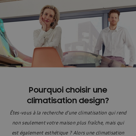
Pourquoi choisir une
climatisation design?
Êtes-vous à la recherche d’une climatisation qui rend
non seulement votre maison plus fraîche, mais qui
est également esthétique ? Alors une climatisation