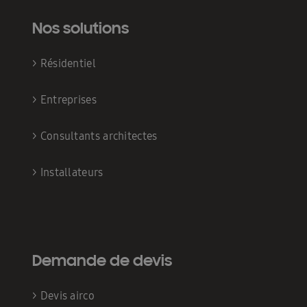
Nos solutions
>
Résidentiel
>
Entreprises
>
Consultants architectes
>
Installateurs
Demande de devis
>
Devis airco