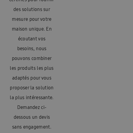
des solutions sur
mesure pour votre
maison unique. En
écoutant vos
besoins, nous
pouvons combiner
les produits les plus
adaptés pour vous
proposer la solution
la plus intéressante.
Demandez ci-
dessous un devis
sans engagement.