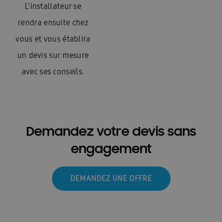
L’installateur se
rendra ensuite chez
vous et vous établira
un devis sur mesure
avec ses conseils.
Demandez votre devis sans
engagement
DEMANDEZ UNE OFFRE