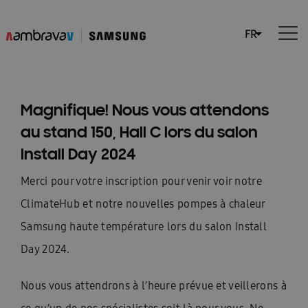
Magnifique! Nous vous attendons
au stand 150, Hall C lors du salon
Install Day 2024
Merci pour votre inscription pour venir voir notre
ClimateHub et notre nouvelles pompes à chaleur
Samsung haute température lors du salon Install
Day 2024.
Nous vous attendrons à l’heure prévue et veillerons à