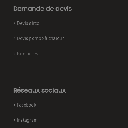
Demande de devis
>
Devis airco
>
Devis pompe à chaleur
>
Brochures
Réseaux sociaux
>
Facebook
>
Instagram