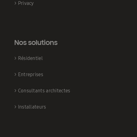
>
Privacy
Nos solutions
>
Résidentiel
>
Entreprises
>
Consultants architectes
>
Installateurs