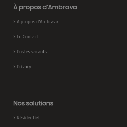
À propos d'Ambrava
>
A propos d’Ambrava
>
Le Contact
>
Postes vacants
>
Privacy
Nos solutions
>
Résidentiel