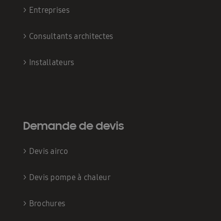
>
Entreprises
>
Consultants architectes
>
Installateurs
Demande de devis
>
Devis airco
>
Devis pompe à chaleur
>
Brochures