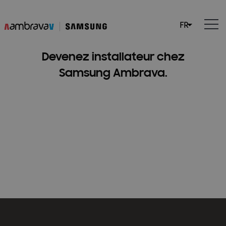
Devenez installateur chez
Samsung Ambrava.