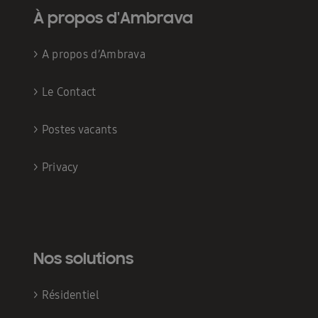
À propos d'Ambrava
>
A propos d’Ambrava
>
Le Contact
>
Postes vacants
>
Privacy
Nos solutions
>
Résidentiel