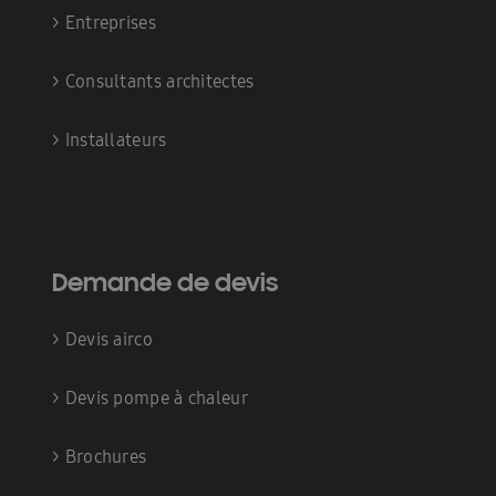
>
Entreprises
>
Consultants architectes
>
Installateurs
Demande de devis
>
Devis airco
>
Devis pompe à chaleur
>
Brochures