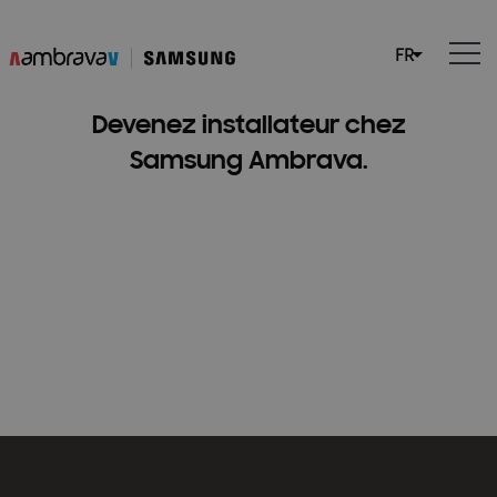
Devenez installateur chez
Samsung Ambrava.