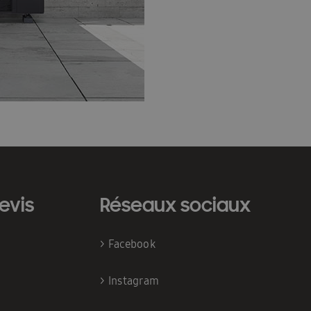
evis
Réseaux sociaux
>
Facebook
>
Instagram