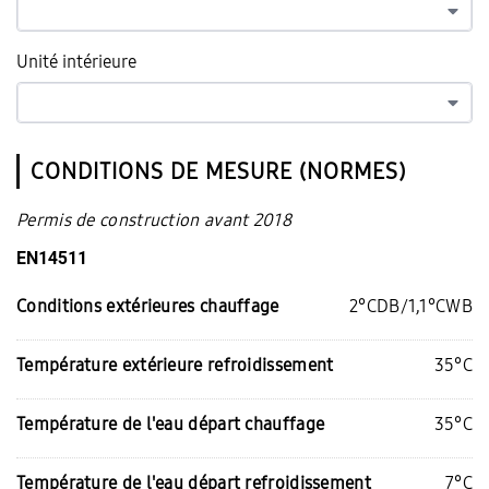
Unité intérieure
CONDITIONS DE MESURE (NORMES)
Permis de construction avant 2018
EN14511
Conditions extérieures chauffage
2°CDB/1,1°CWB
Température extérieure refroidissement
35°C
Température de l'eau départ chauffage
35°C
Température de l'eau départ refroidissement
7°C