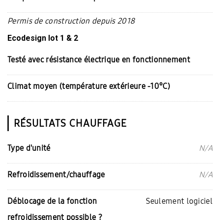
Permis de construction depuis 2018
Ecodesign lot 1 & 2
Testé avec résistance électrique en fonctionnement
Climat moyen (température extérieure -10°C)
RÉSULTATS CHAUFFAGE
Type d'unité
N/A
Refroidissement/chauffage
N/A
Déblocage de la fonction
Seulement logiciel
refroidissement possible ?