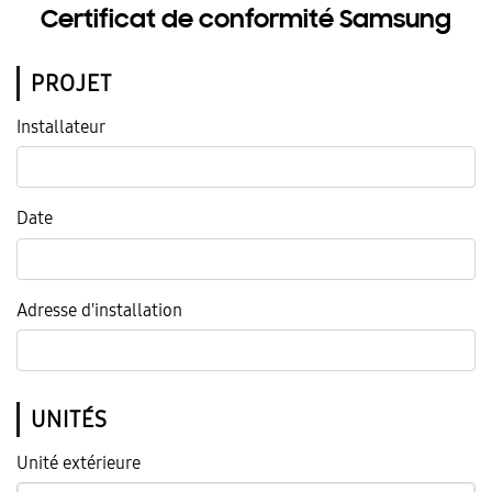
Certificat de conformité Samsung
PROJET
Installateur
Date
Adresse d'installation
UNITÉS
Unité extérieure