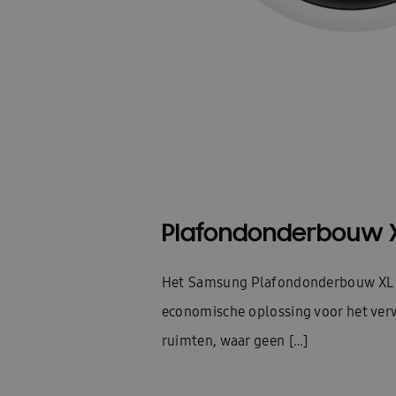
Plafondonderbouw 
Het Samsung Plafondonderbouw XL i
economische oplossing voor het ver
ruimten, waar geen […]