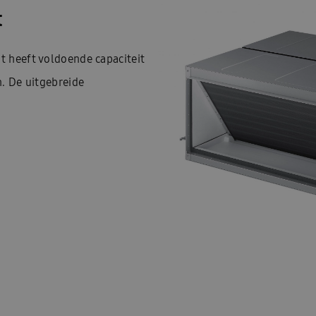
t
 heeft voldoende capaciteit
. De uitgebreide