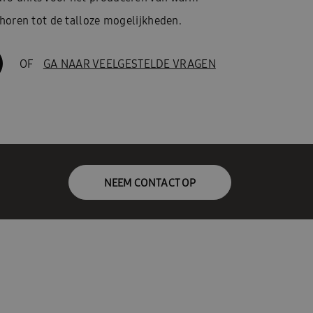
ehoren tot de talloze mogelijkheden.
OF
GA NAAR VEELGESTELDE VRAGEN
NEEM CONTACT OP