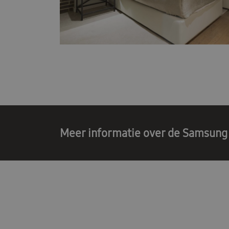
Meer informatie over de Samsun