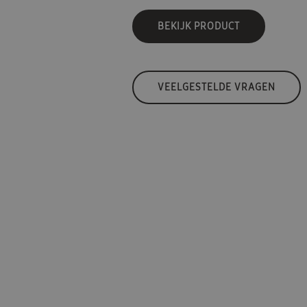
BEKIJK PRODUCT
VEELGESTELDE VRAGEN