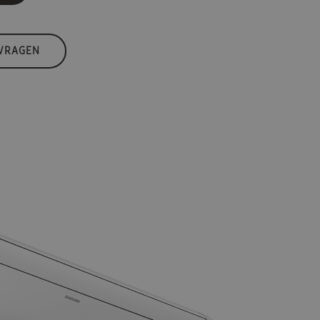
 VRAGEN