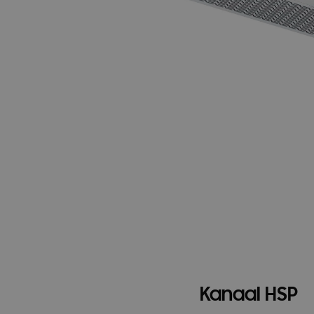
Kanaal HSP