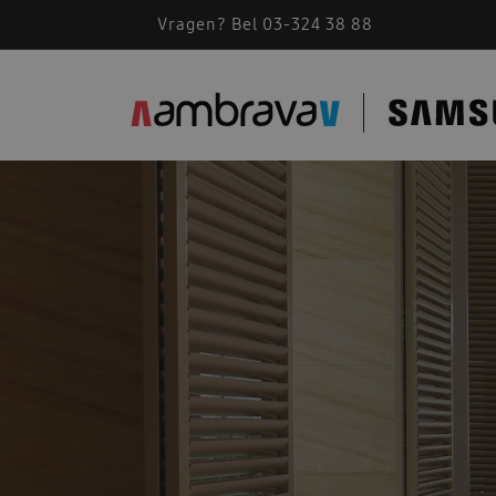
Vragen? Bel 03-324 38 88