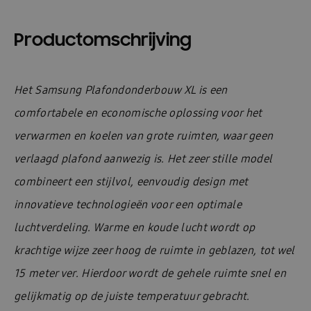
Productomschrijving
Het Samsung Plafondonderbouw XL is een
comfortabele en economische oplossing voor het
verwarmen en koelen van grote ruimten, waar geen
verlaagd plafond aanwezig is. Het zeer stille model
combineert een stijlvol, eenvoudig design met
innovatieve technologieën voor een optimale
luchtverdeling. Warme en koude lucht wordt op
krachtige wijze zeer hoog de ruimte in geblazen, tot wel
15 meter ver. Hierdoor wordt de gehele ruimte snel en
gelijkmatig op de juiste temperatuur gebracht.