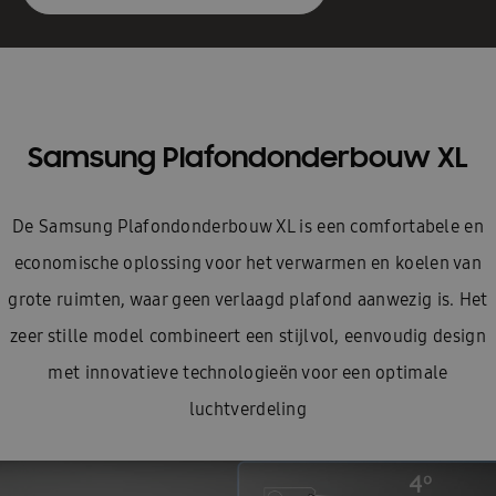
Samsung Plafondonderbouw XL
De Samsung Plafondonderbouw XL is een comfortabele en
economische oplossing voor het verwarmen en koelen van
grote ruimten, waar geen verlaagd plafond aanwezig is. Het
zeer stille model combineert een stijlvol, eenvoudig design
met innovatieve technologieën voor een optimale
luchtverdeling