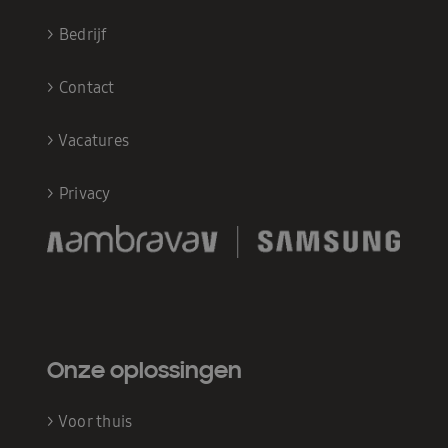
>
Bedrijf
>
Contact
>
Vacatures
>
Privacy
Onze oplossingen
>
Voor thuis