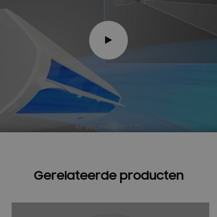
Gerelateerde producten