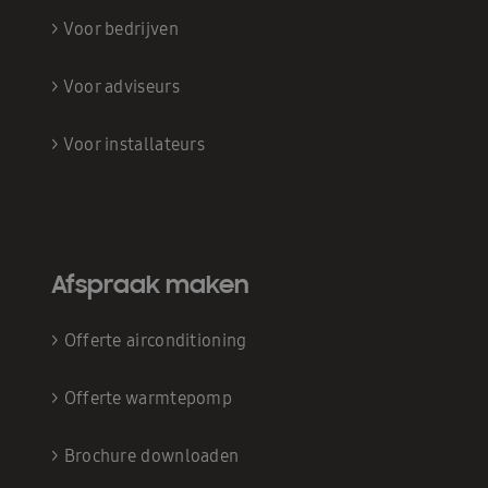
>
Voor bedrijven
>
Voor adviseurs
>
Voor installateurs
Afspraak maken
>
Offerte airconditioning
>
Offerte warmtepomp
>
Brochure downloaden