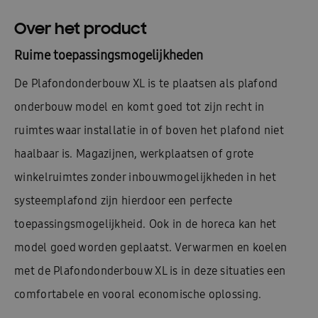
Over het product
Ruime toepassingsmogelijkheden
De Plafondonderbouw XL is te plaatsen als plafond
onderbouw model en komt goed tot zijn recht in
ruimtes waar installatie in of boven het plafond niet
haalbaar is. Magazijnen, werkplaatsen of grote
winkelruimtes zonder inbouwmogelijkheden in het
systeemplafond zijn hierdoor een perfecte
toepassingsmogelijkheid. Ook in de horeca kan het
model goed worden geplaatst. Verwarmen en koelen
met de Plafondonderbouw XL is in deze situaties een
comfortabele en vooral economische oplossing.