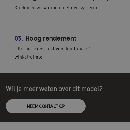
Koelen én verwarmen met één systeem
Hoog rendement
03.
Uitermate geschikt voor kantoor- of
winkelruimte
Wil je meer weten over dit model?
NEEM CONTACT OP