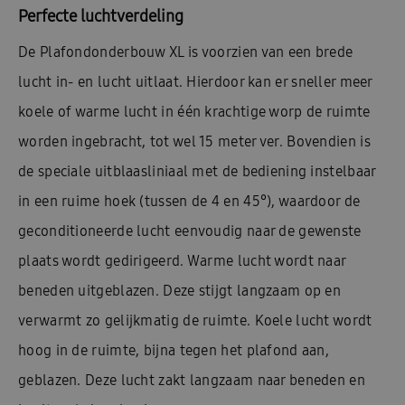
Perfecte luchtverdeling
De Plafondonderbouw XL is voorzien van een brede
lucht in- en lucht uitlaat. Hierdoor kan er sneller meer
koele of warme lucht in één krachtige worp de ruimte
worden ingebracht, tot wel 15 meter ver. Bovendien is
de speciale uitblaasliniaal met de bediening instelbaar
in een ruime hoek (tussen de 4 en 45°), waardoor de
geconditioneerde lucht eenvoudig naar de gewenste
plaats wordt gedirigeerd. Warme lucht wordt naar
beneden uitgeblazen. Deze stijgt langzaam op en
verwarmt zo gelijkmatig de ruimte. Koele lucht wordt
hoog in de ruimte, bijna tegen het plafond aan,
geblazen. Deze lucht zakt langzaam naar beneden en