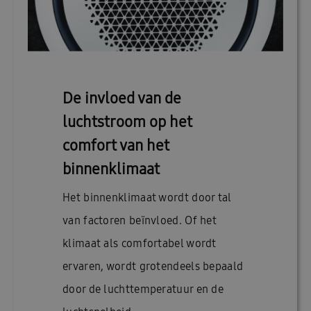
De invloed van de
luchtstroom op het
comfort van het
binnenklimaat
Het binnenklimaat wordt door tal
van factoren beïnvloed. Of het
klimaat als comfortabel wordt
ervaren, wordt grotendeels bepaald
door de luchttemperatuur en de