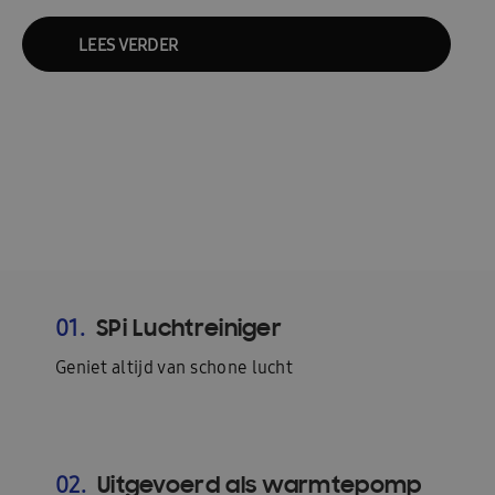
LEES VERDER
SPi Luchtreiniger
01.
Geniet altijd van schone lucht
Uitgevoerd als warmtepomp
02.