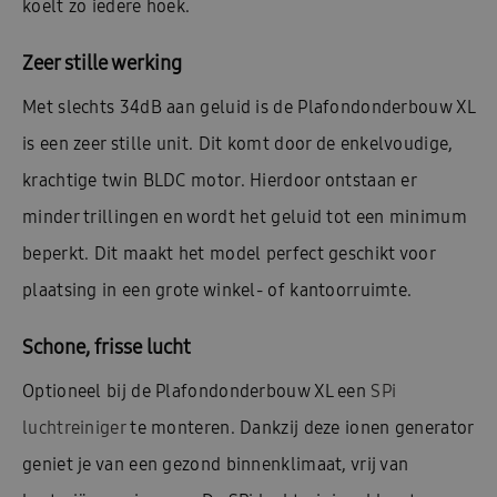
koelt zo iedere hoek.
Zeer stille werking
Met slechts 34dB aan geluid is de Plafondonderbouw XL
is een zeer stille unit. Dit komt door de enkelvoudige,
krachtige twin BLDC motor. Hierdoor ontstaan er
minder trillingen en wordt het geluid tot een minimum
beperkt. Dit maakt het model perfect geschikt voor
plaatsing in een grote winkel- of kantoorruimte.
Schone, frisse lucht
Optioneel bij de Plafondonderbouw XL een
SPi
luchtreiniger
te monteren. Dankzij deze ionen generator
geniet je van een gezond binnenklimaat, vrij van