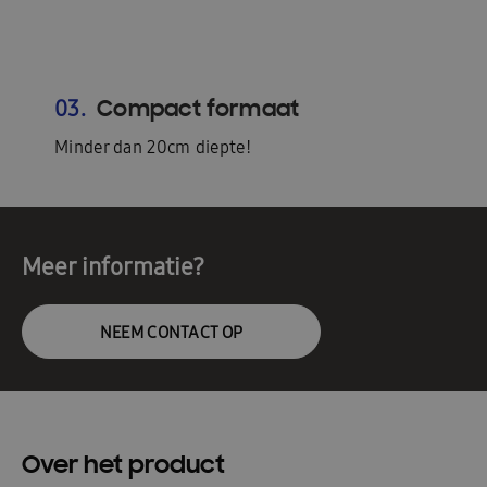
Compact formaat
03.
Minder dan 20cm diepte!
Meer informatie?
NEEM CONTACT OP
Over het product