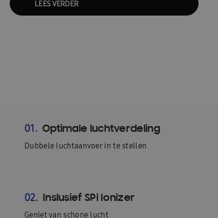
LEES VERDER
Optimale luchtverdeling
01.
Dubbele luchtaanvoer in te stellen
Inslusief SPi Ionizer
02.
Geniet van schone lucht