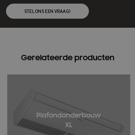
STEL ONS EEN VRAAG!
Gerelateerde producten
Plafondonderbouw
XL