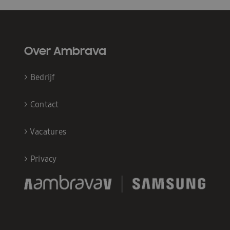
Over Ambrava
>
Bedrijf
>
Contact
>
Vacatures
>
Privacy