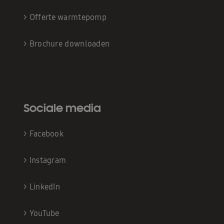
>
Offerte warmtepomp
>
Brochure downloaden
Sociale media
>
Facebook
>
Instagram
>
LinkedIn
>
YouTube