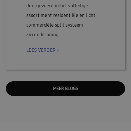
doorgevoerd in het volledige
assortiment residentiële en licht
commerciële split systeem
airconditioning.
LEES VERDER >
MEER BLOGS