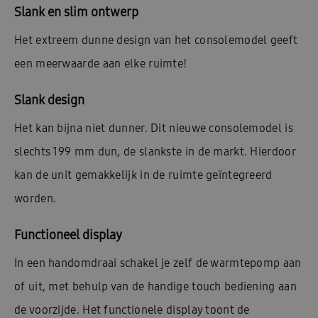
Slank en slim ontwerp
Het extreem dunne design van het consolemodel geeft
een meerwaarde aan elke ruimte!
Slank design
Het kan bijna niet dunner. Dit nieuwe consolemodel is
slechts 199 mm dun, de slankste in de markt. Hierdoor
kan de unit gemakkelijk in de ruimte geïntegreerd
worden.
Functioneel display
In een handomdraai schakel je zelf de warmtepomp aan
of uit, met behulp van de handige touch bediening aan
de voorzijde. Het functionele display toont de