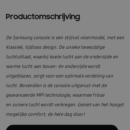
Productomschrijving
De Samsung console is een stijlvol vloermodel, met een
klassiek, tijdloos design. De unieke tweezijdige
luchtuitlaat, waarbij
koele lucht aan de onderzijde en
warme lucht aan boven- én onderzijde wordt
uitgeblazen, zorgt voor een optimale
verdeling van
lucht. Bovendien is de console uitgerust met de
geavanceerde MPI technologie, waarmee frisse
en
zuivere lucht wordt verkregen. Geniet van het hoogst
mogelijke comfort, de hele dag door!