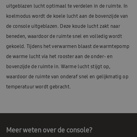
uitgeblazen lucht optimaal te verdelen in de ruimte. In
koelmodus wordt de koele lucht aan de bovenzijde van
de console uitgeblazen. Deze koude lucht zakt naar
beneden, waardoor de ruimte snel en volledig wordt
gekoeld. Tijdens het verwarmen blaast de warmtepomp
de warme lucht via het rooster aan de onder- en
bovenzijde de ruimte in. Warme lucht stijgt op,
waardoor de ruimte van onderaf snel en gelijkmatig op
temperatuur wordt gebracht.
Meer weten over de console?