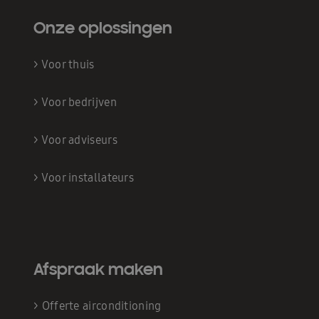
Onze oplossingen
>
Voor thuis
>
Voor bedrijven
>
Voor adviseurs
>
Voor installateurs
Afspraak maken
>
Offerte airconditioning