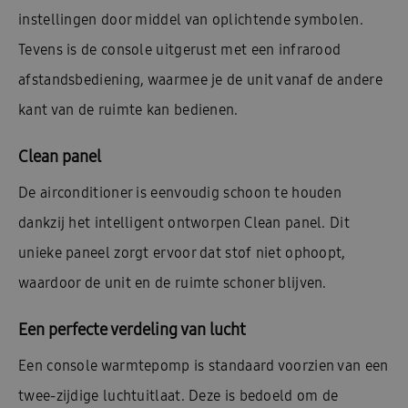
instellingen door middel van oplichtende symbolen.
Tevens is de console uitgerust met een infrarood
afstandsbediening, waarmee je de unit vanaf de andere
kant van de ruimte kan bedienen.
Clean panel
De airconditioner is eenvoudig schoon te houden
dankzij het intelligent ontworpen Clean panel. Dit
unieke paneel zorgt ervoor dat stof niet ophoopt,
waardoor de unit en de ruimte schoner blijven.
Een perfecte verdeling van lucht
Een console warmtepomp is standaard voorzien van een
twee-zijdige luchtuitlaat. Deze is bedoeld om de