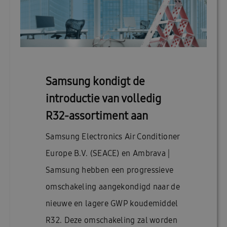
Samsung kondigt de
introductie van volledig
R32-assortiment aan
Samsung Electronics Air Conditioner
Europe B.V. (SEACE) en Ambrava |
Samsung hebben een progressieve
omschakeling aangekondigd naar de
nieuwe en lagere GWP koudemiddel
R32. Deze omschakeling zal worden