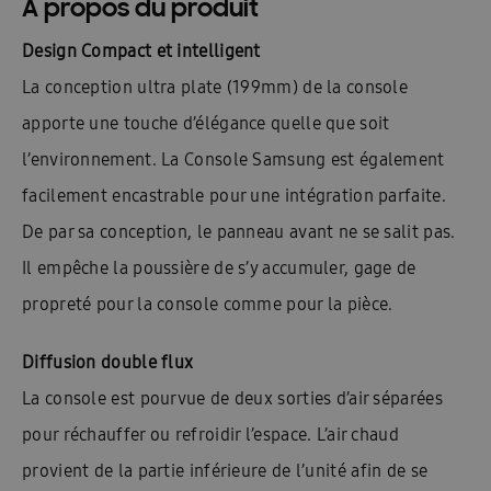
À propos du produit
Design Compact et intelligent
La conception ultra plate (199mm) de la console
apporte une touche d’élégance quelle que soit
l’environnement. La Console Samsung est également
facilement encastrable pour une intégration parfaite.
De par sa conception, le panneau avant ne se salit pas.
Il empêche la poussière de s’y accumuler, gage de
propreté pour la console comme pour la pièce.
Diffusion double flux
La console est pourvue de deux sorties d’air séparées
pour réchauffer ou refroidir l’espace. L’air chaud
provient de la partie inférieure de l’unité afin de se