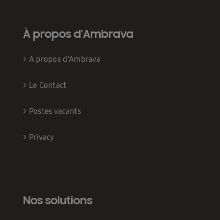
À propos d'Ambrava
>
A propos d’Ambrava
>
Le Contact
>
Postes vacants
>
Privacy
Nos solutions