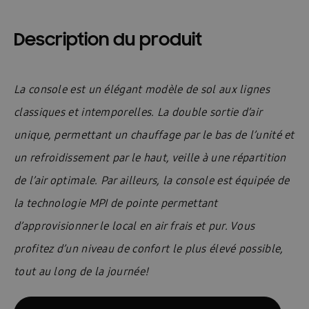
Description du produit
La console est un élégant modèle de sol aux lignes
classiques et intemporelles. La double sortie d’air
unique, permettant un chauffage par le bas de l’unité et
un refroidissement par le haut, veille à une répartition
de l’air optimale. Par ailleurs, la console est équipée de
la technologie MPI de pointe permettant
d’approvisionner le local en air frais et pur. Vous
profitez d’un niveau de confort le plus élevé possible,
tout au long de la journée!