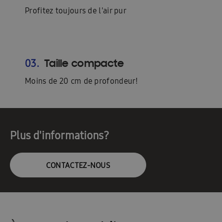
Profitez toujours de l'air pur
Taille compacte
03.
Moins de 20 cm de profondeur!
Plus d'informations?
CONTACTEZ-NOUS