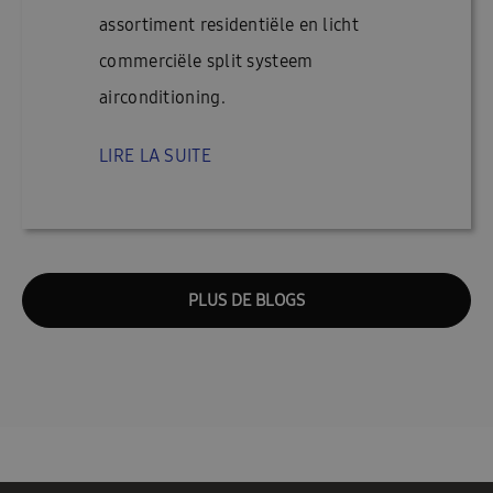
assortiment residentiële en licht
commerciële split systeem
airconditioning.
LIRE LA SUITE
PLUS DE BLOGS