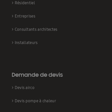
>
Résidentiel
>
Entreprises
>
Consultants architectes
>
Installateurs
Demande de devis
>
Devis airco
>
Devis pompe à chaleur