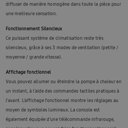
diffuser de manière homogène dans toute la pièce pour
une meilleure sensation.
Fonctionnement Silencieux
Ce puissant système de climatisation reste très
silencieux, grâce à ses 3 modes de ventilation (petite /
moyenne / grande vitesse).
Affichage fonctionnel
Vous pouvez allumer ou éteindre la pompe à chaleur en
un instant, à l’aide des commandes tactiles pratiques à
l’avant. L’affichage fonctionnel montre les réglages au
moyen de symboles lumineux. La console est
également équipée d’une télécommande infrarouge,