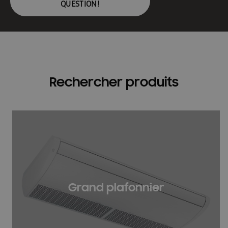
QUESTION!
Rechercher produits
Grand plafonnier