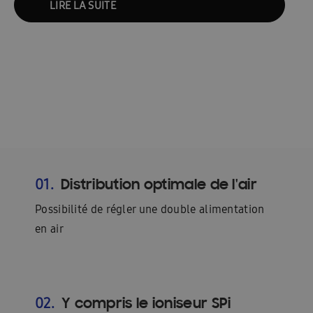
LIRE LA SUITE
Distribution optimale de l'air
01.
Possibilité de régler une double alimentation
en air
Y compris le ioniseur SPi
02.