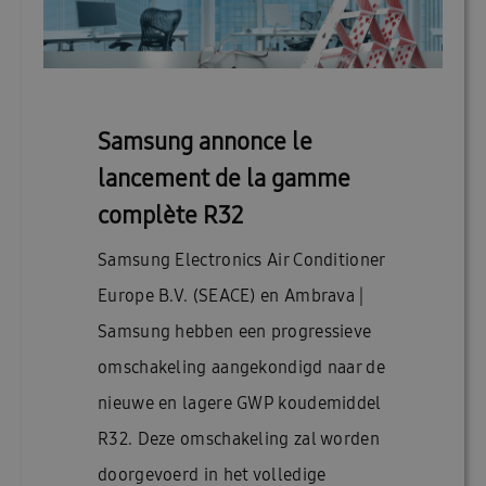
Samsung annonce le
lancement de la gamme
complète R32
Samsung Electronics Air Conditioner
Europe B.V. (SEACE) en Ambrava |
Samsung hebben een progressieve
omschakeling aangekondigd naar de
nieuwe en lagere GWP koudemiddel
R32. Deze omschakeling zal worden
doorgevoerd in het volledige