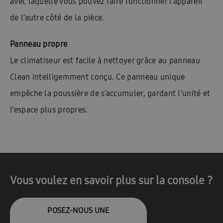
avec laquelle vous pouvez faire fonctionner l’appareil
de l’autre côté de la pièce.
Panneau propre
Le climatiseur est facile à nettoyer grâce au panneau
Clean intelligemment conçu. Ce panneau unique
empêche la poussière de s’accumuler, gardant l’unité et
l’espace plus propres.
Vous voulez en savoir plus sur la console ?
POSEZ-NOUS UNE