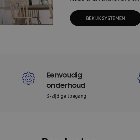
BEKIJK SYSTEMEN
Eenvoudig
onderhoud
3-zijdige toegang