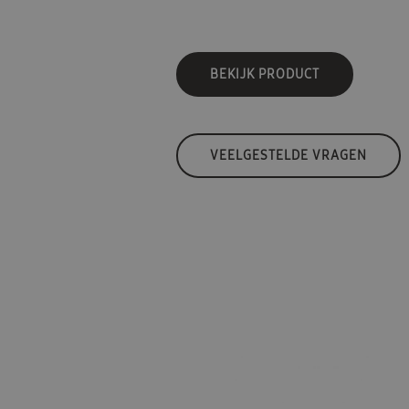
BEKIJK PRODUCT
VEELGESTELDE VRAGEN