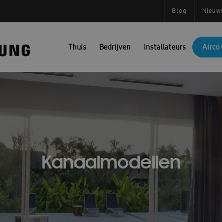
Blog
Nieuw
Thuis
Bedrijven
Installateurs
Airco 
Kanaalmodellen