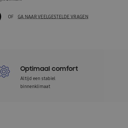
OF
GA NAAR VEELGESTELDE VRAGEN
Optimaal comfort
Altijd een stabiel
binnenklimaat