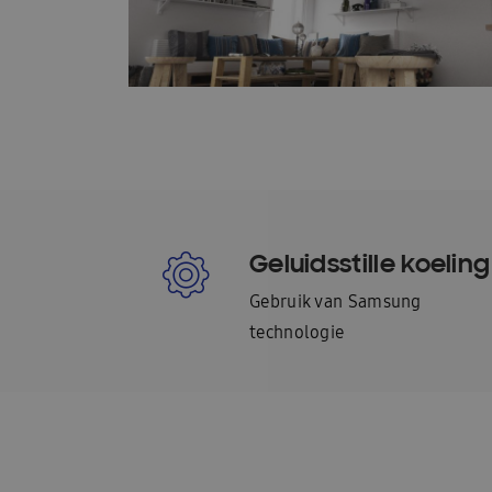
Geluidsstille koeling
Gebruik van Samsung
technologie