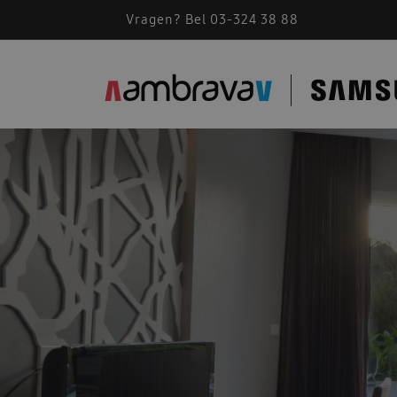
Vragen? Bel 03-324 38 88