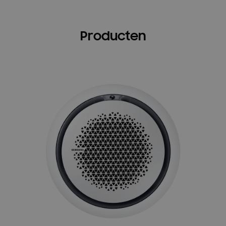
Producten