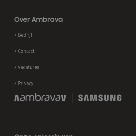
Over Ambrava
>
Bedrijf
>
Contact
>
Vacatures
>
Privacy