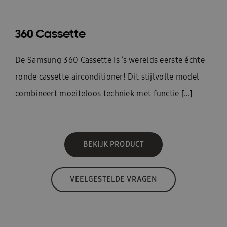
360 Cassette
De Samsung 360 Cassette is ‘s werelds eerste échte
ronde cassette airconditioner! Dit stijlvolle model
combineert moeiteloos techniek met functie […]
BEKIJK PRODUCT
VEELGESTELDE VRAGEN