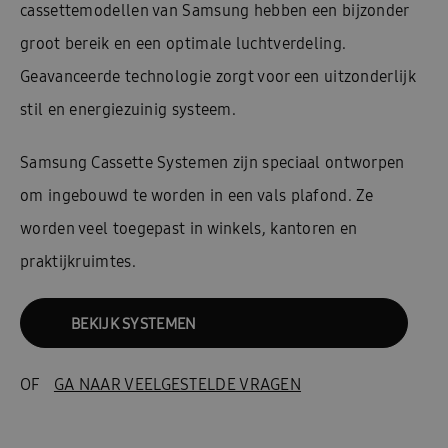
cassettemodellen van Samsung hebben een bijzonder
groot bereik en een optimale luchtverdeling.
Geavanceerde technologie zorgt voor een uitzonderlijk
stil en energiezuinig systeem.
Samsung Cassette Systemen zijn speciaal ontworpen
om ingebouwd te worden in een vals plafond. Ze
worden veel toegepast in winkels, kantoren en
praktijkruimtes.
BEKIJK SYSTEMEN
OF
GA NAAR VEELGESTELDE VRAGEN