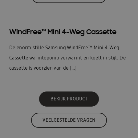
WindFree™ Mini 4-Weg Cassette
De enorm stille Samsung WindFree™ Mini 4-Weg
Cassette warmtepomp verwarmt en koelt in stijl. De
cassette is voorzien van de […]
BEKIJK PRODUCT
VEELGESTELDE VRAGEN