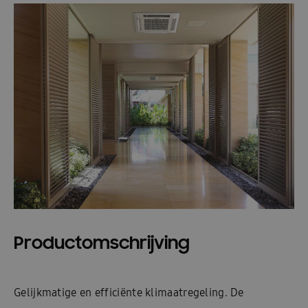
Productomschrijving
Gelijkmatige en efficiënte klimaatregeling. De