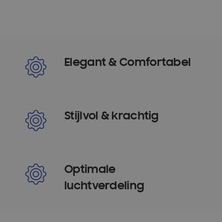
Elegant & Comfortabel
Stijlvol & krachtig
Optimale
luchtverdeling