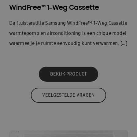
WindFree™ 1-Weg Cassette
De fluisterstille Samsung WindFree™ 1-Weg Cassette
warmtepomp en airconditioning is een chique model
waarmee je je ruimte eenvoudig kunt verwarmen, […]
BEKIJK PRODUCT
VEELGESTELDE VRAGEN