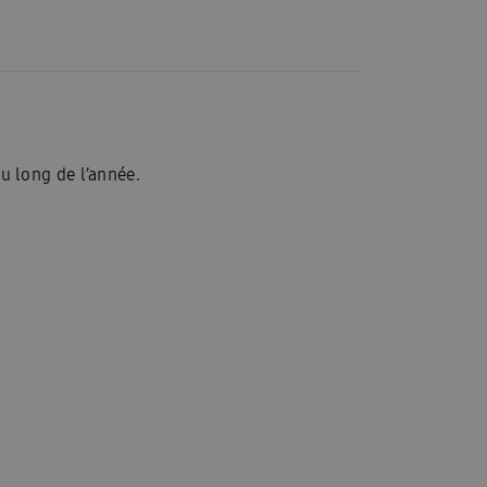
u long de l’année.