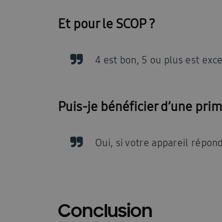
Et pour le SCOP ?
4 est bon, 5 ou plus est exce
Puis-je bénéficier d’une prim
Oui, si votre appareil répond
Conclusion