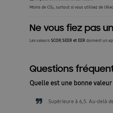
Moins de CO₂, surtout si vous utilisez de l’élec
Ne vous fiez pas u
Les valeurs
SCOP, SEER et EER
donnent un ap
Questions fréquen
Quelle est une bonne valeur
Supérieure à 6,5. Au-delà d