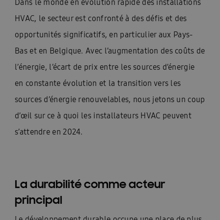
Dans le monde en évolution rapide des installations
HVAC, le secteur est confronté à des défis et des
opportunités significatifs, en particulier aux Pays-
Bas et en Belgique. Avec l’augmentation des coûts de
l’énergie, l’écart de prix entre les sources d’énergie
en constante évolution et la transition vers les
sources d’énergie renouvelables, nous jetons un coup
d’œil sur ce à quoi les installateurs HVAC peuvent
s’attendre en 2024.
La durabilité comme acteur
principal
Le développement durable occupe une place de plus