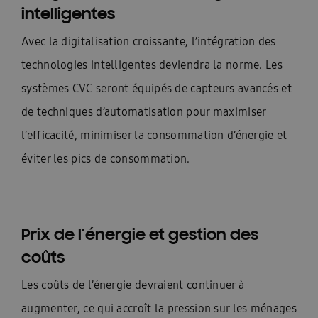
intelligentes
Avec la digitalisation croissante, l’intégration des
technologies intelligentes deviendra la norme. Les
systèmes CVC seront équipés de capteurs avancés et
de techniques d’automatisation pour maximiser
l’efficacité, minimiser la consommation d’énergie et
éviter les pics de consommation.
Prix de l’énergie et gestion des
coûts
Les coûts de l’énergie devraient continuer à
augmenter, ce qui accroît la pression sur les ménages