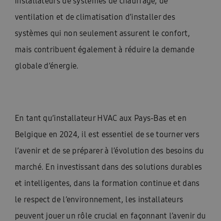
installateurs de systèmes de chauffage, de
ventilation et de climatisation d’installer des
systèmes qui non seulement assurent le confort,
mais contribuent également à réduire la demande
globale d’énergie.
En tant qu’installateur HVAC aux Pays-Bas et en
Belgique en 2024, il est essentiel de se tourner vers
l’avenir et de se préparer à l’évolution des besoins du
marché. En investissant dans des solutions durables
et intelligentes, dans la formation continue et dans
le respect de l’environnement, les installateurs
peuvent jouer un rôle crucial en façonnant l’avenir du