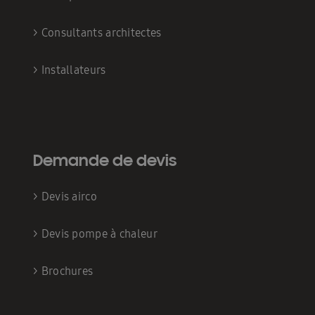
>
Consultants architectes
>
Installateurs
Demande de devis
>
Devis airco
>
Devis pompe à chaleur
>
Brochures