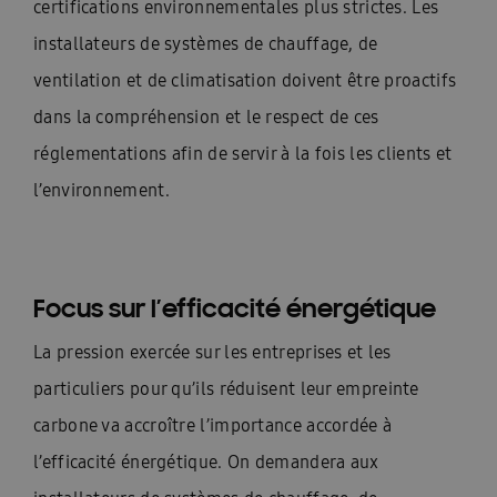
certifications environnementales plus strictes. Les
installateurs de systèmes de chauffage, de
ventilation et de climatisation doivent être proactifs
dans la compréhension et le respect de ces
réglementations afin de servir à la fois les clients et
l’environnement.
Focus sur l’efficacité énergétique
La pression exercée sur les entreprises et les
particuliers pour qu’ils réduisent leur empreinte
carbone va accroître l’importance accordée à
l’efficacité énergétique. On demandera aux