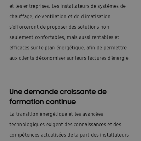
et les entreprises. Les installateurs de systèmes de
chauffage, de ventilation et de climatisation
s’efforceront de proposer des solutions non
seulement confortables, mais aussi rentables et
efficaces sur le plan énergétique, afin de permettre
aux clients d’économiser sur leurs factures d’énergie.
Une demande croissante de
formation continue
La transition énergétique et les avancées
technologiques exigent des connaissances et des
compétences actualisées de la part des installateurs