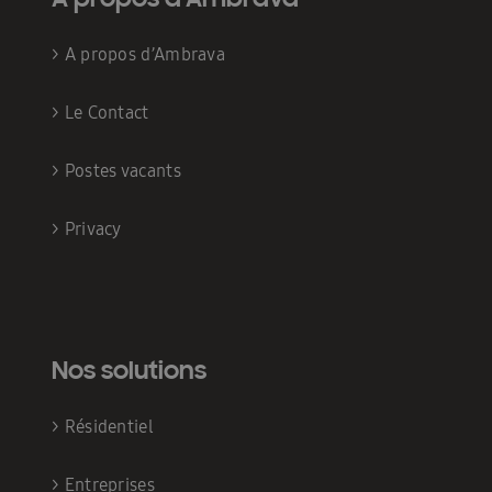
>
A propos d’Ambrava
>
Le Contact
>
Postes vacants
>
Privacy
Nos solutions
>
Résidentiel
>
Entreprises