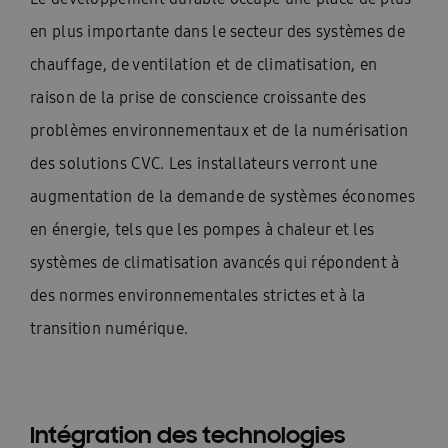
en plus importante dans le secteur des systèmes de
chauffage, de ventilation et de climatisation, en
raison de la prise de conscience croissante des
problèmes environnementaux et de la numérisation
des solutions CVC. Les installateurs verront une
augmentation de la demande de systèmes économes
en énergie, tels que les pompes à chaleur et les
systèmes de climatisation avancés qui répondent à
des normes environnementales strictes et à la
transition numérique.
Intégration des technologies