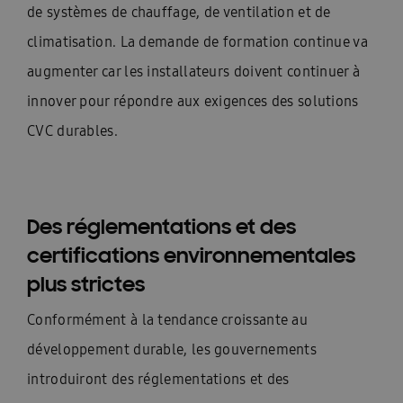
de systèmes de chauffage, de ventilation et de
climatisation. La demande de formation continue va
augmenter car les installateurs doivent continuer à
innover pour répondre aux exigences des solutions
CVC durables.
Des réglementations et des
certifications environnementales
plus strictes
Conformément à la tendance croissante au
développement durable, les gouvernements
introduiront des réglementations et des