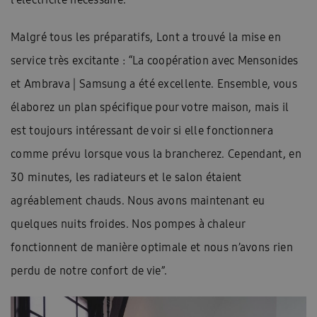
Malgré tous les préparatifs, Lont a trouvé la mise en
service très excitante : “La coopération avec Mensonides
et Ambrava | Samsung a été excellente. Ensemble, vous
élaborez un plan spécifique pour votre maison, mais il
est toujours intéressant de voir si elle fonctionnera
comme prévu lorsque vous la brancherez. Cependant, en
30 minutes, les radiateurs et le salon étaient
agréablement chauds. Nous avons maintenant eu
quelques nuits froides. Nos pompes à chaleur
fonctionnent de manière optimale et nous n’avons rien
perdu de notre confort de vie”.