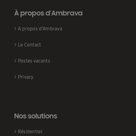
À propos d'Ambrava
>
A propos d’Ambrava
>
Le Contact
>
Postes vacants
>
Privacy
Nos solutions
>
Résidentiel