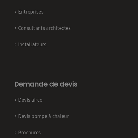
>
Entreprises
>
Consultants architectes
>
Installateurs
Demande de devis
>
Devis airco
>
Devis pompe à chaleur
>
Brochures