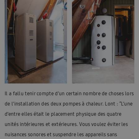
Il a fallu tenir compte d’un certain nombre de choses lors
de l’installation des deux pompes à chaleur. Lont : “L’une
d’entre elles était le placement physique des quatre
unités intérieures et extérieures. Vous voulez éviter les
nuisances sonores et suspendre les appareils sans