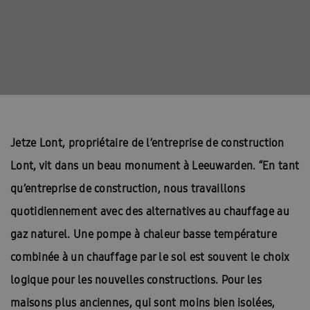
Jetze Lont, propriétaire de l’entreprise de construction
Lont, vit dans un beau monument à Leeuwarden. “En tant
qu’entreprise de construction, nous travaillons
quotidiennement avec des alternatives au chauffage au
gaz naturel. Une pompe à chaleur basse température
combinée à un chauffage par le sol est souvent le choix
logique pour les nouvelles constructions. Pour les
maisons plus anciennes, qui sont moins bien isolées,