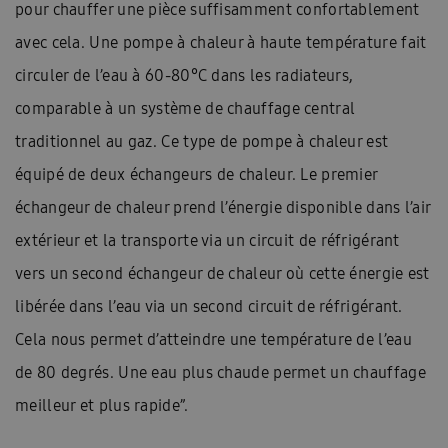
pour chauffer une pièce suffisamment confortablement
avec cela. Une pompe à chaleur à haute température fait
circuler de l’eau à 60-80°C dans les radiateurs,
comparable à un système de chauffage central
traditionnel au gaz. Ce type de pompe à chaleur est
équipé de deux échangeurs de chaleur. Le premier
échangeur de chaleur prend l’énergie disponible dans l’air
extérieur et la transporte via un circuit de réfrigérant
vers un second échangeur de chaleur où cette énergie est
libérée dans l’eau via un second circuit de réfrigérant.
Cela nous permet d’atteindre une température de l’eau
de 80 degrés. Une eau plus chaude permet un chauffage
meilleur et plus rapide”.