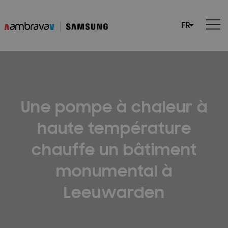
Une pompe à chaleur à
haute température
chauffe un bâtiment
monumental à
Leeuwarden