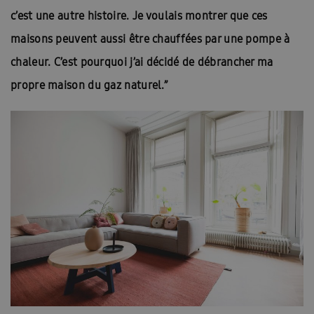
c’est une autre histoire. Je voulais montrer que ces
maisons peuvent aussi être chauffées par une pompe à
chaleur. C’est pourquoi j’ai décidé de débrancher ma
propre maison du gaz naturel.”