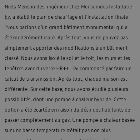
Niels Mensonides, ingénieur chez
Mensonides Installatie
bv
, a établi le plan de chauffage et l’installation finale :
“Nous parlons d’un grand bâtiment monumental qui a
été modérément isolé. Après tout, vous ne pouvez pas
simplement apporter des modifications à un bâtiment
classé. Nous avons isolé le sol et le toit, les murs et les
fenêtres avec du verre HR++. J’ai commencé par faire un
calcul de transmission. Après tout, chaque maison est
différente. Sur cette base, nous avons étudié plusieurs
possibilités, dont une pompe à chaleur hybride. Cette
option a été écartée en raison du désir des habitants de
passer complètement au gaz. Une pompe à chaleur basée
sur une basse température n’était pas non plus