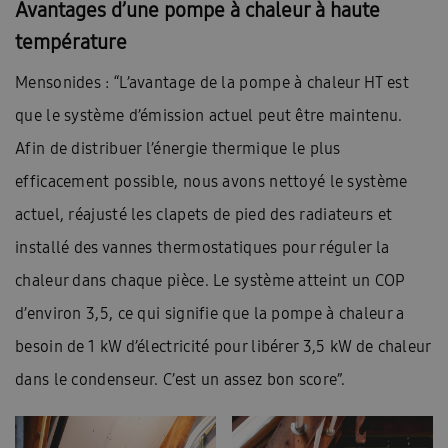
Avantages d’une pompe à chaleur à haute
température
Mensonides : “L’avantage de la pompe à chaleur HT est
que le système d’émission actuel peut être maintenu.
Afin de distribuer l’énergie thermique le plus
efficacement possible, nous avons nettoyé le système
actuel, réajusté les clapets de pied des radiateurs et
installé des vannes thermostatiques pour réguler la
chaleur dans chaque pièce. Le système atteint un COP
d’environ 3,5, ce qui signifie que la pompe à chaleur a
besoin de 1 kW d’électricité pour libérer 3,5 kW de chaleur
dans le condenseur. C’est un assez bon score”.