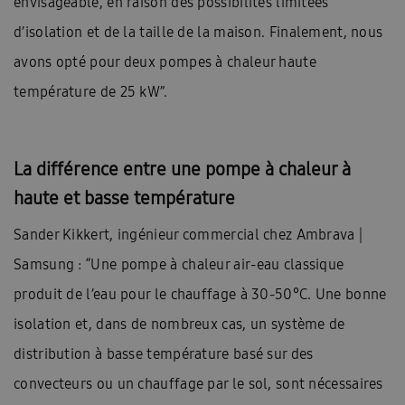
envisageable, en raison des possibilités limitées
d’isolation et de la taille de la maison. Finalement, nous
avons opté pour deux pompes à chaleur haute
température de 25 kW”.
La différence entre une pompe à chaleur à
haute et basse température
Sander Kikkert, ingénieur commercial chez Ambrava |
Samsung : “Une pompe à chaleur air-eau classique
produit de l’eau pour le chauffage à 30-50°C. Une bonne
isolation et, dans de nombreux cas, un système de
distribution à basse température basé sur des
convecteurs ou un chauffage par le sol, sont nécessaires