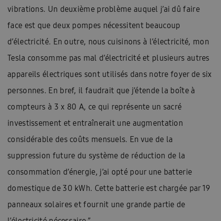
vibrations. Un deuxième problème auquel j’ai dû faire
face est que deux pompes nécessitent beaucoup
d’électricité. En outre, nous cuisinons à l’électricité, mon
Tesla consomme pas mal d’électricité et plusieurs autres
appareils électriques sont utilisés dans notre foyer de six
personnes. En bref, il faudrait que j’étende la boîte à
compteurs à 3 x 80 A, ce qui représente un sacré
investissement et entraînerait une augmentation
considérable des coûts mensuels. En vue de la
suppression future du système de réduction de la
consommation d’énergie, j’ai opté pour une batterie
domestique de 30 kWh. Cette batterie est chargée par 19
panneaux solaires et fournit une grande partie de
l’électricité nécessaire.”