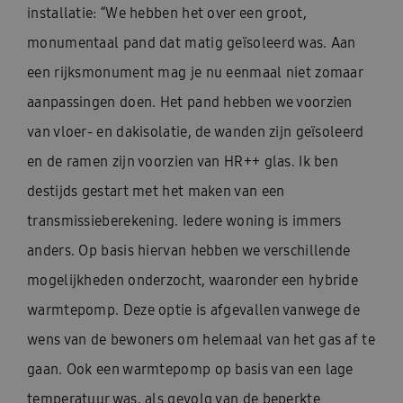
installatie: “We hebben het over een groot,
monumentaal pand dat matig geïsoleerd was. Aan
een rijksmonument mag je nu eenmaal niet zomaar
aanpassingen doen. Het pand hebben we voorzien
van vloer- en dakisolatie, de wanden zijn geïsoleerd
en de ramen zijn voorzien van HR++ glas. Ik ben
destijds gestart met het maken van een
transmissieberekening. Iedere woning is immers
anders. Op basis hiervan hebben we verschillende
mogelijkheden onderzocht, waaronder een hybride
warmtepomp. Deze optie is afgevallen vanwege de
wens van de bewoners om helemaal van het gas af te
gaan. Ook een warmtepomp op basis van een lage
temperatuur was, als gevolg van de beperkte