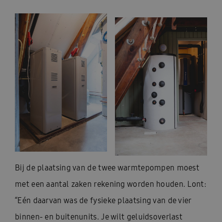
Bij de plaatsing van de twee warmtepompen moest
met een aantal zaken rekening worden houden. Lont:
“Eén daarvan was de fysieke plaatsing van de vier
binnen- en buitenunits. Je wilt geluidsoverlast