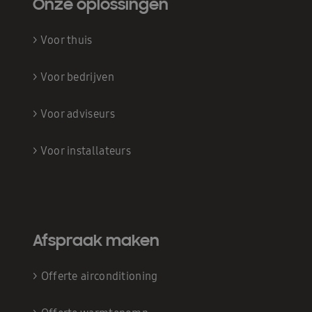
Onze oplossingen
>
Voor thuis
>
Voor bedrijven
>
Voor adviseurs
>
Voor installateurs
Afspraak maken
>
Offerte airconditioning