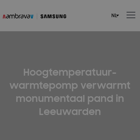
Hoogtemperatuur-
warmtepomp verwarmt
monumentaal pand in
Leeuwarden