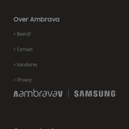
Over Ambrava
>
Bedrijf
>
Contact
>
Vacatures
>
Privacy