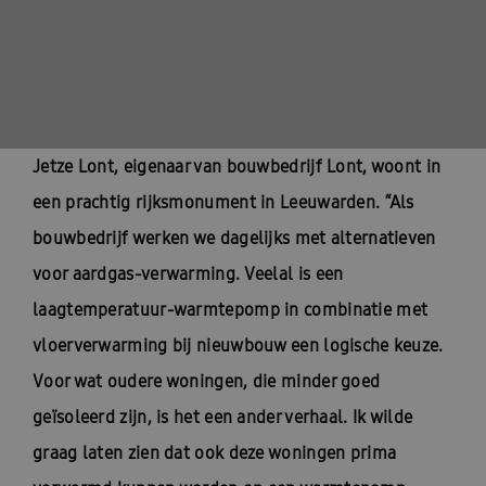
Jetze Lont, eigenaar van bouwbedrijf Lont, woont in
een prachtig rijksmonument in Leeuwarden. “Als
bouwbedrijf werken we dagelijks met alternatieven
voor aardgas-verwarming. Veelal is een
laagtemperatuur-warmtepomp in combinatie met
vloerverwarming bij nieuwbouw een logische keuze.
Voor wat oudere woningen, die minder goed
geïsoleerd zijn, is het een ander verhaal. Ik wilde
graag laten zien dat ook deze woningen prima