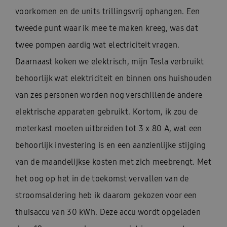
voorkomen en de units trillingsvrij ophangen. Een
tweede punt waar ik mee te maken kreeg, was dat
twee pompen aardig wat electriciteit vragen.
Daarnaast koken we elektrisch, mijn Tesla verbruikt
behoorlijk wat elektriciteit en binnen ons huishouden
van zes personen worden nog verschillende andere
elektrische apparaten gebruikt. Kortom, ik zou de
meterkast moeten uitbreiden tot 3 x 80 A, wat een
behoorlijk investering is en een aanzienlijke stijging
van de maandelijkse kosten met zich meebrengt. Met
het oog op het in de toekomst vervallen van de
stroomsaldering heb ik daarom gekozen voor een
thuisaccu van 30 kWh. Deze accu wordt opgeladen