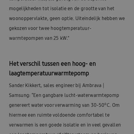
mogelijkheden tot isolatie en de grootte van het
woonoppervlakte, geen optie. Uiteindelijk hebben we
gekozen voor twee hoogtemperatuur-
warmtepompen van 25 kW.”
Het verschil tussen een hoog- en
laagtemperatuurwarmtepomp
Sander Kikkert, sales engineer bij Ambrava |
Samsung: “Een gangbare lucht-waterwarmtepomp
o
genereert water voor verwarming van 30-50
C. Om
hiermee een ruimte voldoende comfortabel te
verwarmen is een goede isolatie en in veel gevallen