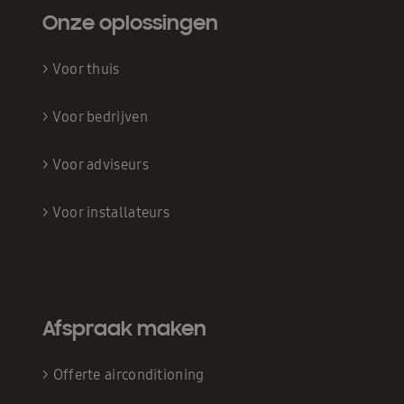
Onze oplossingen
>
Voor thuis
>
Voor bedrijven
>
Voor adviseurs
>
Voor installateurs
Afspraak maken
>
Offerte airconditioning