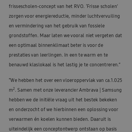
frissescholen-concept van het RVO. ‘Frisse scholen’
zorgen voor energiereductie, minder luchtvervuiling
en vermindering van het gebruik van fossiele
grondstoffen. Maar laten we vooral niet vergeten dat
een optimaal binnenklimaat beter is voor de
prestaties van leerlingen. In een te warm en te
benauwd klaslokaal is het lastig je te concentreren.”
“We hebben het over een vloeroppervlak van ca.1.025
2
m
. Samen met onze leverancier Ambrava | Samsung
hebben we de initiële vraag uit het bestek bekeken
en onderzocht of we hierbinnen een oplossing voor
verwarmen én koelen kunnen bieden. Daaruit is
uiteindelijk een conceptontwerp ontstaan op basis