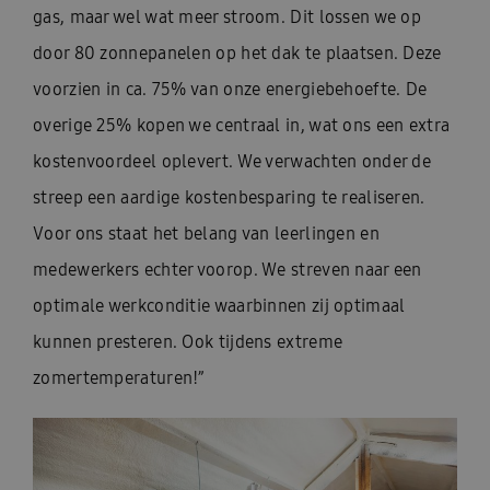
gas, maar wel wat meer stroom. Dit lossen we op
door 80 zonnepanelen op het dak te plaatsen. Deze
voorzien in ca. 75% van onze energiebehoefte. De
overige 25% kopen we centraal in, wat ons een extra
kostenvoordeel oplevert. We verwachten onder de
streep een aardige kostenbesparing te realiseren.
Voor ons staat het belang van leerlingen en
medewerkers echter voorop. We streven naar een
optimale werkconditie waarbinnen zij optimaal
kunnen presteren. Ook tijdens extreme
zomertemperaturen!”