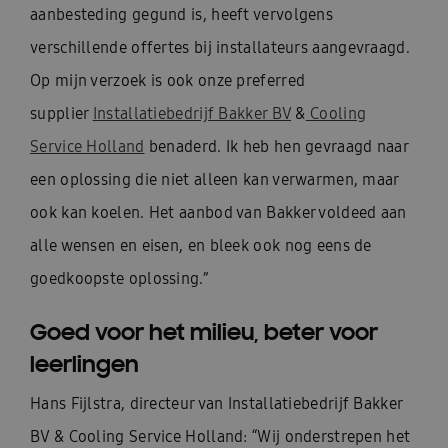
aanbesteding gegund is, heeft vervolgens
verschillende offertes bij installateurs aangevraagd.
Op mijn verzoek is ook onze preferred
supplier
Installatiebedrijf Bakker BV
&
Cooling
Service Holland
benaderd. Ik heb hen gevraagd naar
een oplossing die niet alleen kan verwarmen, maar
ook kan koelen. Het aanbod van Bakker voldeed aan
alle wensen en eisen, en bleek ook nog eens de
goedkoopste oplossing.”
Goed voor het milieu, beter voor
leerlingen
Hans Fijlstra, directeur van Installatiebedrijf Bakker
BV & Cooling Service Holland: “Wij onderstrepen het