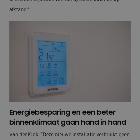
afstand.”
Energiebesparing en een beter
binnenklimaat gaan hand in hand
Van der Klok: “Deze nieuwe installatie verbruikt geen