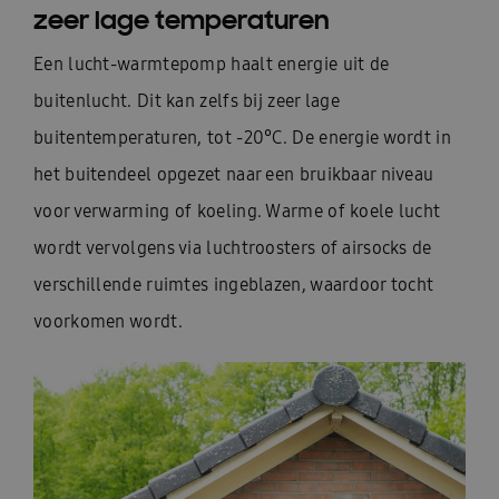
zeer lage temperaturen
Een lucht-warmtepomp haalt energie uit de
buitenlucht. Dit kan zelfs bij zeer lage
buitentemperaturen, tot -20°C. De energie wordt in
het buitendeel opgezet naar een bruikbaar niveau
voor verwarming of koeling. Warme of koele lucht
wordt vervolgens via luchtroosters of airsocks de
verschillende ruimtes ingeblazen, waardoor tocht
voorkomen wordt.