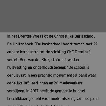
In het Drentse Vries ligt de Christelijke Basisschool
De Holtenhoek. “De basisschool hoort samen met 29
andere kerncentra tot de stichting CKC Drenthe”,
vertelt Bert van der Klok, stafmedewerker
huisvesting en onderhoudsbeheer. “De school is
gehuisvest in een prachtig monumentaal pand waar
dagelijks 185 leerlingen en 20 medewerkers
verblijven. In 2017 heeft de gemeente budget
beschikbaar gesteld voor modernisering van het pand