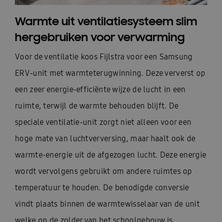
Warmte uit ventilatiesysteem slim
hergebruiken voor verwarming
Voor de ventilatie koos Fijlstra voor een Samsung
ERV-unit met warmteterugwinning. Deze ververst op
een zeer energie-efficiënte wijze de lucht in een
ruimte, terwijl de warmte behouden blijft. De
speciale ventilatie-unit zorgt niet alleen voor een
hoge mate van luchtverversing, maar haalt ook de
warmte-energie uit de afgezogen lucht. Deze energie
wordt vervolgens gebruikt om andere ruimtes op
temperatuur te houden. De benodigde conversie
vindt plaats binnen de warmtewisselaar van de unit
welke op de zolder van het schoolgebouw is