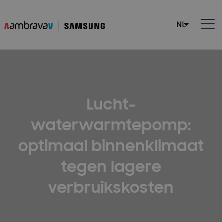
Lucht-
waterwarmtepomp:
optimaal binnenklimaat
tegen lagere
verbruikskosten