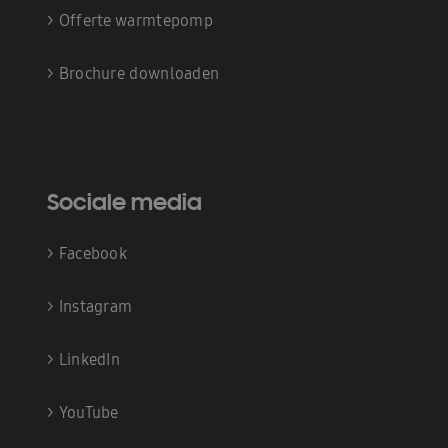
>
Offerte warmtepomp
>
Brochure downloaden
Sociale media
>
Facebook
>
Instagram
>
LinkedIn
>
YouTube