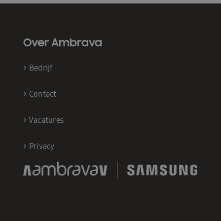
Over Ambrava
>
Bedrijf
>
Contact
>
Vacatures
>
Privacy