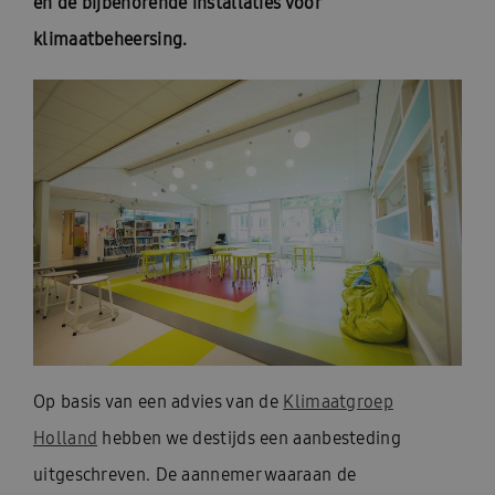
en de bijbehorende installaties voor
klimaatbeheersing.
Op basis van een advies van de
Klimaatgroep
Holland
hebben we destijds een aanbesteding
uitgeschreven. De aannemer waaraan de