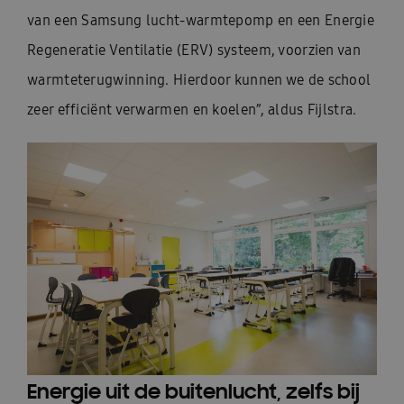
van een Samsung lucht-warmtepomp en een Energie
Regeneratie Ventilatie (ERV) systeem, voorzien van
warmteterugwinning. Hierdoor kunnen we de school
zeer efficiënt verwarmen en koelen”, aldus Fijlstra.
Energie uit de buitenlucht, zelfs bij